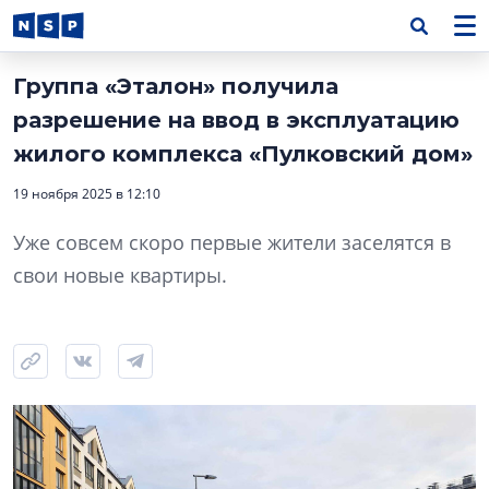
Группа «Эталон» получила
разрешение на ввод в эксплуатацию
жилого комплекса «Пулковский дом»
19 ноября 2025 в 12:10
Уже совсем скоро первые жители заселятся в
свои новые квартиры.