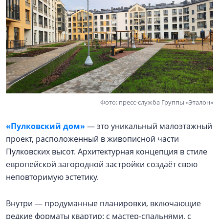
Фото: пресс-служба Группы «Эталон»
«Пулковский дом»
— это уникальный малоэтажный
проект, расположенный в живописной части
Пулковских высот. Архитектурная концепция в стиле
европейской загородной застройки создаёт свою
неповторимую эстетику.
Внутри — продуманные планировки, включающие
редкие форматы квартир: с мастер-спальнями, с