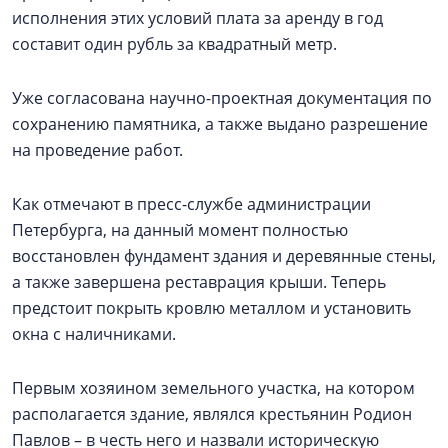
исполнения этих условий плата за аренду в год
составит один рубль за квадратный метр.
Уже согласована научно-проектная документация по
сохранению памятника, а также выдано разрешение
на проведение работ.
Как отмечают в пресс-службе администрации
Петербурга, на данный момент полностью
восстановлен фундамент здания и деревянные стены,
а также завершена реставрация крыши. Теперь
предстоит покрыть кровлю металлом и установить
окна с наличниками.
Первым хозяином земельного участка, на котором
располагается здание, являлся крестьянин Родион
Павлов – в честь него и назвали историческую