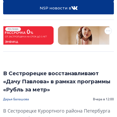
NSP новости в
РЕКЛАМА
В Сестрорецке восстанавливают
«Дачу Павлова» в рамках программы
«Рубль за метр»
Дарья Балашова
Вчера в 12:00
В Сестрорецке Курортного района Петербурга