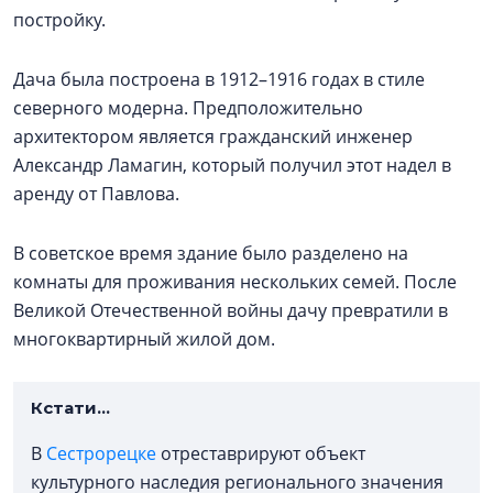
постройку.
Дача была построена в 1912–1916 годах в стиле
северного модерна. Предположительно
архитектором является гражданский инженер
Александр Ламагин, который получил этот надел в
аренду от Павлова.
В советское время здание было разделено на
комнаты для проживания нескольких семей. После
Великой Отечественной войны дачу превратили в
многоквартирный жилой дом.
Кстати...
В
Сестрорецке
отреставрируют объект
культурного наследия регионального значения