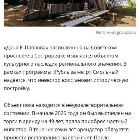
Источник: gov.spb.ru
«Дача Р. Павлова» расположена на Советском
проспекте в Сестрорецке и является объектом
культурного наследия регионального значения. В
рамках программы «Рубль за метр» Смольный
надеется, что инвестор восстановит историческую
постройку.
Объект пока находится в неудовлетворительном
состоянии. В начале 2025 года он был выставлен на
торги в аренду на 49 лет, права приобрел частный
инвестор. В течение семи лет арендатор обязуется
провести реставрацию за свой счет. После