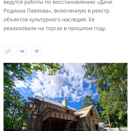
ведутся работы по восстановлению «Дачи
Родиона Павлова», включенную в реестр
объектов культурного наследия. Ее
реализовали на торгах в прошлом году.