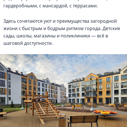
гардеробными, с мансардой, с террасами.
Здесь сочетаются уют и преимущества загородной
жизни с быстрым и бодрым ритмом города. Детские
сады, школы, магазины и поликлиники — всё в
шаговой доступности.