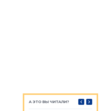
А ЭТО ВЫ ЧИТАЛИ?