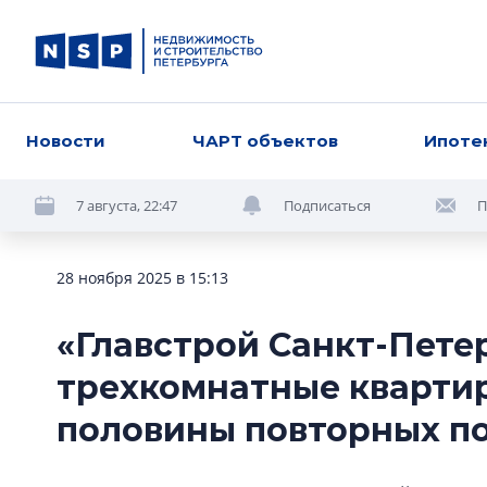
Новости
ЧАРТ объектов
Ипоте
7 августа, 22:47
Подписаться
П
28 ноября 2025 в 15:13
«Главстрой Санкт-Петер
трехкомнатные кварти
половины повторных п