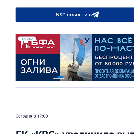
NSP новости в
РЕКЛАМА
Сегодня в 17:00