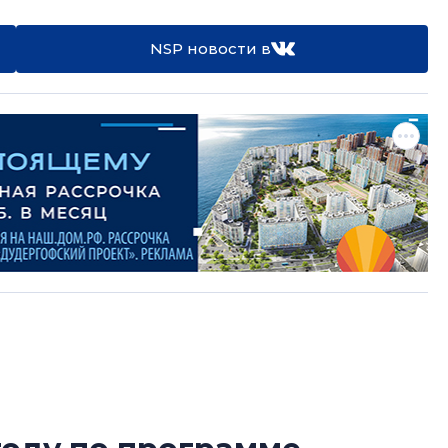
NSP новости в