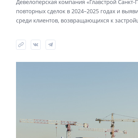
Девелоперская компания «Главстрой Санкт-
повторных сделок в 2024–2025 годах и выя
среди клиентов, возвращающихся к застрой