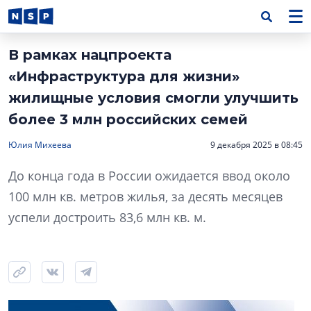
В рамках нацпроекта
«Инфраструктура для жизни»
жилищные условия смогли улучшить
более 3 млн российских семей
Юлия Михеева
9 декабря 2025 в 08:45
До конца года в России ожидается ввод около
100 млн кв. метров жилья, за десять месяцев
успели достроить 83,6 млн кв. м.