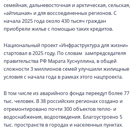
семейная, дальневосточная и арктическая, сельская,
«айтишная» и для воссоединенных регионов. С
начала 2025 года около 430 тысяч граждан
приобрели жилье с помощью таких кредитов.
Национальный проект «Инфраструктура для жизни»
стартовал в 2025 году. По словам зампредседателя
правительства РФ Марата Хуснуллина, в общей
сложности 3 миллионов семей улучшили жилищные
условия с начала года в рамках этого нацпроекта.
В том числе из аварийного фонда переедут более 77
тыс. человек. В 38 российских регионах создано и
отремонтировано почти 300 объектов тепло- и
водоснабжения, водоотведения. Благоустроено 5
тыс. пространств в городах и населенных пунктах.