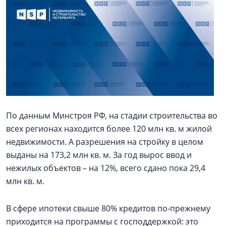
По данным Минстроя РФ, на стадии строительства во
всех регионах находится более 120 млн кв. м жилой
недвижимости. А разрешения на стройку в целом
выданы на 173,2 млн кв. м. За год вырос ввод и
нежилых объектов – на 12%, всего сдано пока 29,4
млн кв. м.
В сфере ипотеки свыше 80% кредитов по-прежнему
приходится на программы с господдержкой: это