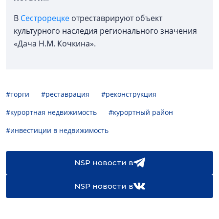
В
Сестрорецке
отреставрируют объект
культурного наследия регионального значения
«Дача Н.М. Кочкина».
#торги
#реставрация
#реконструкция
#курортная недвижимость
#курортный район
#инвестиции в недвижимость
NSP новости в
NSP новости в