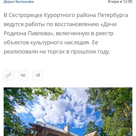
Дарья Балашова
Вчера в 12:00
В Сестрорецке Курортного района Петербурга
ведутся работы по восстановлению «Дачи
Родиона Павлова», включенную в реестр
объектов культурного наследия. Ее
реализовали на торгах в прошлом году.