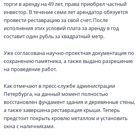
торги в аренду на 49 лет, права приобрел частный
инвестор. В течение семи лет арендатор обязуется
провести реставрацию за свой счет. После
исполнения этих условий плата за аренду в год
составит один рубль за квадратный метр.
Уже согласована научно-проектная документация по
сохранению памятника, а также выдано разрешение
на проведение работ.
Как отмечают в пресс-службе администрации
Петербурга, на данный момент полностью
восстановлен фундамент здания и деревянные стены,
а также завершена реставрация крыши. Теперь
предстоит покрыть кровлю металлом и установить
окна с наличниками.