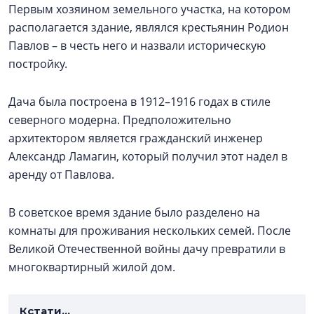
Первым хозяином земельного участка, на котором
располагается здание, являлся крестьянин Родион
Павлов – в честь него и назвали историческую
постройку.
Дача была построена в 1912–1916 годах в стиле
северного модерна. Предположительно
архитектором является гражданский инженер
Александр Ламагин, который получил этот надел в
аренду от Павлова.
В советское время здание было разделено на
комнаты для проживания нескольких семей. После
Великой Отечественной войны дачу превратили в
многоквартирный жилой дом.
Кстати...