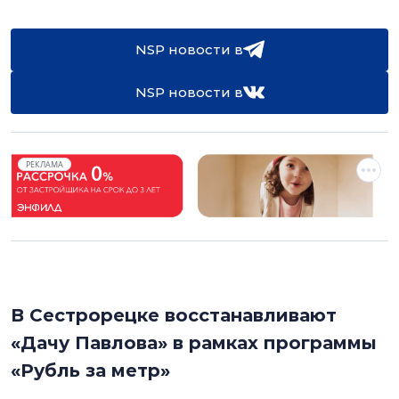
NSP новости в
NSP новости в
РЕКЛАМА
В Сестрорецке восстанавливают
«Дачу Павлова» в рамках программы
«Рубль за метр»