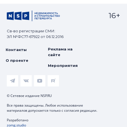
16+
Св-во регистрации СМИ:
ЭЛ №ФС77-67922 от 06.12.2016
Реклама на
Контакты
сайте
О проекте
Мероприятия
© Сетевое издание NSP.RU
Все права защищены. Любое использование
материалов допускается только с согласия редакции.
Разработано
zomg.studio