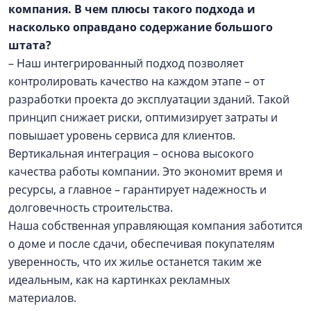
компания. В чем плюсы такого подхода и
насколько оправдано содержание большого
штата?
– Наш интегрированный подход позволяет
контролировать качество на каждом этапе – от
разработки проекта до эксплуатации зданий. Такой
принцип снижает риски, оптимизирует затраты и
повышает уровень сервиса для клиентов.
Вертикальная интеграция – основа высокого
качества работы компании. Это экономит время и
ресурсы, а главное – гарантирует надежность и
долговечность строительства.
Наша собственная управляющая компания заботится
о доме и после сдачи, обеспечивая покупателям
уверенность, что их жилье останется таким же
идеальным, как на картинках рекламных
материалов.