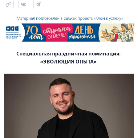
Специальная праздничная номинация:
«ЭВОЛЮЦИЯ ОПЫТА»