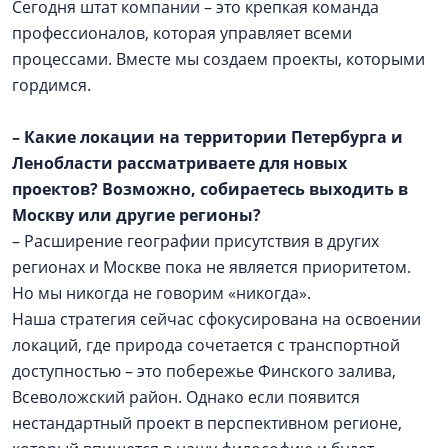
Сегодня штат компании – это крепкая команда
профессионалов, которая управляет всеми
процессами. Вместе мы создаем проекты, которыми
гордимся.
– Какие локации на территории Петербурга и
Ленобласти рассматриваете для новых
проектов? Возможно, собираетесь выходить в
Москву или другие регионы?
– Расширение географии присутствия в других
регионах и Москве пока не является приоритетом.
Но мы никогда не говорим «никогда».
Наша стратегия сейчас сфокусирована на освоении
локаций, где природа сочетается с транспортной
доступностью – это побережье Финского залива,
Всеволожский район. Однако если появится
нестандартный проект в перспективном регионе,