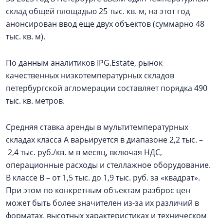
склад общей площадью 25 тыс. кв. м, на этот год
анонсирован ввод еще двух объектов (суммарно 48
тыс. кв. м).
По данным аналитиков IPG.Estate, рынок
качественных низкотемпературных складов
петербургской агломерации составляет порядка 490
тыс. кв. метров.
Средняя ставка аренды в мультитемпературных
складах класса А варьируется в диапазоне 2,2 тыс. –
2,4 тыс. руб./кв. м в месяц, включая НДС,
операционные расходы и стеллажное оборудование.
В классе В – от 1,5 тыс. до 1,9 тыс. руб. за «квадрат».
При этом по конкретным объектам разброс цен
может быть более значителен из-за их различий в
форматах, высотных характеристиках и техническом