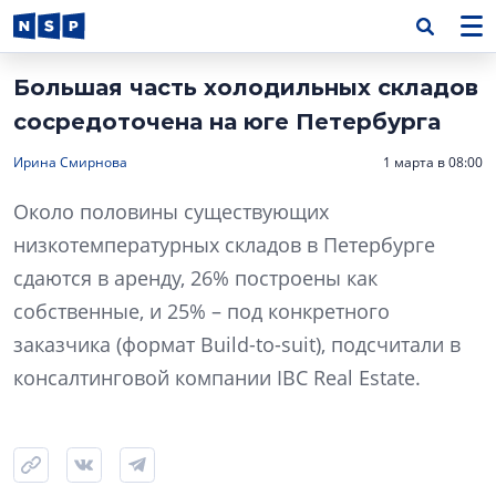
Большая часть холодильных складов
сосредоточена на юге Петербурга
Ирина Смирнова
1 марта в 08:00
Около половины существующих
низкотемпературных складов в Петербурге
сдаются в аренду, 26% построены как
собственные, и 25% – под конкретного
заказчика (формат Build-to-suit), подсчитали в
консалтинговой компании IBC Real Estate.