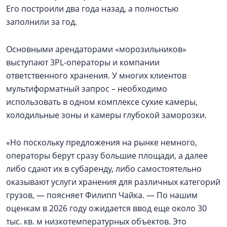
Его построили два года назад, а полностью
заполнили за год.
Основными арендаторами «морозильников»
выступают 3PL-операторы и компании
ответственного хранения. У многих клиентов
мультиформатный запрос – необходимо
использовать в одном комплексе сухие камеры,
холодильные зоны и камеры глубокой заморозки.
«Но поскольку предложения на рынке немного,
операторы берут сразу большие площади, а далее
либо сдают их в субаренду, либо самостоятельно
оказывают услуги хранения для различных категорий
грузов, — поясняет Филипп Чайка. — По нашим
оценкам в 2026 году ожидается ввод еще около 30
тыс. кв. м низкотемпературных объектов. Это