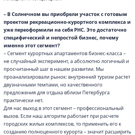
– В Солнечном вы приобрели участок с готовым
проектом рекреационно-курортного комплекса и
уже переоформили на себя РНС. Это достаточно
специфический и непростой бизнес, почему
именно этот сегмент?
– Сегмент курортных апартаментов бизнес-класса –
не случайный эксперимент, а абсолютно логичный и
просчитанный шаг в нашем развитии. Мы
проанализировали рынок: внутренний туризм растет
двузначными темпами, но качественного
предложения для отдыха вблизи Петербурга
практически нет.
Для нас выход в этот сегмент – профессиональный
вызов. Если наш алгоритм работает при расчете
городских жилых комплексов, то применить его к
созданию полноценного курорта – значит расширить