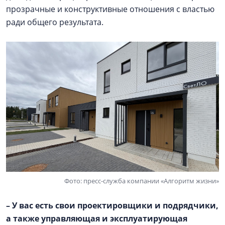
прозрачные и конструктивные отношения с властью
ради общего результата.
Фото: пресс-служба компании «Алгоритм жизни»
– У вас есть свои проектировщики и подрядчики,
а также управляющая и эксплуатирующая