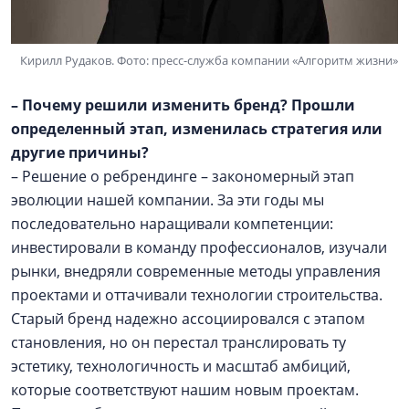
Кирилл Рудаков. Фото: пресс-служба компании «Алгоритм жизни»
– Почему решили изменить бренд? Прошли
определенный этап, изменилась стратегия или
другие причины?
– Решение о ребрендинге – закономерный этап
эволюции нашей компании. За эти годы мы
последовательно наращивали компетенции:
инвестировали в команду профессионалов, изучали
рынки, внедряли современные методы управления
проектами и оттачивали технологии строительства.
Старый бренд надежно ассоциировался с этапом
становления, но он перестал транслировать ту
эстетику, технологичность и масштаб амбиций,
которые соответствуют нашим новым проектам.