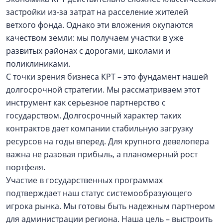
застройки из-за затрат на расселение жителей
ветхого фонда. Однако эти вложения окупаются
качеством земли: мы получаем участки в уже
развитых районах с дорогами, школами и
поликлиниками.
С точки зрения бизнеса КРТ – это фундамент нашей
долгосрочной стратегии. Мы рассматриваем этот
инструмент как серьезное партнерство с
государством. Долгосрочный характер таких
контрактов дает компании стабильную загрузку
ресурсов на годы вперед. Для крупного девелопера
важна не разовая прибыль, а планомерный рост
портфеля.
Участие в государственных программах
подтверждает наш статус системообразующего
игрока рынка. Мы готовы быть надежным партнером
для администрации региона. Наша цель – выстроить