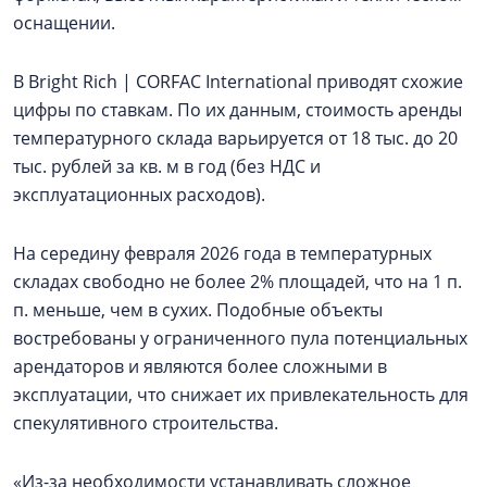
оснащении.
В Bright Rich | CORFAC International приводят схожие
цифры по ставкам. По их данным, стоимость аренды
температурного склада варьируется от 18 тыс. до 20
тыс. рублей за кв. м в год (без НДС и
эксплуатационных расходов).
На середину февраля 2026 года в температурных
складах свободно не более 2% площадей, что на 1 п.
п. меньше, чем в сухих. Подобные объекты
востребованы у ограниченного пула потенциальных
арендаторов и являются более сложными в
эксплуатации, что снижает их привлекательность для
спекулятивного строительства.
«Из-за необходимости устанавливать сложное