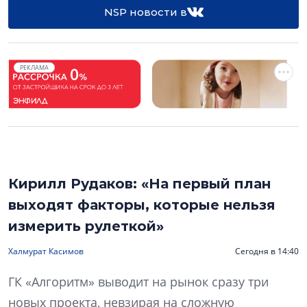
NSP новости в
РЕКЛАМА
Кирилл Рудаков: «На первый план
выходят факторы, которые нельзя
измерить рулеткой»
Халмурат Касимов
Сегодня в 14:40
ГК «Алгоритм» выводит на рынок сразу три
новых проекта, невзирая на сложную