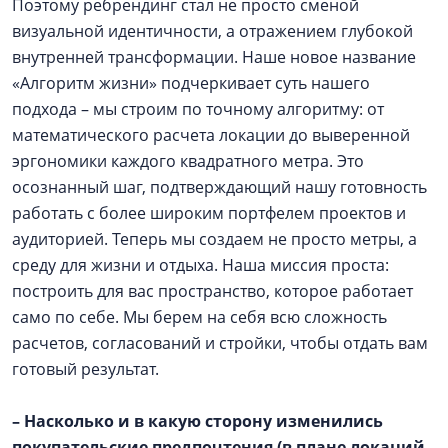
Поэтому ребрендинг стал не просто сменой
визуальной идентичности, а отражением глубокой
внутренней трансформации. Наше новое название
«Алгоритм жизни» подчеркивает суть нашего
подхода – мы строим по точному алгоритму: от
математического расчета локации до выверенной
эргономики каждого квадратного метра. Это
осознанный шаг, подтверждающий нашу готовность
работать с более широким портфелем проектов и
аудиторией. Теперь мы создаем не просто метры, а
среду для жизни и отдыха. Наша миссия проста:
построить для вас пространство, которое работает
само по себе. Мы берем на себя всю сложность
расчетов, согласований и стройки, чтобы отдать вам
готовый результат.
– Насколько и в какую сторону изменились
покупательские предпочтения (в плане локаций,