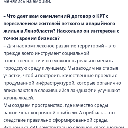
менялись на эмоции.
– Что дает вам семилетний договор о КРТ с
переселением жителей ветхого и аварийного
жилья в Ленобласти? Насколько он интересен с
точки зрения бизнеса?
– Для нас комплексное развитие территорий – это
прежде всего инструмент социальной
ответственности и возможность реально менять
городскую среду к лучшему. Мы заходим на старые
участки, чтобы построить качественные проекты с
продуманной инфраструктурой, которые органично
вписываются в сложившийся ландшафт и улучшают
жизнь людей.
Мы создаем пространство, где качество среды
важнее краткосрочной прибыли. А прибыль – это
следствие правильно сформированной среды.
Экономика КРТ действительно сложнее классической