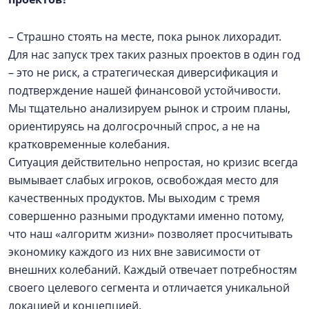
– Страшно стоять на месте, пока рынок лихорадит.
Для нас запуск трех таких разных проектов в один год
– это не риск, а стратегическая диверсификация и
подтверждение нашей финансовой устойчивости.
Мы тщательно анализируем рынок и строим планы,
ориентируясь на долгосрочный спрос, а не на
кратковременные колебания.
Ситуация действительно непростая, но кризис всегда
вымывает слабых игроков, освобождая место для
качественных продуктов. Мы выходим с тремя
совершенно разными продуктами именно потому,
что наш «алгоритм жизни» позволяет просчитывать
экономику каждого из них вне зависимости от
внешних колебаний. Каждый отвечает потребностям
своего целевого сегмента и отличается уникальной
локацией и концепцией.