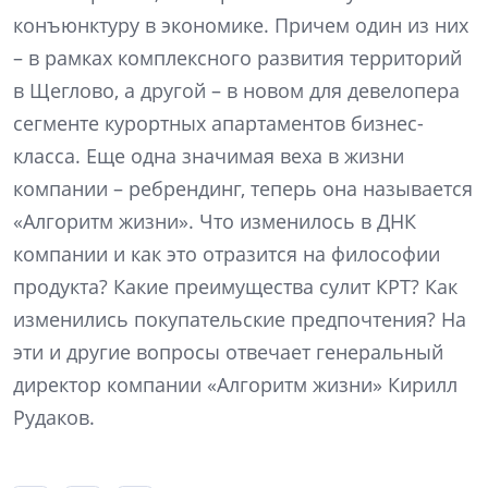
конъюнктуру в экономике. Причем один из них
– в рамках комплексного развития территорий
в Щеглово, а другой – в новом для девелопера
сегменте курортных апартаментов бизнес-
класса. Еще одна значимая веха в жизни
компании – ребрендинг, теперь она называется
«Алгоритм жизни». Что изменилось в ДНК
компании и как это отразится на философии
продукта? Какие преимущества сулит КРТ? Как
изменились покупательские предпочтения? На
эти и другие вопросы отвечает генеральный
директор компании «Алгоритм жизни» Кирилл
Рудаков.