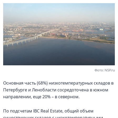
Фото: NSP.ru
Основная часть (68%) низкотемпературных складов в
Петербурге и Ленобласти сосредоточена в южном
направлении, еще 20% – в северном.
По подсчетам IBC Real Estate, общий объем
существующих складов с низкотемпературными