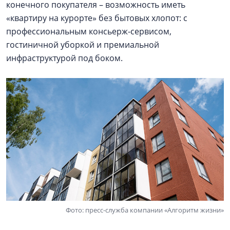
конечного покупателя – возможность иметь
«квартиру на курорте» без бытовых хлопот: с
профессиональным консьерж-сервисом,
гостиничной уборкой и премиальной
инфраструктурой под боком.
Фото: пресс-служба компании «Алгоритм жизни»