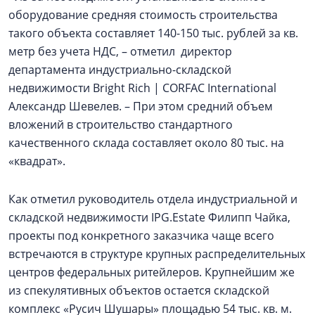
оборудование средняя стоимость строительства
такого объекта составляет 140-150 тыс. рублей за кв.
метр без учета НДС, – отметил директор
департамента индустриально-складской
недвижимости Bright Rich | CORFAC International
Александр Шевелев. – При этом средний объем
вложений в строительство стандартного
качественного склада составляет около 80 тыс. на
«квадрат».
Как отметил руководитель отдела индустриальной и
складской недвижимости IPG.Estate Филипп Чайка,
проекты под конкретного заказчика чаще всего
встречаются в структуре крупных распределительных
центров федеральных ритейлеров. Крупнейшим же
из спекулятивных объектов остается складской
комплекс «Русич Шушары» площадью 54 тыс. кв. м.