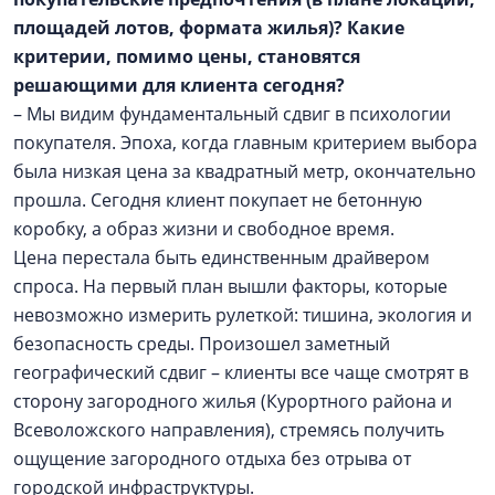
площадей лотов, формата жилья)? Какие
критерии, помимо цены, становятся
решающими для клиента сегодня?
– Мы видим фундаментальный сдвиг в психологии
покупателя. Эпоха, когда главным критерием выбора
была низкая цена за квадратный метр, окончательно
прошла. Сегодня клиент покупает не бетонную
коробку, а образ жизни и свободное время.
Цена перестала быть единственным драйвером
спроса. На первый план вышли факторы, которые
невозможно измерить рулеткой: тишина, экология и
безопасность среды. Произошел заметный
географический сдвиг – клиенты все чаще смотрят в
сторону загородного жилья (Курортного района и
Всеволожского направления), стремясь получить
ощущение загородного отдыха без отрыва от
городской инфраструктуры.