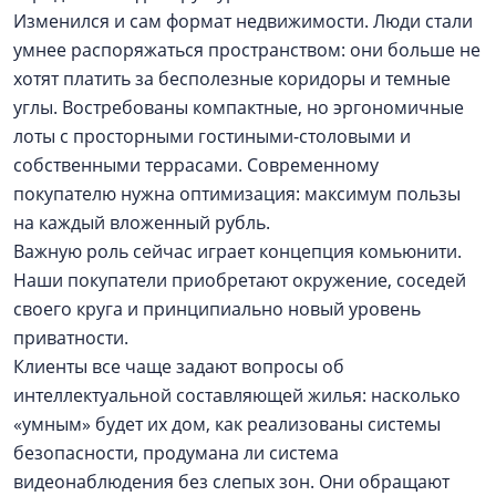
Изменился и сам формат недвижимости. Люди стали
умнее распоряжаться пространством: они больше не
хотят платить за бесполезные коридоры и темные
углы. Востребованы компактные, но эргономичные
лоты с просторными гостиными-столовыми и
собственными террасами. Современному
покупателю нужна оптимизация: максимум пользы
на каждый вложенный рубль.
Важную роль сейчас играет концепция комьюнити.
Наши покупатели приобретают окружение, соседей
своего круга и принципиально новый уровень
приватности.
Клиенты все чаще задают вопросы об
интеллектуальной составляющей жилья: насколько
«умным» будет их дом, как реализованы системы
безопасности, продумана ли система
видеонаблюдения без слепых зон. Они обращают