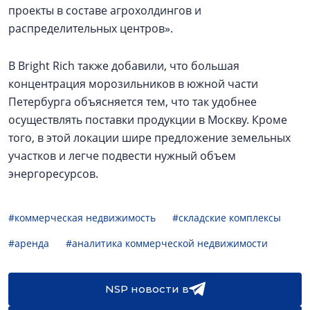
проекты в составе агрохолдингов и
распределительных центров».
В Bright Rich также добавили, что большая
концентрация морозильников в южной части
Петербурга объясняется тем, что так удобнее
осуществлять поставки продукции в Москву. Кроме
того, в этой локации шире предложение земельных
участков и легче подвести нужный объем
энергоресурсов.
#коммерческая недвижимость
#складские комплексы
#аренда
#аналитика коммерческой недвижимости
NSP новости в