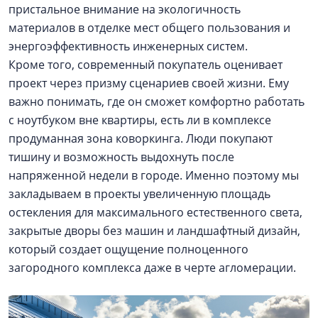
пристальное внимание на экологичность
материалов в отделке мест общего пользования и
энергоэффективность инженерных систем.
Кроме того, современный покупатель оценивает
проект через призму сценариев своей жизни. Ему
важно понимать, где он сможет комфортно работать
с ноутбуком вне квартиры, есть ли в комплексе
продуманная зона коворкинга. Люди покупают
тишину и возможность выдохнуть после
напряженной недели в городе. Именно поэтому мы
закладываем в проекты увеличенную площадь
остекления для максимального естественного света,
закрытые дворы без машин и ландшафтный дизайн,
который создает ощущение полноценного
загородного комплекса даже в черте агломерации.