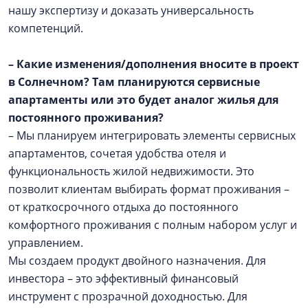
нашу экспертизу и доказать универсальность
компетенций.
– Какие изменения/дополнения вносите в проект
в Солнечном? Там планируются сервисные
апартаменты или это будет аналог жилья для
постоянного проживания?
– Мы планируем интегрировать элементы сервисных
апартаментов, сочетая удобства отеля и
функциональность жилой недвижимости. Это
позволит клиентам выбирать формат проживания –
от краткосрочного отдыха до постоянного
комфортного проживания с полным набором услуг и
управлением.
Мы создаем продукт двойного назначения. Для
инвестора – это эффективный финансовый
инструмент с прозрачной доходностью. Для