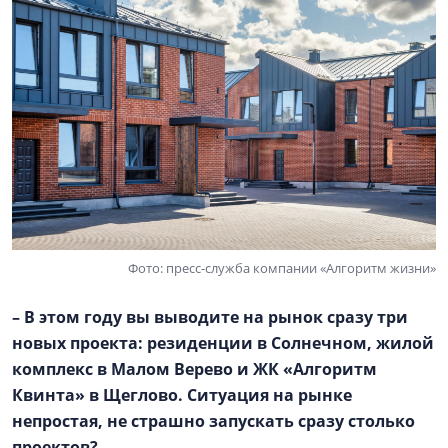
Фото: пресс-служба компании «Алгоритм жизни»
– В этом году вы выводите на рынок сразу три
новых проекта: резиденции в Солнечном, жилой
комплекс в
Малом Верево
и ЖК «Алгоритм
Квинта» в Щеглово. Ситуация на рынке
непростая, не страшно запускать сразу столько
проектов?