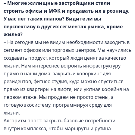
– Многие жилищные застройщики стали
строить офисы и МФК и продавать их в розницу.
У вас нет таких планов? Видите ли вы
перспективу в других сегментах рынка, кроме
жилья?
– На сегодня мы не видим необходимости заходить в
сегмент офисов или торговых центров. Мы научились
создавать продукт, который люди ценят за качество
жизни. Нам интереснее встроить инфраструктуру
прямо в наши дома: закрытый коворкинг для
резидентов, фитнес-студия, куда можно спуститься
прямо из квартиры на лифте, или уютная кофейня на
первом этаже. Мы продаем не просто стены, а
готовую экосистему, программируя среду для
жизни.
Алгоритм прост: закрыть базовые потребности
внутри комплекса, чтобы маршруты и рутина