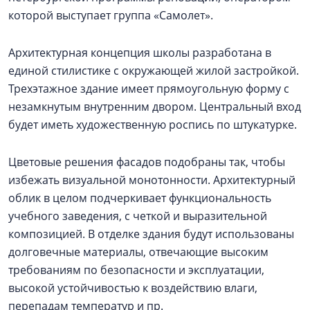
которой выступает группа «Самолет».
Архитектурная концепция школы разработана в
единой стилистике с окружающей жилой застройкой.
Трехэтажное здание имеет прямоугольную форму с
незамкнутым внутренним двором. Центральный вход
будет иметь художественную роспись по штукатурке.
Цветовые решения фасадов подобраны так, чтобы
избежать визуальной монотонности. Архитектурный
облик в целом подчеркивает функциональность
учебного заведения, с четкой и выразительной
композицией. В отделке здания будут использованы
долговечные материалы, отвечающие высоким
требованиям по безопасности и эксплуатации,
высокой устойчивостью к воздействию влаги,
перепадам температур и пр.