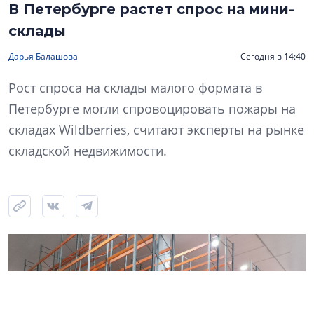
В Петербурге растет спрос на мини-
склады
Дарья Балашова
Сегодня в 14:40
Рост спроса на склады малого формата в
Петербурге могли спровоцировать пожары на
складах Wildberries, считают эксперты на рынке
складской недвижимости.