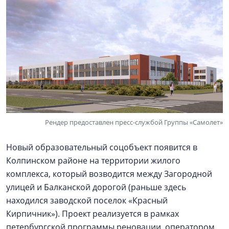
Рендер предоставлен пресс-службой Группы «Самолет»
Новый образовательный соцобъект появится в
Колпинском районе на территории жилого
комплекса, который возводится между Загородной
улицей и Балканской дорогой (раньше здесь
находился заводской поселок «Красный
Кирпичник»). Проект реализуется в рамках
петербургской программы реновации, оператором