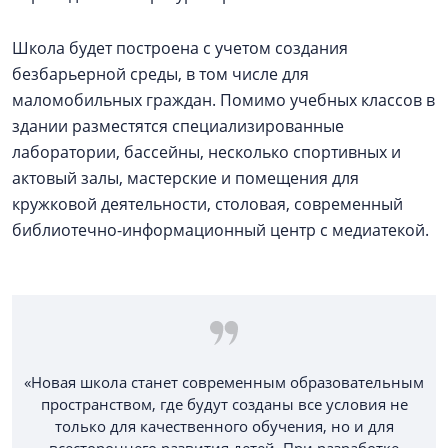
Школа будет построена с учетом создания
безбарьерной среды, в том числе для
маломобильных граждан. Помимо учебных классов в
здании разместятся специализированные
лаборатории, бассейны, несколько спортивных и
актовый залы, мастерские и помещения для
кружковой деятельности, столовая, современный
библиотечно-информационный центр с медиатекой.
«Новая школа станет современным образовательным
пространством, где будут созданы все условия не
только для качественного обучения, но и для