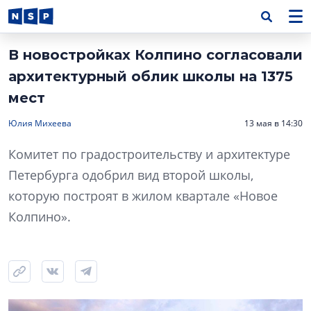
В новостройках Колпино согласовали
архитектурный облик школы на 1375
мест
Юлия Михеева
13 мая в 14:30
Комитет по градостроительству и архитектуре
Петербурга одобрил вид второй школы,
которую построят в жилом квартале «Новое
Колпино».