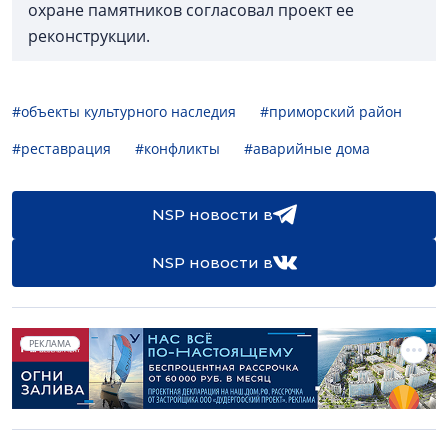
охране памятников согласовал проект ее
реконструкции.
#объекты культурного наследия
#приморский район
#реставрация
#конфликты
#аварийные дома
NSP новости в
NSP новости в
РЕКЛАМА