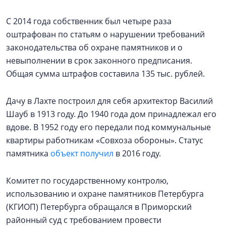
С 2014 года собственник был четыре раза
оштрафован по статьям о нарушении требований
законодательства об охране памятников и о
невыполнении в срок законного предписания.
Общая сумма штрафов составила 135 тыс. рублей.
Дачу в Лахте построил для себя архитектор Василий
Шауб в 1913 году. До 1940 года дом принадлежал его
вдове. В 1952 году его передали под коммунальные
квартиры работникам «Совхоза обороны». Статус
памятника
объект получил
в 2016 году.
Комитет по государственному контролю,
использованию и охране памятников Петербурга
(КГИОП) Петербурга обращался в Приморский
районный суд с требованием провести