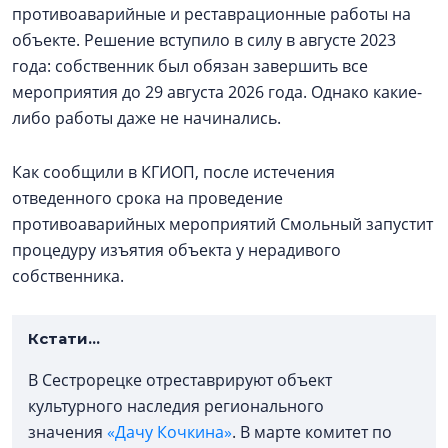
противоаварийные и реставрационные работы на
объекте. Решение вступило в силу в августе 2023
года: собственник был обязан завершить все
мероприятия до 29 августа 2026 года. Однако какие-
либо работы даже не начинались.
Как сообщили в КГИОП, после истечения
отведенного срока на проведение
противоаварийных мероприятий Смольный запустит
процедуру изъятия объекта у нерадивого
собственника.
Кстати...
В Сестрорецке отреставрируют объект
культурного наследия регионального
значения
«Дачу Кочкина»
. В марте комитет по