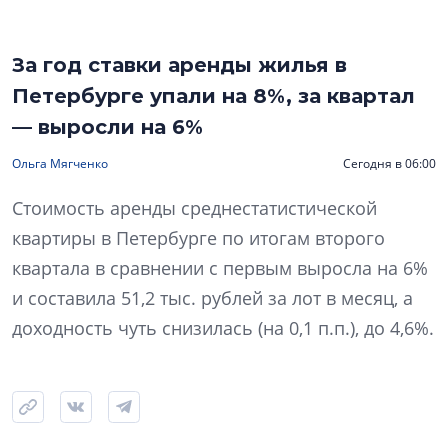
За год ставки аренды жилья в
Петербурге упали на 8%, за квартал
— выросли на 6%
Ольга Мягченко
Сегодня в 06:00
Стоимость аренды среднестатистической
квартиры в Петербурге по итогам второго
квартала в сравнении с первым выросла на 6%
и составила 51,2 тыс. рублей за лот в месяц, а
доходность чуть снизилась (на 0,1 п.п.), до 4,6%.