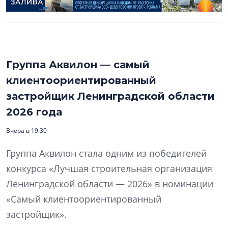
Группа Аквилон — самый
клиентоориентированный
застройщик Ленинградской области
2026 года
Вчера в 19:30
Группа Аквилон стала одним из победителей
конкурса «Лучшая строительная организация
Ленинградской области — 2026» в номинации
«Самый клиентоориентированный
застройщик».