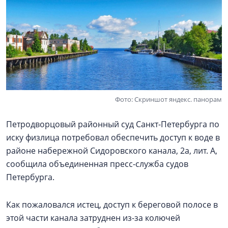
Фото: Скриншот яндекс. панорам
Петродворцовый районный суд Санкт-Петербурга по
иску физлица потребовал обеспечить доступ к воде в
районе набережной Сидоровского канала, 2а, лит. А,
сообщила объединенная пресс-служба судов
Петербурга.
Как пожаловался истец, доступ к береговой полосе в
этой части канала затруднен из-за колючей