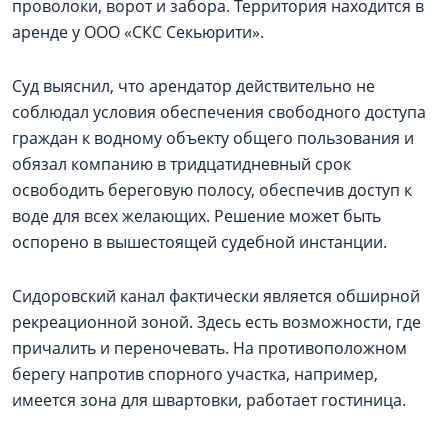
проволоки, ворот и забора. Территория находится в
аренде у ООО «СКС Секьюрити».
Суд выяснил, что арендатор действительно не
соблюдал условия обеспечения свободного доступа
граждан к водному объекту общего пользования и
обязал компанию в тридцатидневный срок
освободить береговую полосу, обеспечив доступ к
воде для всех желающих. Решение может быть
оспорено в вышестоящей судебной инстанции.
Сидоровский канал фактически является обширной
рекреационной зоной. Здесь есть возможности, где
причалить и переночевать. На противоположном
берегу напротив спорного участка, например,
имеется зона для швартовки, работает гостиница.