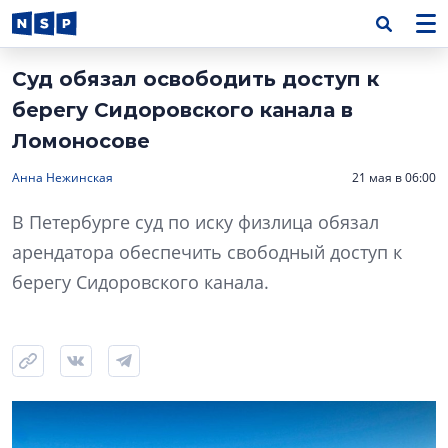
Суд обязал освободить доступ к
берегу Сидоровского канала в
Ломоносове
Анна Нежинская
21 мая в 06:00
В Петербурге суд по иску физлица обязал
арендатора обеспечить свободный доступ к
берегу Сидоровского канала.