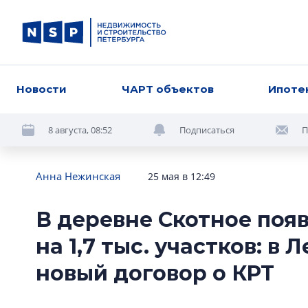
Новости
ЧАРТ объектов
Ипоте
8 августа, 08:52
Подписаться
П
Анна Нежинская
25 мая в 12:49
В деревне Скотное поя
на 1,7 тыс. участков: в
новый договор о КРТ