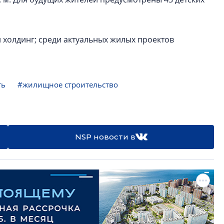
холдинг; среди актуальных жилых проектов
ть
#жилищное строительство
NSP новости в