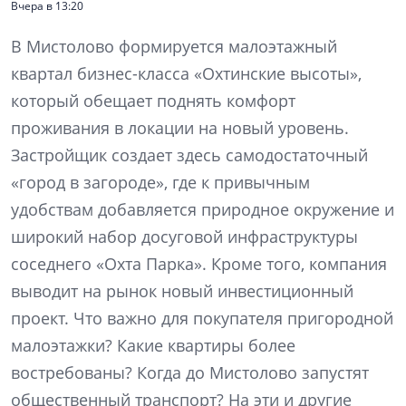
Вчера в 13:20
В Мистолово формируется малоэтажный
квартал бизнес-класса «Охтинские высоты»,
который обещает поднять комфорт
проживания в локации на новый уровень.
Застройщик создает здесь самодостаточный
«город в загороде», где к привычным
удобствам добавляется природное окружение и
широкий набор досуговой инфраструктуры
соседнего «Охта Парка». Кроме того, компания
выводит на рынок новый инвестиционный
проект. Что важно для покупателя пригородной
малоэтажки? Какие квартиры более
востребованы? Когда до Мистолово запустят
общественный транспорт? На эти и другие