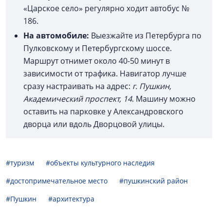
«Царское село» регулярно ходит автобус №
186.
На автомобиле:
Выезжайте из Петербурга по
Пулковскому и Петербургскому шоссе.
Маршрут отнимет около 40-50 минут в
зависимости от трафика. Навигатор лучше
сразу настраивать на адрес:
г. Пушкин,
Академический проспект, 14
. Машину можно
оставить на парковке у Александровского
дворца или вдоль Дворцовой улицы.
#туризм
#объекты культурного наследия
#достопримечательное место
#пушкинский район
#Пушкин
#архитектура