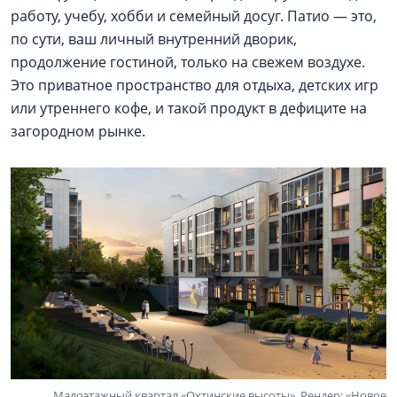
работу, учебу, хобби и семейный досуг. Патио — это,
по сути, ваш личный внутренний дворик,
продолжение гостиной, только на свежем воздухе.
Это приватное пространство для отдыха, детских игр
или утреннего кофе, и такой продукт в дефиците на
загородном рынке.
Малоэтажный квартал «Охтинские высоты». Рендер: «Новое