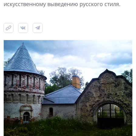
искусственному выведению русского стиля.