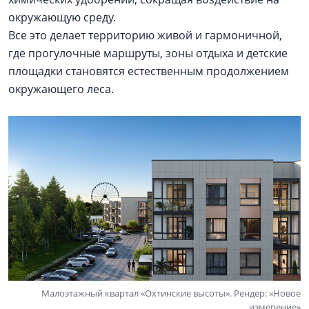
окружающую среду.
Все это делает территорию живой и гармоничной,
где прогулочные маршруты, зоны отдыха и детские
площадки становятся естественным продолжением
окружающего леса.
Малоэтажный квартал «Охтинские высоты». Рендер: «Новое
измерение»