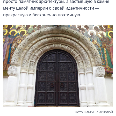
просто памятник архитектуры, а застывшую в камне
мечту целой империи о своей идентичности —
прекрасную и бесконечно поэтичную.
Фото Ольги Семеновой