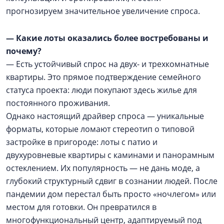
прогнозируем значительное увеличение спроса.
— Какие лоты оказались более востребованы и
почему?
— Есть устойчивый спрос на двух- и трехкомнатные
квартиры. Это прямое подтверждение семейного
статуса проекта: люди покупают здесь жилье для
постоянного проживания.
Однако настоящий драйвер спроса — уникальные
форматы, которые ломают стереотип о типовой
застройке в пригороде: лоты с патио и
двухуровневые квартиры с каминами и панорамным
остеклением. Их популярность — не дань моде, а
глубокий структурный сдвиг в сознании людей. После
пандемии дом перестал быть просто «ночлегом» или
местом для готовки. Он превратился в
многофункциональный центр, адаптируемый под