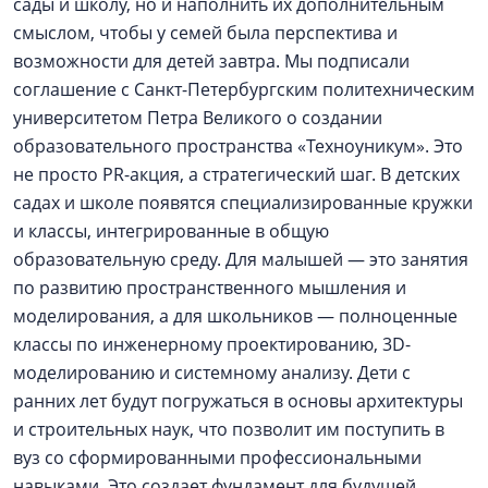
сады и школу, но и наполнить их дополнительным
смыслом, чтобы у семей была перспектива и
возможности для детей завтра. Мы подписали
соглашение с Санкт-Петербургским политехническим
университетом Петра Великого о создании
образовательного пространства «Техноуникум». Это
не просто PR-акция, а стратегический шаг. В детских
садах и школе появятся специализированные кружки
и классы, интегрированные в общую
образовательную среду. Для малышей — это занятия
по развитию пространственного мышления и
моделирования, а для школьников — полноценные
классы по инженерному проектированию, 3D-
моделированию и системному анализу. Дети с
ранних лет будут погружаться в основы архитектуры
и строительных наук, что позволит им поступить в
вуз со сформированными профессиональными
навыками. Это создает фундамент для будущей