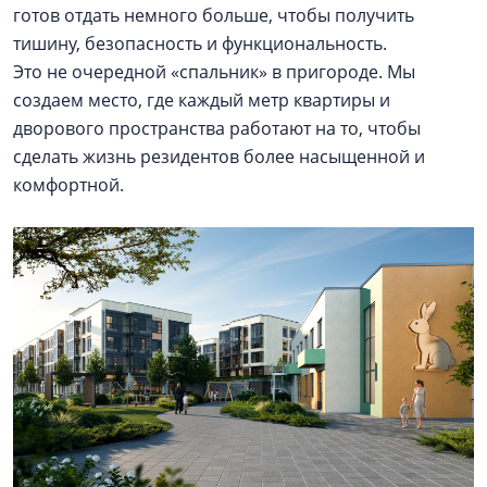
готов отдать немного больше, чтобы получить
тишину, безопасность и функциональность.
Это не очередной «спальник» в пригороде. Мы
создаем место, где каждый метр квартиры и
дворового пространства работают на то, чтобы
сделать жизнь резидентов более насыщенной и
комфортной.