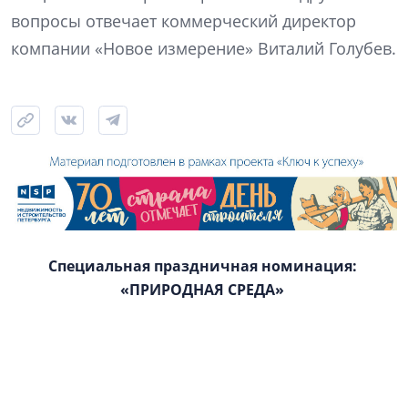
вопросы отвечает коммерческий директор
компании «Новое измерение» Виталий Голубев.
Специальная праздничная номинация:
«ПРИРОДНАЯ СРЕДА»