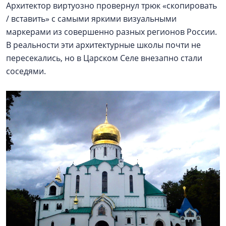
Архитектор виртуозно провернул трюк «скопировать
/ вставить» с самыми яркими визуальными
маркерами из совершенно разных регионов России.
В реальности эти архитектурные школы почти не
пересекались, но в Царском Селе внезапно стали
соседями.