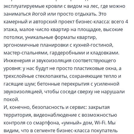
эксплуатируемые кровли с видом на лес, где можно
заниматься йогой или просто отдыхать. Это
камерный и авторский проект бизнес-класса: всего 4
этажа, малое число квартир на площадке, высокие
потолки, уникальные форматы квартир,
эргономичные планировки с кухней-гостиной,
мастер-спальнями, гардеробными и кладовками.
Инженерия и звукоизоляция соответствующего
уровня: у нас будут не просто пластиковые окна, а
трехслойные стеклопакеты, сохраняющие тепло и
гасящие шум; бетонные перекрытия с усиленной
звукоизоляцией, чтобы соседи сверху не нарушали
покой.
И, конечно, безопасность и сервис: закрытая
территория, видеонаблюдение с возможностью
контроля со смартфона, «умный» дом, Wi-Fi. Мы
видим, что в сегменте бизнес-класса покупатель