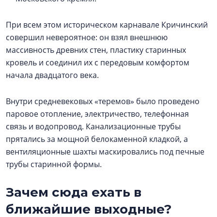
При всем этом историческом карнавале Кричинский
совершил невероятное: он взял внешнюю
массивность древних стен, пластику старинных
кровель и соединил их с передовым комфортом
начала двадцатого века.
Внутри средневековых «теремов» было проведено
паровое отопление, электричество, телефонная
связь и водопровод. Канализационные трубы
прятались за мощной белокаменной кладкой, а
вентиляционные шахты маскировались под печные
трубы старинной формы.
Зачем сюда ехать в
ближайшие выходные?