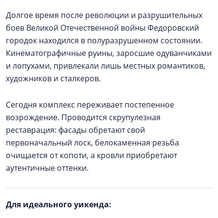
Долгое время после революции и разрушительных
боев Великой Отечественной войны Федоровский
городок находился в полуразрушенном состоянии.
Кинематографичные руины, заросшие одуванчиками
и лопухами, привлекали лишь местных романтиков,
художников и сталкеров.
Сегодня комплекс переживает постепенное
возрождение. Проводится скрупулезная
реставрация: фасады обретают свой
первоначальный лоск, белокаменная резьба
очищается от копоти, а кровли приобретают
аутентичные оттенки.
Для идеального уикенда: