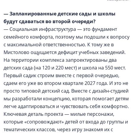
— Запланированные детские сады и школы
будут сдаваться во второй очереди?
— Социальная инфраструктура — это фундамент
семейного комфорта, поэтому мы подошли к вопросу
с максимальной ответственностью. К тому же в
Мистолово ощущается дефицит учебных заведений.
На территории комплекса запроектированы два
детских сада (на 120 и 220 мест) и школа на 550 мест.
Первый садик строим вместе с первой очередью,
сдаем его уже во втором квартале 2027 года. И это не
просто типовой детский сад. Вместе с дизайн-студией
мы разработали концепцию, которая помогает детям
легче адаптироваться и чувствовать себя комфортно.
Ключевая деталь проекта — милые персонажи,
которые «сопровождают» детей от входа до группы и
тематических классов, через игру знакомя их с