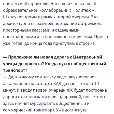
профессией строителя. Это еще и часть нашей
образовательной коллаборации с Политехом.
Школу построим в рамках второй очереди. Это
архитектурно выразительное здание с атриумом,
просторными классами и отдельными
пространствами для профильного обучения. Проект
уже готов, до конца года приступим к стройке.
— Проложена ли новая дорога с Центральной
улицы до проекта? Когда пустят общественный
транспорт?
— Да, к жилому комплексу ведет двухполосное
асфальтовое полотно; от КАД до нас — около 10
минут. К вводу первой очереди ЖК будет построена
дорога с остановками и велодорожкой, после этого
здесь начнет курсировать общественный и
коммерческий транспорт. Уже достигнуты