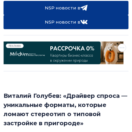
NSP новости в
NSP новости в
РЕКЛАМА
Виталий Голубев: «Драйвер спроса —
уникальные форматы, которые
ломают стереотип о типовой
застройке в пригороде»