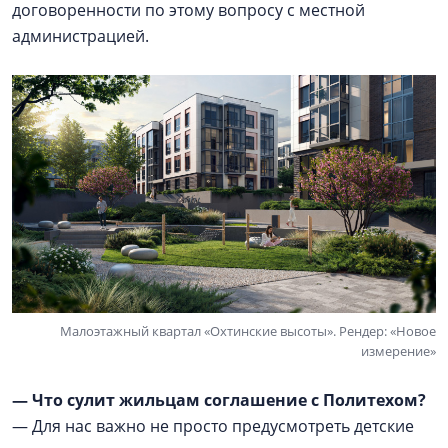
договоренности по этому вопросу с местной
администрацией.
Малоэтажный квартал «Охтинские высоты». Рендер: «Новое
измерение»
— Что сулит жильцам соглашение с Политехом?
— Для нас важно не просто предусмотреть детские