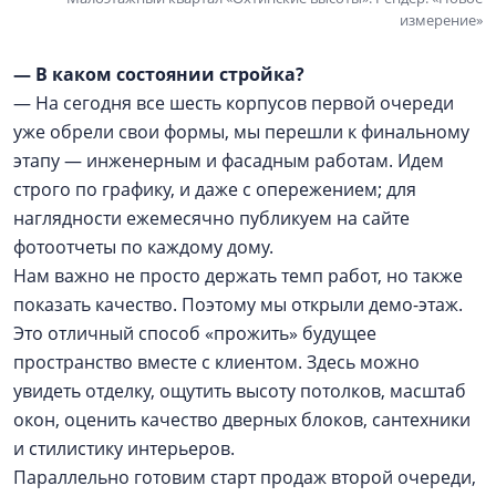
измерение»
— В каком состоянии стройка?
— На сегодня все шесть корпусов первой очереди
уже обрели свои формы, мы перешли к финальному
этапу — инженерным и фасадным работам. Идем
строго по графику, и даже с опережением; для
наглядности ежемесячно публикуем на сайте
фотоотчеты по каждому дому.
Нам важно не просто держать темп работ, но также
показать качество. Поэтому мы открыли демо-этаж.
Это отличный способ «прожить» будущее
пространство вместе с клиентом. Здесь можно
увидеть отделку, ощутить высоту потолков, масштаб
окон, оценить качество дверных блоков, сантехники
и стилистику интерьеров.
Параллельно готовим старт продаж второй очереди,