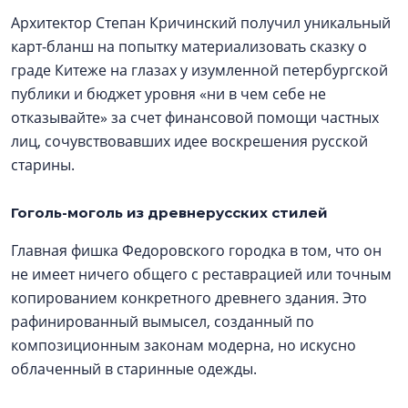
Архитектор Степан Кричинский получил уникальный
карт-бланш на попытку материализовать сказку о
граде Китеже на глазах у изумленной петербургской
публики и бюджет уровня «ни в чем себе не
отказывайте» за счет финансовой помощи частных
лиц, сочувствовавших идее воскрешения русской
старины.
Гоголь-моголь из древнерусских стилей
Главная фишка Федоровского городка в том, что он
не имеет ничего общего с реставрацией или точным
копированием конкретного древнего здания. Это
рафинированный вымысел, созданный по
композиционным законам модерна, но искусно
облаченный в старинные одежды.