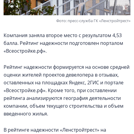
Фото: пресс-служба ГК «Ленстройтрест»
Компания заняла второе место с результатом 4,53
балла. Рейтинг надежности подготовлен порталом
«Всеостройке.рф».
Рейтинг надежности формируется на основе средней
оценки жителей проектов девелопера в отзывах,
оставленных на площадках Яндекс, 2ГИС и портале
«Всеостройке.рф». Кроме того, при составлении
рейтинга анализируются география деятельности
компании, объем текущего строительства и объем
введенного жилья.
В рейтинге надежности «Ленстройтрест» на