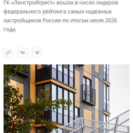
ГК «Ленстройтрест» вошла в число лидеров
федерального рейтинга самых надежных
застройщиков России по итогам июля 2026
года.