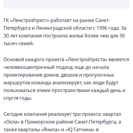
ГК «Ленстройтрест» работает на рынке Санкт-
Петербурга и Ленинградской области с 1996 года. За
30 лет компания построила жилье более чем для 30
тысяч семей.
Основой каждого проекта «Ленстройтреста» является
человекоцентричный подход: еще до начала
проектирования домов, дворов и прогулочных
маршрутов команда анализирует, как люди будут
пользоваться этими пространствами каждый день и
спустя годы.
Сегодня компания реализует три проекта: квартал
«Окла» в Приморском районе Санкт-Петербурга, а
также кварталы «Янила» и «IQ Гатчина» в