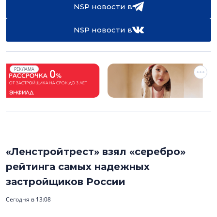
NSP новости в
NSP новости в
РЕКЛАМА
«Ленстройтрест» взял «серебро»
рейтинга самых надежных
застройщиков России
Сегодня в 13:08