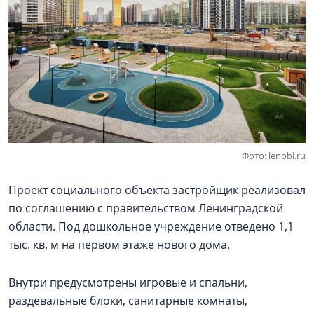
Фото: lenobl.ru
Проект социального объекта застройщик реализовал
по соглашению с правительством Ленинградской
области. Под дошкольное учреждение отведено 1,1
тыс. кв. м на первом этаже нового дома.
Внутри предусмотрены игровые и спальни,
раздевальные блоки, санитарные комнаты,