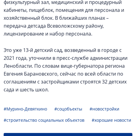
физкультурный зал, медицинский и процедурный
кабинеты, пищеблок, помещения для персонала и
хозяйственный блок. В ближайших планах –
передача детсада Всеволожскому району,
лицензирование и набор персонала.
Это уже 13-й детский сад, возведенный в городе с
2021 года, уточнили в пресс-службе администрации
Ленобласти. По словам вице-губернатора региона
Евгения Барановского, сейчас по всей области по
соглашениям с застройщиками строятся 32 детских
сада и шесть школ.
#Мурино-Девяткино
#соцобъекты
#новостройки
#строительство социальных объектов
#хорошие новости