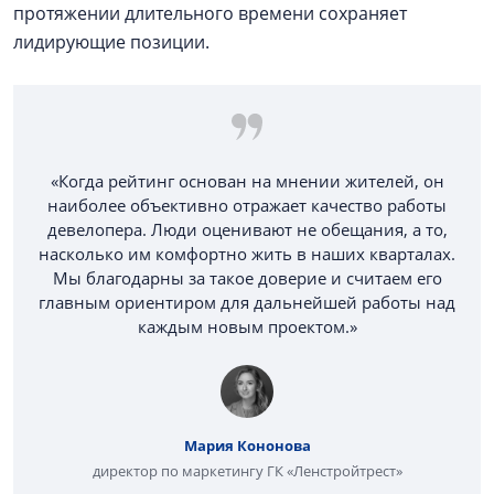
протяжении длительного времени сохраняет
лидирующие позиции.
«Когда рейтинг основан на мнении жителей, он
наиболее объективно отражает качество работы
девелопера. Люди оценивают не обещания, а то,
насколько им комфортно жить в наших кварталах.
Мы благодарны за такое доверие и считаем его
главным ориентиром для дальнейшей работы над
каждым новым проектом.»
Мария Кононова
директор по маркетингу ГК «Ленстройтрест»