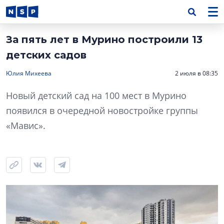
За пять лет в Мурино построили 13
детских садов
Юлия Михеева
2 июля в 08:35
Новый детский сад на 100 мест в Мурино
появился в очередной новостройке группы
«Мавис».