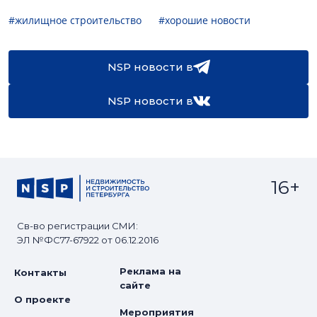
#жилищное строительство
#хорошие новости
NSP новости в
NSP новости в
16+
Св-во регистрации СМИ:
ЭЛ №ФС77-67922 от 06.12.2016
Реклама на
Контакты
сайте
О проекте
Мероприятия