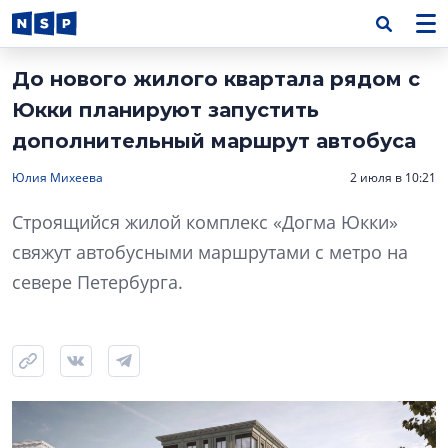
До нового жилого квартала рядом с
Юкки планируют запустить
дополнительный маршрут автобуса
Юлия Михеева
2 июля в 10:21
Строящийся жилой комплекс «Догма Юкки»
свяжут автобусными маршрутами с метро на
севере Петербурга.