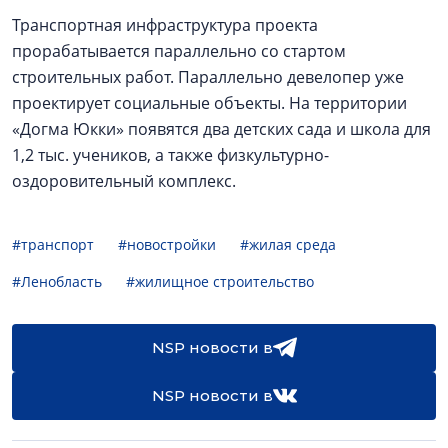
Транспортная инфраструктура проекта
прорабатывается параллельно со стартом
строительных работ. Параллельно девелопер уже
проектирует социальные объекты. На территории
«Догма Юкки» появятся два детских сада и школа для
1,2 тыс. учеников, а также физкультурно-
оздоровительный комплекс.
#транспорт
#новостройки
#жилая среда
#Ленобласть
#жилищное строительство
NSP новости в
NSP новости в