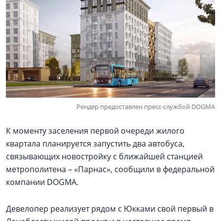
Рендер предоставлен пресс-службой DOGMA
К моменту заселения первой очереди жилого
квартала планируется запустить два автобуса,
связывающих новостройку с ближайшей станцией
метрополитена – «Парнас», сообщили в федеральной
компании DOGMA.
Девелопер реализует рядом с Юкками свой первый в