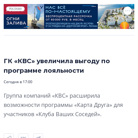
РЕКЛАМА
ГК «КВС» увеличила выгоду по
программе лояльности
Сегодня в 17:00
Группа компаний «КВС» расширила
возможности программы «Карта Друга» для
участников «Клуба Ваших Соседей».