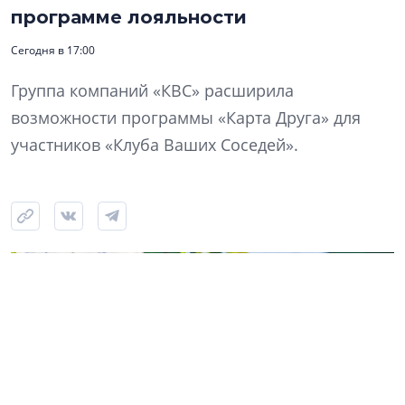
программе лояльности
Сегодня в 17:00
Группа компаний «КВС» расширила
возможности программы «Карта Друга» для
участников «Клуба Ваших Соседей».