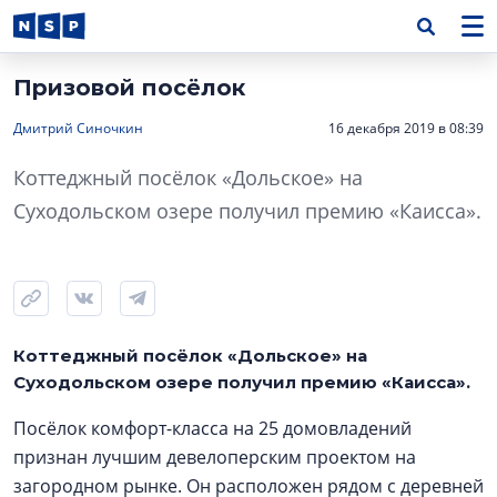
Призовой посёлок
Дмитрий Синочкин
16 декабря 2019 в 08:39
Коттеджный посёлок «Дольское» на
Суходольском озере получил премию «Каисса».
Коттеджный посёлок «Дольское» на
Суходольском озере получил премию «Каисса».
Посёлок комфорт-класса на 25 домовладений
признан лучшим девелоперским проектом на
загородном рынке. Он расположен рядом с деревней