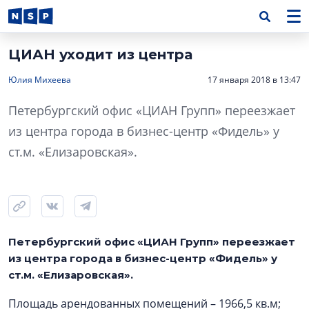
ЦИАН уходит из центра
Юлия Михеева
17 января 2018 в 13:47
Петербургский офис «ЦИАН Групп» переезжает
из центра города в бизнес-центр «Фидель» у
ст.м. «Елизаровская».
Петербургский офис «ЦИАН Групп» переезжает
из центра города в бизнес-центр «Фидель» у
ст.м. «Елизаровская».
Площадь арендованных помещений – 1966,5 кв.м;