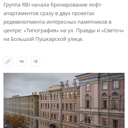
Группа RBI начала бронирование лофт-
апартаментов сразу в двух проектах
редевелопмента интересных памятников в
центре: «Типография» на ул. Правды и «Светоч»
на Большой Пушкарской улице.