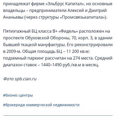
принадлежат фирме «Эльбрус Капитал», но основные
владельцы – предприниматели Алексей и Дмитрий
Ананьевы (через структуры «Промсвязькапитала»).
Пятиэтажный БЦ класса В+ «Фидель» расположен на
проспекте Обуховской Обороны, 70, корп. 3, в здании
бывшей ткацкой мануфактуры. Его реконструировали
в 2009-м. Общая площадь БЦ – 11 200 кв.м:
подземный паркинг рассчитан на 274 места. Средний
диапазон ставок – 1440–1490 руб./кв.м в месяц.
Фото spb.cian.ru
#бизнес-центры
#брокеридж коммерческой недвижимости