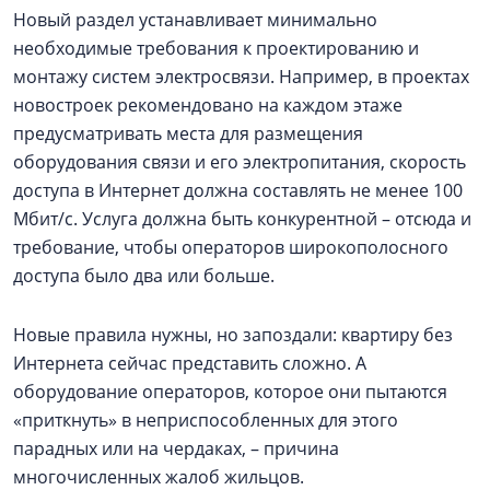
Новый раздел устанавливает минимально
необходимые требования к проектированию и
монтажу систем электросвязи. Например, в проектах
новостроек рекомендовано на каждом этаже
предусматривать места для размещения
оборудования связи и его электропитания, скорость
доступа в Интернет должна составлять не менее 100
Мбит/с. Услуга должна быть конкурентной – отсюда и
требование, чтобы операторов широкополосного
доступа было два или больше.
Новые правила нужны, но запоздали: квартиру без
Интернета сейчас представить сложно. А
оборудование операторов, которое они пытаются
«приткнуть» в неприспособленных для этого
парадных или на чердаках, – причина
многочисленных жалоб жильцов.