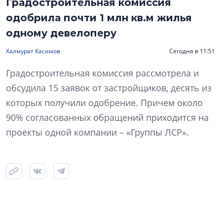
Градостроительная комиссия
одобрила почти 1 млн кв.м жилья
одному девелоперу
Халмурат Касимов
Сегодня в 11:51
Градостроительная комиссия рассмотрела и
обсудила 15 заявок от застройщиков, десять из
которых получили одобрение. Причем около
90% согласованных обращений приходится на
проекты одной компании – «Группы ЛСР».