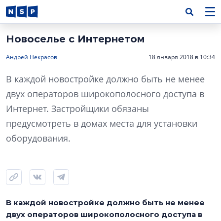
Новоселье с Интернетом
Андрей Некрасов
18 января 2018 в 10:34
В каждой новостройке должно быть не менее
двух операторов широкополосного доступа в
Интернет. Застройщики обязаны
предусмотреть в домах места для установки
оборудования.
В каждой новостройке должно быть не менее
двух операторов широкополосного доступа в