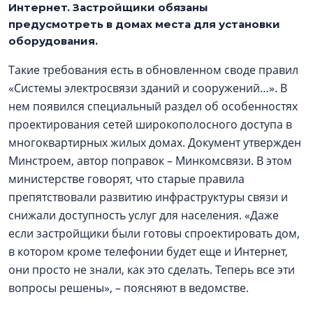
Интернет. Застройщики обязаны
предусмотреть в домах места для установки
оборудования.
Такие требования есть в обновленном своде правил
«Системы электросвязи зданий и сооружений…». В
нем появился специальный раздел об особенностях
проектирования сетей широкополосного доступа в
многоквартирных жилых домах. Документ утвержден
Минстроем, автор поправок – Минкомсвязи. В этом
министерстве говорят, что старые правила
препятствовали развитию инфраструктуры связи и
снижали доступность услуг для населения. «Даже
если застройщики были готовы спроектировать дом,
в котором кроме телефонии будет еще и Интернет,
они просто не знали, как это сделать. Теперь все эти
вопросы решены», – поясняют в ведомстве.