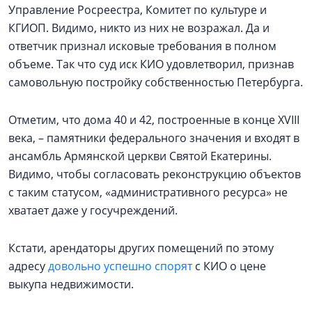
Управление Росреестра, Комитет по культуре и
КГИОП. Видимо, никто из них не возражал. Да и
ответчик признал исковые требования в полном
объеме. Так что суд иск КИО удовлетворил, признав
самовольную постройку собственностью Петербурга.
Отметим, что дома 40 и 42, построенные в конце XVIII
века, – памятники федерального значения и входят в
ансамбль Армянской церкви Святой Екатерины.
Видимо, чтобы согласовать реконструкцию объектов
с таким статусом, «административного ресурса» не
хватает даже у госучреждений.
Кстати, арендаторы других помещений по этому
адресу
довольно успешно спорят
с КИО о цене
выкупа недвижимости.