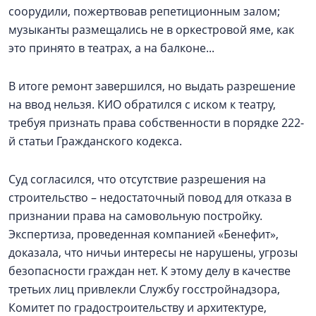
соорудили, пожертвовав репетиционным залом;
музыканты размещались не в оркестровой яме, как
это принято в театрах, а на балконе...
В итоге ремонт завершился, но выдать разрешение
на ввод нельзя. КИО обратился с иском к театру,
требуя признать права собственности в порядке 222-
й статьи Гражданского кодекса.
Суд согласился, что отсутствие разрешения на
строительство – недостаточный повод для отказа в
признании права на самовольную постройку.
Экспертиза, проведенная компанией «Бенефит»,
доказала, что ничьи интересы не нарушены, угрозы
безопасности граждан нет. К этому делу в качестве
третьих лиц привлекли Службу госстройнадзора,
Комитет по градостроительству и архитектуре,