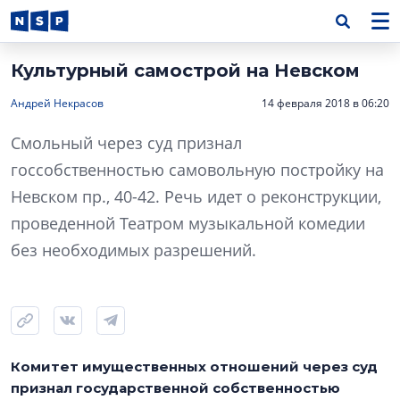
Культурный самострой на Невском
Андрей Некрасов
14 февраля 2018 в 06:20
Смольный через суд признал
госсобственностью самовольную постройку на
Невском пр., 40-42. Речь идет о реконструкции,
проведенной Театром музыкальной комедии
без необходимых разрешений.
Комитет имущественных отношений через суд
признал государственной собственностью