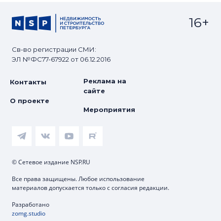
16+
Св-во регистрации СМИ:
ЭЛ №ФС77-67922 от 06.12.2016
Реклама на
Контакты
сайте
О проекте
Мероприятия
© Сетевое издание NSP.RU
Все права защищены. Любое использование
материалов допускается только с согласия редакции.
Разработано
zomg.studio