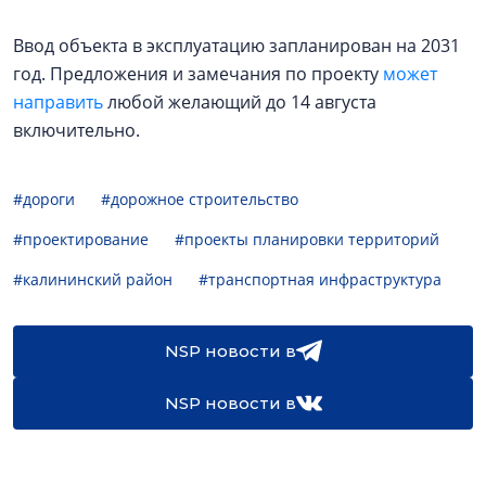
Ввод объекта в эксплуатацию запланирован на 2031
год. Предложения и замечания по проекту
может
направить
любой желающий до 14 августа
включительно.
#дороги
#дорожное строительство
#проектирование
#проекты планировки территорий
#калининский район
#транспортная инфраструктура
NSP новости в
NSP новости в