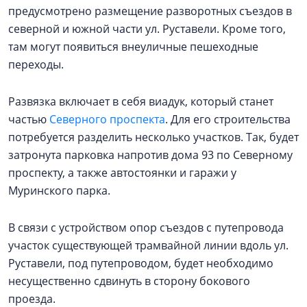
предусмотрено размещение разворотных съездов в
северной и южной части ул. Руставели. Кроме того,
там могут появиться внеуличные пешеходные
переходы.
Развязка включает в себя виадук, который станет
частью
Северного проспекта
. Для его строительства
потребуется разделить несколько участков. Так, будет
затронута парковка напротив дома 93 по Северному
проспекту, а также автостоянки и гаражи у
Муринского парка.
В связи с устройством опор съездов с путепровода
участок существующей трамвайной линии вдоль ул.
Руставели, под путепроводом, будет необходимо
несущественно сдвинуть в сторону бокового
проезда.