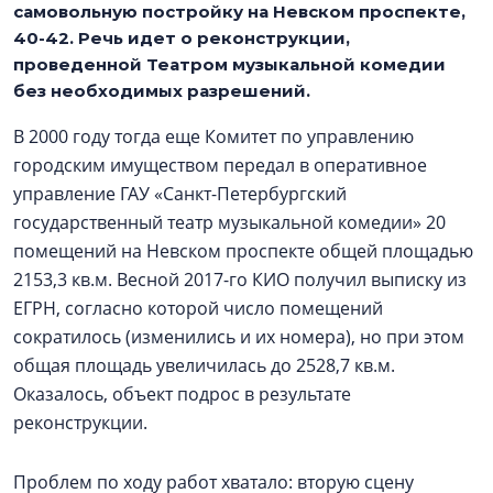
самовольную постройку на Невском проспекте,
40-42. Речь идет о реконструкции,
проведенной Театром музыкальной комедии
без необходимых разрешений.
В 2000 году тогда еще Комитет по управлению
городским имуществом передал в оперативное
управление ГАУ «Санкт-Петербургский
государственный театр музыкальной комедии» 20
помещений на Невском проспекте общей площадью
2153,3 кв.м. Весной 2017-го КИО получил выписку из
ЕГРН, согласно которой число помещений
сократилось (изменились и их номера), но при этом
общая площадь увеличилась до 2528,7 кв.м.
Оказалось, объект подрос в результате
реконструкции.
Проблем по ходу работ хватало: вторую сцену