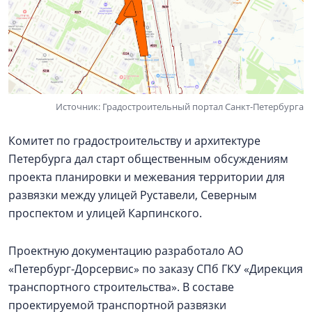
Источник: Градостроительный портал Санкт-Петербурга
Комитет по градостроительству и архитектуре
Петербурга дал старт общественным обсуждениям
проекта планировки и межевания территории для
развязки между улицей Руставели, Северным
проспектом и улицей Карпинского.
Проектную документацию разработало АО
«Петербург-Дорсервис» по заказу СПб ГКУ «Дирекция
транспортного строительства». В составе
проектируемой транспортной развязки