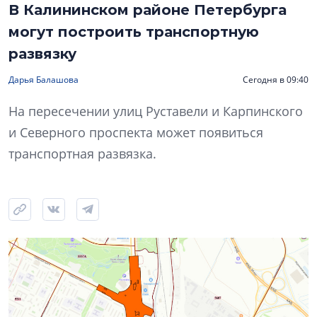
В Калининском районе Петербурга
могут построить транспортную
развязку
Дарья Балашова
Сегодня в 09:40
На пересечении улиц Руставели и Карпинского
и Северного проспекта может появиться
транспортная развязка.