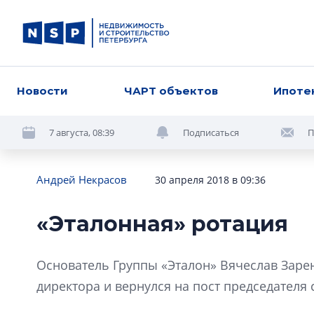
Новости
ЧАРТ объектов
Ипоте
7 августа, 08:39
Подписаться
П
Андрей Некрасов
30 апреля 2018 в 09:36
«Эталонная» ротация
Основатель Группы «Эталон» Вячеслав Заре
директора и вернулся на пост председателя 