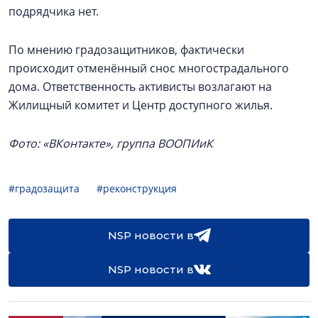
подрядчика нет.
По мнению градозащитников, фактически
происходит отменённый снос многострадального
дома. Ответственность активисты возлагают на
Жилищный комитет и Центр доступного жилья.
Фото: «ВКонтакте», группа ВООПИиК
#градозащита
#реконструкция
NSP новости в
NSP новости в