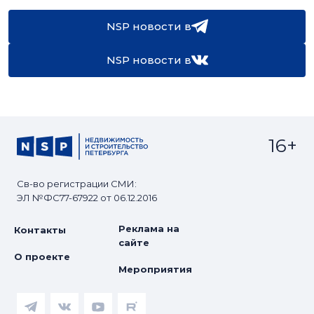
NSP новости в
NSP новости в
16+
Св-во регистрации СМИ:
ЭЛ №ФС77-67922 от 06.12.2016
Реклама на
Контакты
сайте
О проекте
Мероприятия