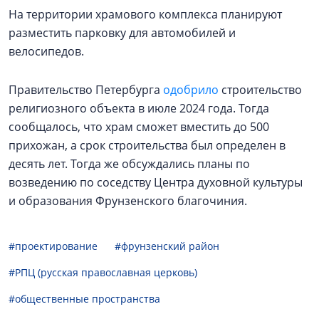
На территории храмового комплекса планируют
разместить парковку для автомобилей и
велосипедов.
Правительство Петербурга
одобрило
строительство
религиозного объекта в июле 2024 года. Тогда
сообщалось, что храм сможет вместить до 500
прихожан, а срок строительства был определен в
десять лет. Тогда же обсуждались планы по
возведению по соседству Центра духовной культуры
и образования Фрунзенского благочиния.
#проектирование
#фрунзенский район
#РПЦ (русская православная церковь)
#общественные пространства