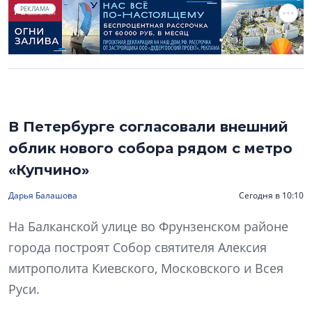
РЕКЛАМА
В Петербурге согласовали внешний
облик нового собора рядом с метро
«Купчино»
Дарья Балашова
Сегодня в 10:10
На Балканской улице во Фрунзенском районе
города построят Собор святителя Алексия
митрополита Киевского, Московского и Всея
Руси.