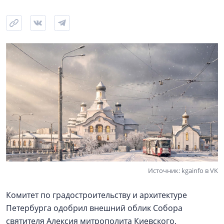
Источник: kgainfo в VK
Комитет по градостроительству и архитектуре
Петербурга одобрил внешний облик Собора
святителя Алексия митрополита Киевского,