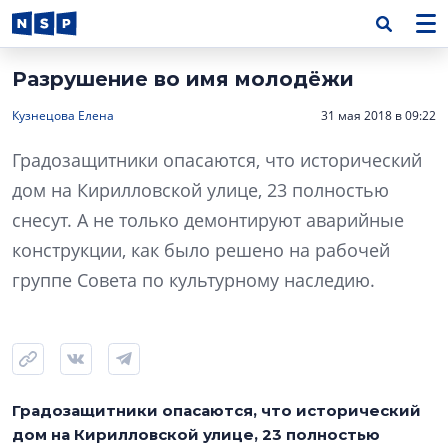
Разрушение во имя молодёжи
Кузнецова Елена
31 мая 2018 в 09:22
Градозащитники опасаются, что исторический
дом на Кирилловской улице, 23 полностью
снесут. А не только демонтируют аварийные
конструкции, как было решено на рабочей
группе Совета по культурному наследию.
Градозащитники опасаются, что исторический
дом на Кирилловской улице, 23 полностью