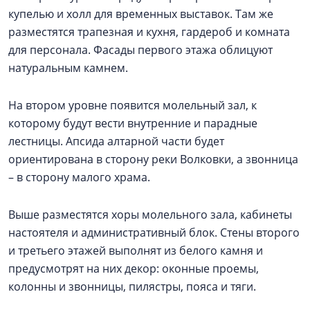
купелью и холл для временных выставок. Там же
разместятся трапезная и кухня, гардероб и комната
для персонала. Фасады первого этажа облицуют
натуральным камнем.
На втором уровне появится молельный зал, к
которому будут вести внутренние и парадные
лестницы. Апсида алтарной части будет
ориентирована в сторону реки Волковки, а звонница
– в сторону малого храма.
Выше разместятся хоры молельного зала, кабинеты
настоятеля и административный блок. Стены второго
и третьего этажей выполнят из белого камня и
предусмотрят на них декор: оконные проемы,
колонны и звонницы, пилястры, пояса и тяги.