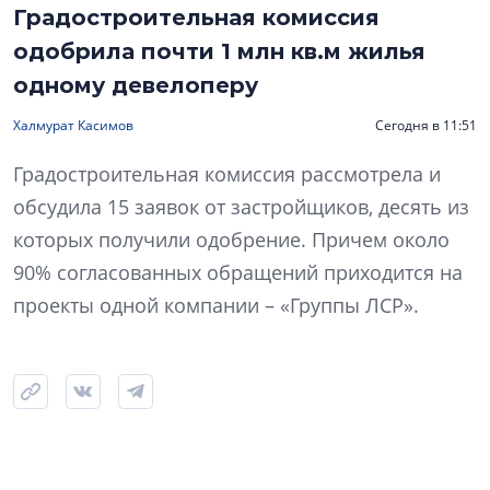
Градостроительная комиссия
одобрила почти 1 млн кв.м жилья
одному девелоперу
Халмурат Касимов
Сегодня в 11:51
Градостроительная комиссия рассмотрела и
обсудила 15 заявок от застройщиков, десять из
которых получили одобрение. Причем около
90% согласованных обращений приходится на
проекты одной компании – «Группы ЛСР».