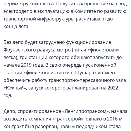
периметру комплекса. Получить разрешение на ввод
электродепо в эксплуатацию в Комитете по развитию
транспортной инфраструктуры расчитывают до
конца лета.
Без депо будет затруднено функционирование
Фрунзенского радиуса метро (пятая «фиолетовая»
ветка), три станции которого обещают запустить до
начала 2019 года. В свою очередь пуск конечной
станции «фиолетовой» ветки в Шушарах должен
обеспечить работу транспортно-пересадочного узла
«Южный», запуск которого запланирован на 2022
год.
Депо, спроектированное «Ленгипротрансом», начала
возводить компания «Трансстрой», однако в 2016-м
контракт был разорван, новым подрядчиком стала