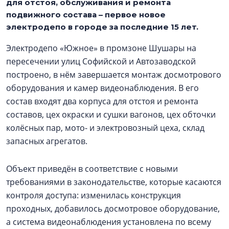
для отстоя, обслуживания и ремонта
подвижного состава – первое новое
электродепо в городе за последние 15 лет.
Электродепо «Южное» в промзоне Шушары на
пересечении улиц Софийской и Автозаводской
построено, в нём завершается монтаж досмотрового
оборудования и камер видеонаблюдения. В его
состав входят два корпуса для отстоя и ремонта
составов, цех окраски и сушки вагонов, цех обточки
колёсных пар, мото- и электровозный цеха, склад
запасных агрегатов.
Объект приведён в соответствие с новыми
требованиями в законодательстве, которые касаются
контроля доступа: изменилась конструкция
проходных, добавилось досмотровое оборудование,
а система видеонаблюдения установлена по всему