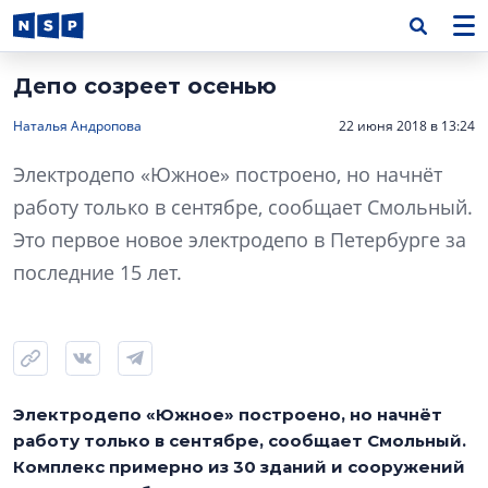
Депо созреет осенью
Наталья Андропова
22 июня 2018 в 13:24
Электродепо «Южное» построено, но начнёт
работу только в сентябре, сообщает Смольный.
Это первое новое электродепо в Петербурге за
последние 15 лет.
Электродепо «Южное» построено, но начнёт
работу только в сентябре, сообщает Смольный.
Комплекс примерно из 30 зданий и сооружений