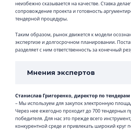
неизбежно сказывается на качестве. Ставка дела
сопровождение проекта и готовность аргументир
тендерной процедуры.
Таким образом, рынок движется к модели осозна
экспертизе и долгосрочном планировании. Поста
разделяет с ним ответственность за конечный рез
Мнения экспертов
Станислав Григоренко, директор по тендерам
– Мы используем для закупок электронную площадк
Через нее ежегодно проходит до 700 тендерных 
победителя. Для нас это прежде всего инструмен
конкурентной среде и привлекать широкий круг 