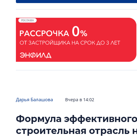
РЕКЛАМА
Дарья Балашова
Вчера в 14:02
Формула эффективного
строительная отрасль 