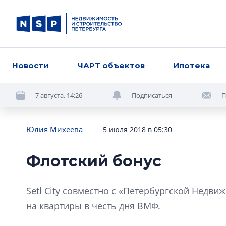
Новости
ЧАРТ объектов
Ипотека
7 августа, 14:26
Подписаться
П
Юлия Михеева
5 июля 2018 в 05:30
Флотский бонус
Setl City совместно с «Петербургской Недв
на квартиры в честь дня ВМФ.