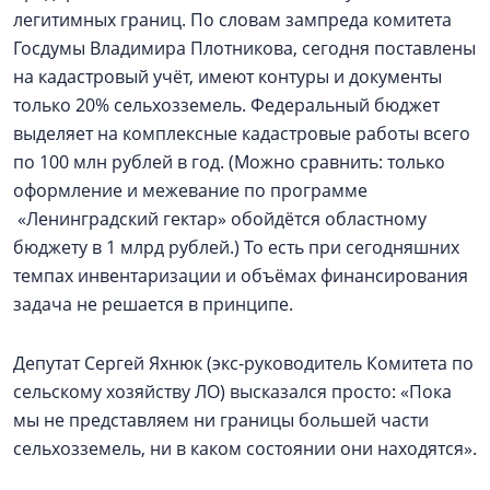
легитимных границ. По словам зампреда комитета
Госдумы Владимира Плотникова, сегодня поставлены
на кадастровый учёт, имеют контуры и документы
только 20% сельхозземель. Федеральный бюджет
выделяет на комплексные кадастровые работы всего
по 100 млн рублей в год. (Можно сравнить: только
оформление и межевание по программе
«Ленинградский гектар» обойдётся областному
бюджету в 1 млрд рублей.) То есть при сегодняшних
темпах инвентаризации и объёмах финансирования
задача не решается в принципе.
Депутат Сергей Яхнюк (экс-руководитель Комитета по
сельскому хозяйству ЛО) высказался просто: «Пока
мы не представляем ни границы большей части
сельхозземель, ни в каком состоянии они находятся».