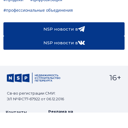
#профессиональные объединения
NSP новости в
NSP новости в
16+
Св-во регистрации СМИ:
ЭЛ №ФС77-67922 от 06.12.2016
Реклама на
Контакты
сайте
О проекте