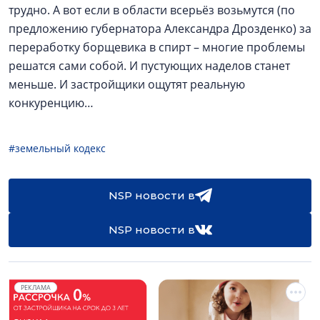
трудно. А вот если в области всерьёз возьмутся (по
предложению губернатора Александра Дрозденко) за
переработку борщевика в спирт – многие проблемы
решатся сами собой. И пустующих наделов станет
меньше. И застройщики ощутят реальную
конкуренцию…
#земельный кодекс
NSP новости в
NSP новости в
РЕКЛАМА