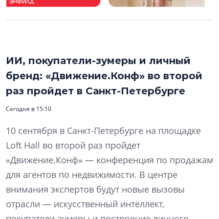
ИИ, покупатели-зумеры и личный
бренд: «Движение.Конф» во второй
раз пройдет в Санкт-Петербурге
Сегодня в 15:10
10 сентября в Санкт-Петербурге на площадке
Loft Hall во второй раз пройдет
«Движение.Конф» — конференция по продажам
для агентов по недвижимости. В центре
внимания экспертов будут новые вызовы
отрасли — искусственный интеллект,
покупатели-зумеры и построение личного