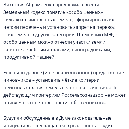
Виктория Абрамченко предложила ввести в
Земельный кодекс понятие «особо ценных»
сельскохозяйственных земель, сформировать их
чёткий перечень и установить запрет на перевод
этих земель в другие категории. По мнению МЭР, к
особо ценным можно отнести участки земли,
занятые лечебными травами, виноградниками,
продуктивной пашней.
Ещё одно давнее (и не реализованное) предложение
чиновников – установить чёткие критерии
неиспользования земель сельхозназначения. «По
действующим критериям Россельхознадзор не может
привлечь к ответственности собственников».
Будут ли обсужденные в Думе законодательные
инициативы превращаться в реальность – судить