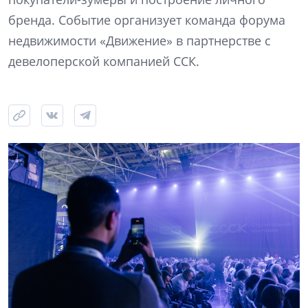
бренда. Событие организует команда форума
недвижимости «Движение» в партнерстве с
девелоперской компанией ССК.