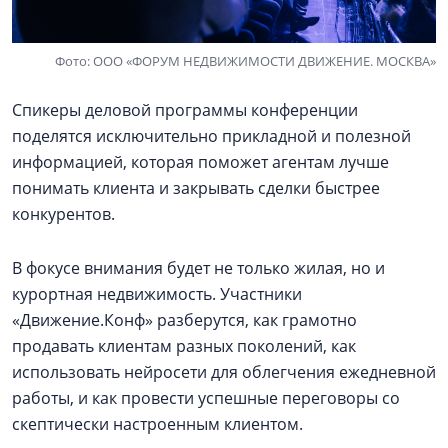
Фото: ООО «ФОРУМ НЕДВИЖИМОСТИ ДВИЖЕНИЕ. МОСКВА»
Спикеры деловой программы конференции
поделятся исключительно прикладной и полезной
информацией, которая поможет агентам лучше
понимать клиента и закрывать сделки быстрее
конкурентов.
В фокусе внимания будет не только жилая, но и
курортная недвижимость. Участники
«Движение.Конф» разберутся, как грамотно
продавать клиентам разных поколений, как
использовать нейросети для облегчения ежедневной
работы, и как провести успешные переговоры со
скептически настроенным клиентом.