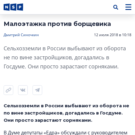
Малоэтажка против борщевика
Дмитрий Синочкин
12 июля 2018 в 10:18
Сельхозземли в России выбывают из оборота
не по вине застройщиков, догадались в
Госдуме. Они просто зарастают сорняками.
Сельхозземли в России выбывают из оборота не
по вине застройщиков, догадались в Госдуме.
Они просто зарастают сорняками.
В Думе депутаты «Едра» обсуждали с руководителем