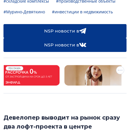
#складские комплексы
#производственные объекты
#Мурино-Девяткино
#инвестиции в недвижимость
NSP новости в
NSP новости в
РЕКЛАМА
Девелопер выводит на рынок сразу
два лофт-проекта в центре