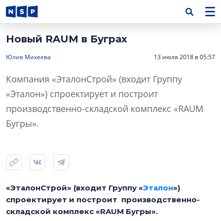
Новый RAUM в Буграх
Юлия Михеева
13 июля 2018 в 05:57
Компания «ЭталонСтрой» (входит Группу
«Эталон») спроектирует и построит
производственно-складской комплекс «RAUM
Бугры».
«ЭталонСтрой» (входит Группу «
Эталон
»)
спроектирует и построит производственно-
складской комплекс «RAUM Бугры».