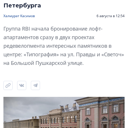
Петербурга
Халмурат Касимов
6 августа в 12:54
Группа RBI начала бронирование лофт-
апартаментов сразу в двух проектах
редевелопмента интересных памятников в
центре: «Типография» на ул. Правды и «Светоч»
на Большой Пушкарской улице.