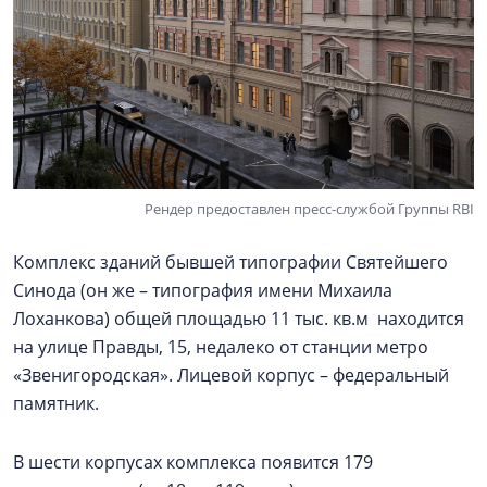
Рендер предоставлен пресс-службой Группы RBI
Комплекс зданий бывшей типографии Святейшего
Синода (он же – типография имени Михаила
Лоханкова) общей площадью 11 тыс. кв.м находится
на улице Правды, 15, недалеко от станции метро
«Звенигородская». Лицевой корпус – федеральный
памятник.
В шести корпусах комплекса появится 179