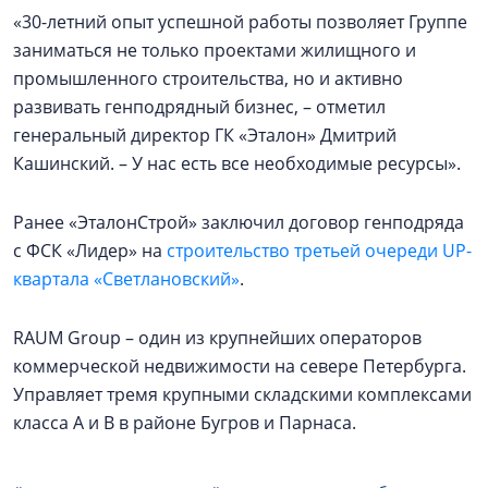
«30-летний опыт успешной работы позволяет Группе
заниматься не только проектами жилищного и
промышленного строительства, но и активно
развивать генподрядный бизнес, – отметил
генеральный директор ГК «Эталон» Дмитрий
Кашинский. – У нас есть все необходимые ресурсы».
Ранее «ЭталонСтрой» заключил договор генподряда
с ФСК «Лидер» на
строительство третьей очереди UP-
квартала «Светлановский»
.
RAUM Group – один из крупнейших операторов
коммерческой недвижимости на севере Петербурга.
Управляет тремя крупными складскими комплексами
класса А и В в районе Бугров и Парнаса.