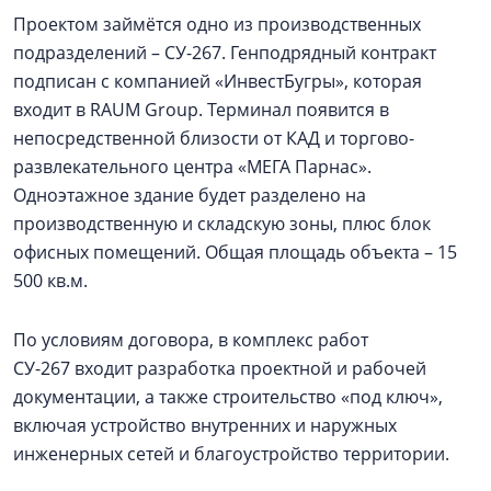
Проектом займётся одно из производственных
подразделений – СУ-267. Генподрядный контракт
подписан с компанией «ИнвестБугры», которая
входит в RAUM Group. Терминал появится в
непосредственной близости от КАД и торгово-
развлекательного центра «МЕГА Парнас».
Одноэтажное здание будет разделено на
производственную и складскую зоны, плюс блок
офисных помещений. Общая площадь объекта – 15
500 кв.м.
По условиям договора, в комплекс работ
СУ-267 входит разработка проектной и рабочей
документации, а также строительство «под ключ»,
включая устройство внутренних и наружных
инженерных сетей и благоустройство территории.