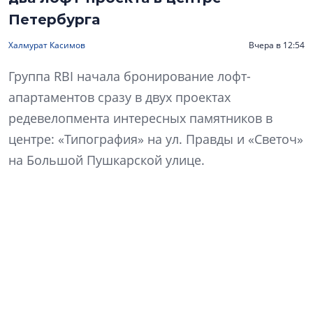
Петербурга
Халмурат Касимов
Вчера в 12:54
Группа RBI начала бронирование лофт-
апартаментов сразу в двух проектах
редевелопмента интересных памятников в
центре: «Типография» на ул. Правды и «Светоч»
на Большой Пушкарской улице.