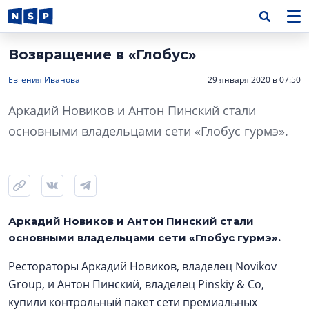
Возвращение в «Глобус»
Евгения Иванова
29 января 2020 в 07:50
Аркадий Новиков и Антон Пинский стали
основными владельцами сети «Глобус гурмэ».
Аркадий Новиков и Антон Пинский стали
основными владельцами сети «Глобус гурмэ».
Рестораторы Аркадий Новиков, владелец Novikov
Group, и Антон Пинский, владелец Pinskiy & Co,
купили контрольный пакет сети премиальных