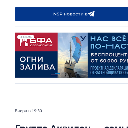
NSP новости в
РЕКЛАМА
Вчера в 19:30