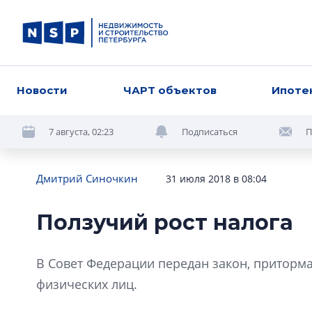
Новости
ЧАРТ объектов
Ипоте
7 августа, 02:23
Подписаться
П
Дмитрий Синочкин
31 июля 2018 в 08:04
Ползучий рост налога
В Совет Федерации передан закон, приторм
физических лиц.