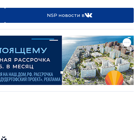
NSP новости в