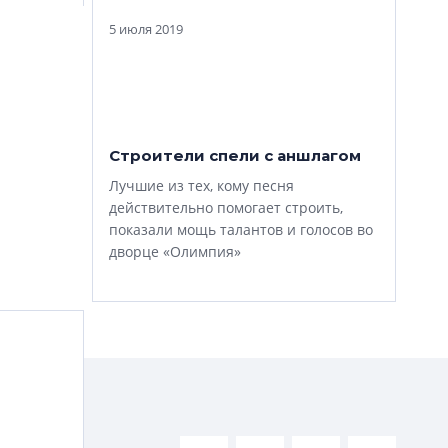
5 июля 2019
Строители спели с аншлагом
Лучшие из тех, кому песня
действительно помогает строить,
показали мощь талантов и голосов во
ный
дворце «Олимпия»