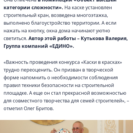
категории сложности».
На каске установлен
строительный кран, возведена многоэтажка,
выполнено благоустройство территории. А если
нажать на кнопку, окна дома начинают уютно
светиться.
Автор этой работы – Кутькова Валерия,
Группа компаний «ЕДИНО».
«Важность проведения конкурса «Каски в красках»
трудно переоценить. Он призван в творческой
форме напомнить о необходимости соблюдения
правил техники безопасности на строительной
площадке. А еще он стал прекрасной возможностью
для совместного творчества для семей строителей», –
отметил Олег Бритов.