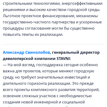
строительными технологиями, энергоэффективными
решениями и высоким качеством городской среды.
Льготное проектное финансирование, механизмы
государственно-частного партнерства и ускоренные
процедуры согласования могли бы существенно
повысить темпы их реализации.
Александр Свинолобов
, генеральный директор
девелоперской компании STAVNI:
— На мой взгляд, господдержка сегодня особенно
важна для проектов, которые меняют городскую
среду, но требуют значительных инвестиций и
длительного горизонта реализации. Это прежде
всего проекты комплексного развития территорий,
освоение сложных участков с необходимостью
создания новой инженерной и социальной