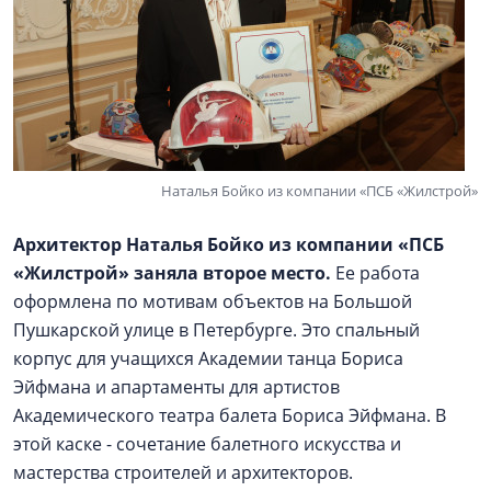
Наталья Бойко из компании «ПСБ «Жилстрой»
Архитектор Наталья Бойко из компании «ПСБ
«Жилстрой» заняла второе место.
Ее работа
оформлена по мотивам объектов на Большой
Пушкарской улице в Петербурге. Это спальный
корпус для учащихся Академии танца Бориса
Эйфмана и апартаменты для артистов
Академического театра балета Бориса Эйфмана. В
этой каске - сочетание балетного искусства и
мастерства строителей и архитекторов.