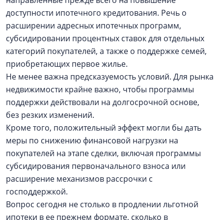
направленные прежде всего на повышение
доступности ипотечного кредитования. Речь о
расширении адресных ипотечных программ,
субсидировании процентных ставок для отдельных
категорий покупателей, а также о поддержке семей,
приобретающих первое жилье.
Не менее важна предсказуемость условий. Для рынка
недвижимости крайне важно, чтобы программы
поддержки действовали на долгосрочной основе,
без резких изменений.
Кроме того, положительный эффект могли бы дать
меры по снижению финансовой нагрузки на
покупателей на этапе сделки, включая программы
субсидирования первоначального взноса или
расширение механизмов рассрочки с
господдержкой.
Вопрос сегодня не столько в продлении льготной
ипотеки в ее прежнем формате, сколько в