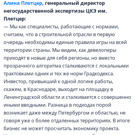
Алина Плетцер
, генеральный директор
негосударственной экспертизы ЦКЭ им.
Плетцер:
— Мы как специалисты, работающие с нормами,
считаем, что в строительной отрасли в первую
очередь необходимы единые правила игры на всей
территории страны. Мы видим, как девелоперы
приходят в новые для себя регионы, но вместо
прозрачного алгоритма сталкиваются с локальными
трактовками одних и тех же норм Градкодекса.
Инвестор, привыкший к одной логике работы,
скажем, в Краснодаре, выходит на площадку в
Ленинградской области и сталкивается с совершенно
иными вводными. Разница в подходах порой
возникает даже между Петербургом и областью, не
говоря уже о более отдаленных территориях. В итоге
бизнес не может просчитать экономику проекта.