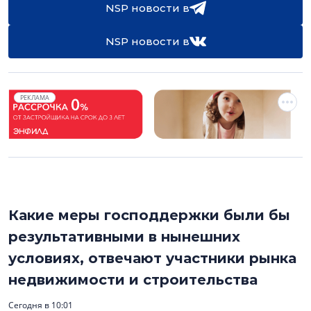
NSP новости в
NSP новости в
РЕКЛАМА
Какие меры господдержки были бы
результативными в нынешних
условиях, отвечают участники рынка
недвижимости и строительства
Сегодня в 10:01