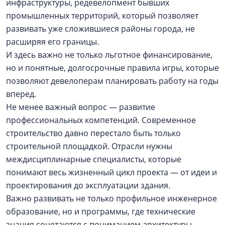
инфраструктуры, редевелопмент бывших
промышленных территорий, который позволяет
развивать уже сложившиеся районы города, не
расширяя его границы.
И здесь важно не только льготное финансирование,
но и понятные, долгосрочные правила игры, которые
позволяют девелоперам планировать работу на годы
вперед.
Не менее важный вопрос — развитие
профессиональных компетенций. Современное
строительство давно перестало быть только
строительной площадкой. Отрасли нужны
междисциплинарные специалисты, которые
понимают весь жизненный цикл проекта — от идеи и
проектирования до эксплуатации здания.
Важно развивать не только профильное инженерное
образование, но и программы, где технические
знания сочетаются с пониманием архитектуры,