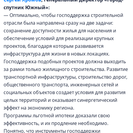
спутник Южный»:
— Оптимально, чтобы господдержка строительной
отрасли была направлена сразу на две задачи:
сохранение доступности жилья для населения и
обеспечение условий для реализации крупных
проектов, благодаря которым развивается
инфраструктура для жизни в новых локациях.
Господдержка подобных проектов должна выходить
за рамки только жилищного строительства. Развитие
транспортной инфраструктуры, строительство дорог,
общественного транспорта, инженерных сетей и
социальных объектов создает условия для развития
целых территорий и оказывает синергетический
эффект на экономику региона.
Программы льготной ипотеки доказали свою
эффективность, и их продление необходимо.
Понятно, что инструменты господдержки