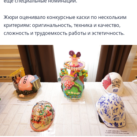
еще специальные номинации.
Жюри оценивало конкурсные каски по нескольким
критериям: оригинальность, техника и качество,
сложность и трудоемкость работы и эстетичность.