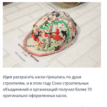
Идея раскрасить каски пришлась по душе
строителям, и в этом году Союз строительных
объединений и организаций получил более 70
оригинально оформленных касок.