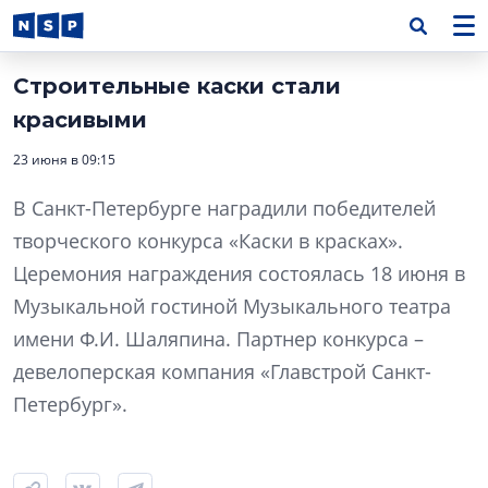
Строительные каски стали
красивыми
23 июня в 09:15
В Санкт-Петербурге наградили победителей
творческого конкурса «Каски в красках».
Церемония награждения состоялась 18 июня в
Музыкальной гостиной Музыкального театра
имени Ф.И. Шаляпина. Партнер конкурса –
девелоперская компания «Главстрой Санкт-
Петербург».