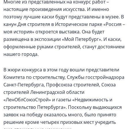
Многие из представленных на конкурс работ –
настоящие произведения искусства. И именно
поэтому лучшие каски будут представлены в музее. В
канун Дня строителя в Историческом парке «Россия –
моя история» откроется выставка. Она будет
размещена в экспозиции «Мой Петербург». И каски,
оформленные руками строителей, станут достоянием
нашего города.
В жюри конкурса в этом году вошли представители
Комитета по строительству, Службы госстройнадзора
Санкт-Петербурга, Профсоюза строителей, Союза
строителей Ленинградской области
«ЛенОблСоюзСтрой» и газеты «Недвижимость и
строительство Петербурга». Поскольку выдающихся
заявок на победу оказалось много, было принято
решение кроме четырех призовых мест учредить