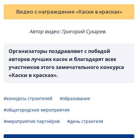
Видео с награждения «Каски в красках»
Автор видео: Григорий Сухарев.
Организаторы поздравляют с победой
авторов лучших касок и благодарят всех
участников этого замечательного конкурса
«Каски в красках».
#конкурсы строителей
#образование
#общегородские мероприятия
#мероприятия партнёров
#день строителя