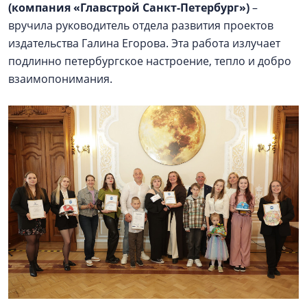
(компания «Главстрой Санкт-Петербург»)
–
вручила руководитель отдела развития проектов
издательства Галина Егорова. Эта работа излучает
подлинно петербургское настроение, тепло и добро
взаимопонимания.