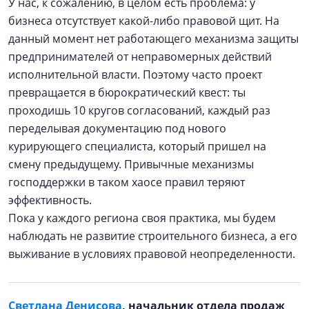
У нас, к сожалению, в целом есть проблема: у
бизнеса отсутствует какой-либо правовой щит. На
данный момент нет работающего механизма защиты
предпринимателей от неправомерных действий
исполнительной власти. Поэтому часто проект
превращается в бюрократический квест: ты
проходишь 10 кругов согласований, каждый раз
переделывая документацию под нового
курирующего специалиста, который пришел на
смену предыдущему. Привычные механизмы
господдержки в таком хаосе правил теряют
эффективность.
Пока у каждого региона своя практика, мы будем
наблюдать не развитие строительного бизнеса, а его
выживание в условиях правовой неопределенности.
Светлана Денисова
, начальник отдела продаж