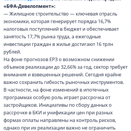
«БФА-Девелопмент»:
— Жилищное строительство — ключевая отрасль
экономики, которая генерирует порядка 16,7%
налоговых поступлений в бюджет и обеспечивает
занятость 17,7% рынка труда, а ежегодные
инвестиции граждан в жилье достигают 16 трлн
рублей.
На фоне прогнозов ЕРЗ о возможном снижении
объемов реализации до 32,66% за год, сектор требует
внимания и взвешенных решений. Сегодня крайне
важно сохранить гибкость рыночных инструментов.
В частности, на фоне изменений в ипотечных
программах особую роль играет рассрочка от
застройщиков. Инициативы по сбору данных о
рассрочке в БКИ и унификации цен при разных
формах оплаты направлены на контроль рисков,
однако при их реализации важно не ограничить