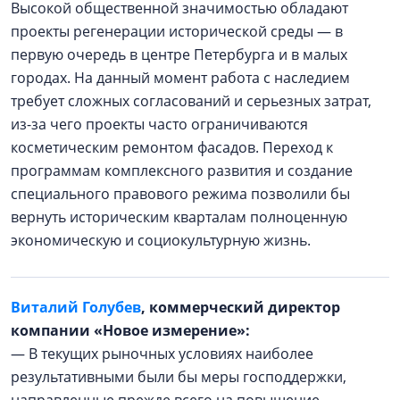
Высокой общественной значимостью обладают
проекты регенерации исторической среды — в
первую очередь в центре Петербурга и в малых
городах. На данный момент работа с наследием
требует сложных согласований и серьезных затрат,
из-за чего проекты часто ограничиваются
косметическим ремонтом фасадов. Переход к
программам комплексного развития и создание
специального правового режима позволили бы
вернуть историческим кварталам полноценную
экономическую и социокультурную жизнь.
Виталий Голубев
, коммерческий директор
компании «Новое измерение»:
— В текущих рыночных условиях наиболее
результативными были бы меры господдержки,