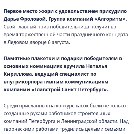
Первое место
жюри с удовольствием присудило
Дарье Фроловой, Группа компаний «Алгоритм».
Свой главный приз победительница получит во
время торжественной части праздничного концерта
в Ледовом дворце 6 августа.
Памятные плакетки и подарки победителям в
основных номинациях вручила Наталья
Кириллова, ведущий специалист по
внутрикорпоративным коммуникациям
компании «Главстрой Санкт-Петербург».
Среди присланных на конкурс касок были не только
созданные руками работников строительных
компаний Петербурга и Ленинградской области. Над
творческими работами трудились целыми семьями.