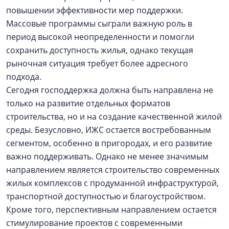
повышении эффективности мер поддержки.
Массовые программы сыграли важную роль в
период высокой неопределенности и помогли
сохранить доступность жилья, однако текущая
рыночная ситуация требует более адресного
подхода.
Сегодня господдержка должна быть направлена не
только на развитие отдельных форматов
строительства, но и на создание качественной жилой
среды. Безусловно, ИЖС остается востребованным
сегментом, особенно в пригородах, и его развитие
важно поддерживать. Однако не менее значимым
направлением является строительство современных
жилых комплексов с продуманной инфраструктурой,
транспортной доступностью и благоустройством.
Кроме того, перспективным направлением остается
стимулирование проектов с современными