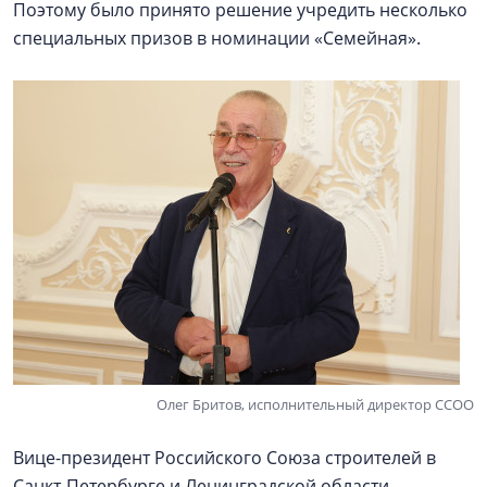
Поэтому было принято решение учредить несколько
специальных призов в номинации «Семейная».
Олег Бритов, исполнительный директор ССОО
Вице-президент Российского Союза строителей в
Санкт-Петербурге и Ленинградской области,