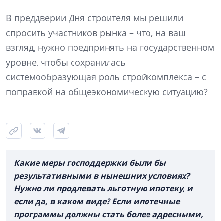
В преддверии Дня строителя мы решили
спросить участников рынка – что, на ваш
взгляд, нужно предпринять на государственном
уровне, чтобы сохранилась
системообразующая роль стройкомплекса – с
поправкой на общеэкономическую ситуацию?
Какие меры господдержки были бы
результативными в нынешних условиях?
Нужно ли продлевать льготную ипотеку, и
если да, в каком виде? Если ипотечные
программы должны стать более адресными,