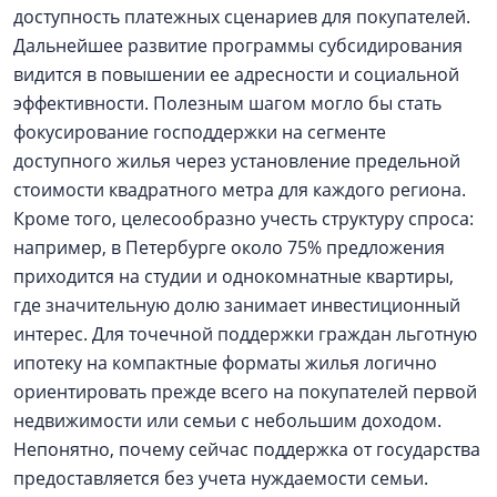
доступность платежных сценариев для покупателей.
Дальнейшее развитие программы субсидирования
видится в повышении ее адресности и социальной
эффективности. Полезным шагом могло бы стать
фокусирование господдержки на сегменте
доступного жилья через установление предельной
стоимости квадратного метра для каждого региона.
Кроме того, целесообразно учесть структуру спроса:
например, в Петербурге около 75% предложения
приходится на студии и однокомнатные квартиры,
где значительную долю занимает инвестиционный
интерес. Для точечной поддержки граждан льготную
ипотеку на компактные форматы жилья логично
ориентировать прежде всего на покупателей первой
недвижимости или семьи с небольшим доходом.
Непонятно, почему сейчас поддержка от государства
предоставляется без учета нуждаемости семьи.