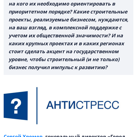
на кого их необходимо ориентировать в
приоритетном порядке? Какие строительные
проекты, реализуемые бизнесом, нуждаются,
на ваш взгляд, в комплексной поддержке с
учетом их общественной значимости? И на
каких крупных проектах и в каких регионах
стоит сделать акцент на государственном
уровне, чтобы строительный (и не только)
бизнес получил импульс к развитию?
Сергей Хромов
, генеральный директор «Город-