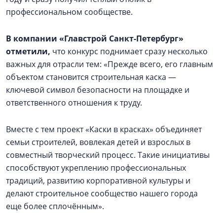
профессиональном сообществе.
В компании «Главстрой Санкт-Петербург»
отметили,
что конкурс поднимает сразу несколько
важных для отрасли тем: «Прежде всего, его главным
объектом становится строительная каска —
ключевой символ безопасности на площадке и
ответственного отношения к труду.
Вместе с тем проект «Каски в красках» объединяет
семьи строителей, вовлекая детей и взрослых в
совместный творческий процесс. Такие инициативы
способствуют укреплению профессиональных
традиций, развитию корпоративной культуры и
делают строительное сообщество нашего города
еще более сплочённым».