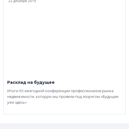
22 декабря 2019
Расклад на будущее
Итоги XII ежегодной конференции профессионалов рынка
недвижимости, которую мы провели под лозунгом «Будущее
уже здесь»