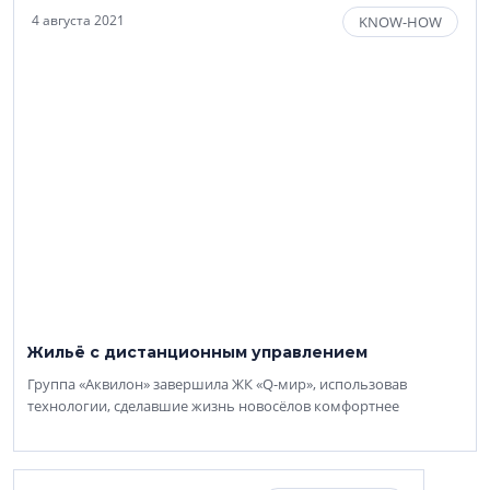
4 августа 2021
KNOW-HOW
Жильё с дистанционным управлением
Группа «Аквилон» завершила ЖК «Q-мир», использовав
технологии, сделавшие жизнь новосёлов комфортнее