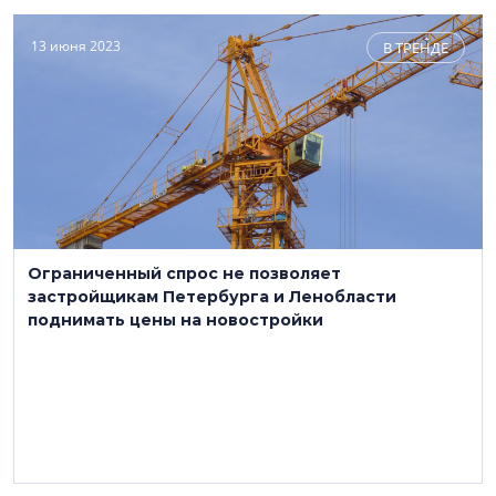
13 июня 2023
В ТРЕНДЕ
Ограниченный спрос не позволяет
застройщикам Петербурга и Ленобласти
поднимать цены на новостройки