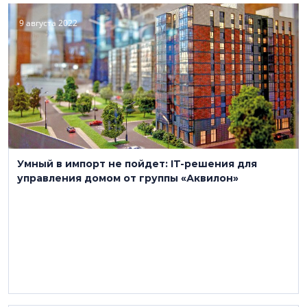
9 августа 2022
Умный в импорт не пойдет: IT-решения для
управления домом от группы «Аквилон»