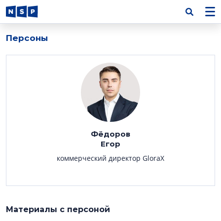
Персоны
Фёдоров
Егор
коммерческий директор GloraX
Материалы с персоной