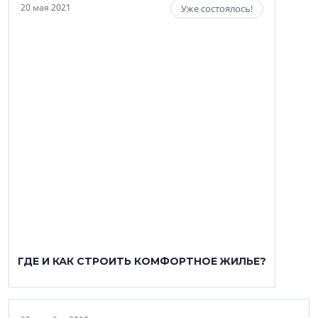
20 мая 2021
Уже состоялось!
ГДЕ И КАК СТРОИТЬ КОМФОРТНОЕ ЖИЛЬЕ?