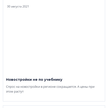
30 августа 2021
Новостройки не по учебнику
Спрос на новостройки в регионе сокращается. А цены при
этом растут