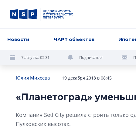
Новости
ЧАРТ объектов
Ипоте
7 августа, 05:31
Подписаться
П
Юлия Михеева
19 декабря 2018 в 08:45
«Планетоград» уменьши
Компания Setl City решила строить только о
Пулковских высотах.