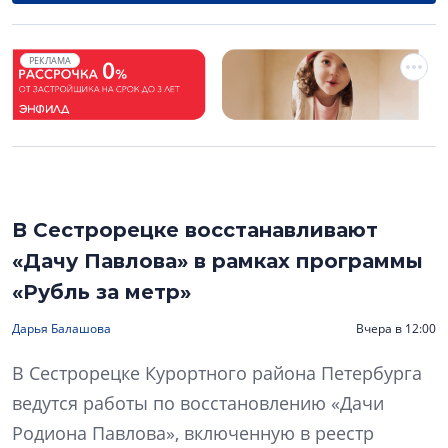
РЕКЛАМА
В Сестрорецке восстанавливают
«Дачу Павлова» в рамках программы
«Рубль за метр»
Дарья Балашова
Вчера в 12:00
В Сестрорецке Курортного района Петербурга
ведутся работы по восстановлению «Дачи
Родиона Павлова», включенную в реестр