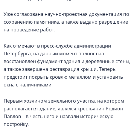
Уже согласована научно-проектная документация по
сохранению памятника, а также выдано разрешение
на проведение работ.
Как отмечают в пресс-службе администрации
Петербурга, на данный момент полностью
восстановлен фундамент здания и деревянные стены,
а также завершена реставрация крыши. Теперь
предстоит покрыть кровлю металлом и установить
окна с наличниками.
Первым хозяином земельного участка, на котором
располагается здание, являлся крестьянин Родион
Павлов – в честь него и назвали историческую
постройку.