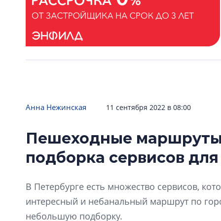
Анна Нежинская
11 сентября 2022 в 08:00
Пешеходные маршруты 
подборка сервисов для
В Петербурге есть множество сервисов, ко
интересный и небанальный маршрут по горо
небольшую подборку.