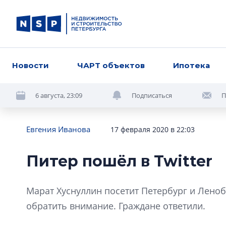
Новости
ЧАРТ объектов
Ипотека
6 августа, 23:09
Подписаться
П
Евгения Иванова
17 февраля 2020 в 22:03
Питер пошёл в Twitter
Марат Хуснуллин посетит Петербург и Ленобл
обратить внимание. Граждане ответили.