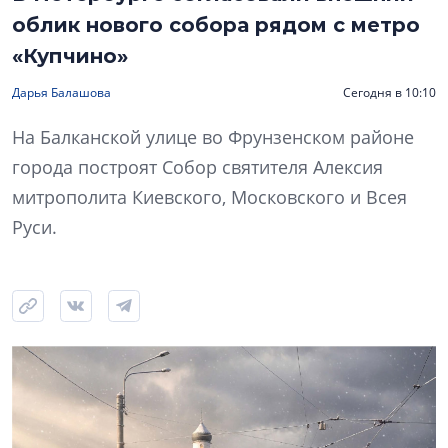
облик нового собора рядом с метро
«Купчино»
Дарья Балашова
Сегодня в 10:10
На Балканской улице во Фрунзенском районе
города построят Собор святителя Алексия
митрополита Киевского, Московского и Всея
Руси.