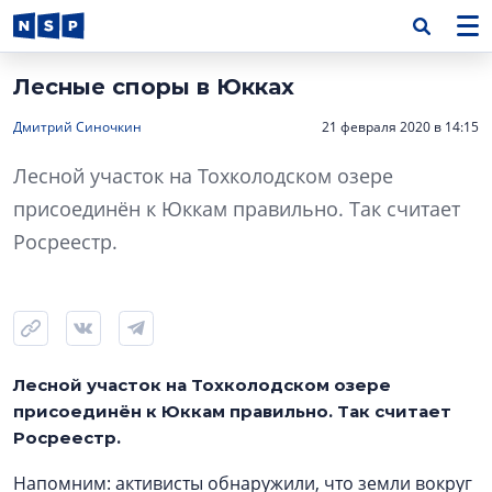
Лесные споры в Юкках
Дмитрий Синочкин
21 февраля 2020 в 14:15
Лесной участок на Тохколодском озере
присоединён к Юккам правильно. Так считает
Росреестр.
Лесной участок на Тохколодском озере
присоединён к Юккам правильно. Так считает
Росреестр.
Напомним: активисты обнаружили, что земли вокруг