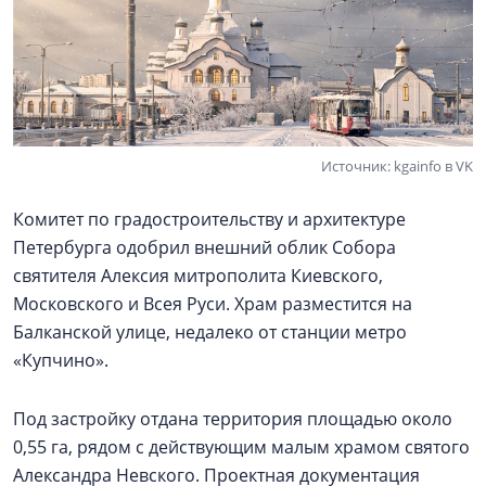
Источник: kgainfo в VK
Комитет по градостроительству и архитектуре
Петербурга одобрил внешний облик Собора
святителя Алексия митрополита Киевского,
Московского и Всея Руси. Храм разместится на
Балканской улице, недалеко от станции метро
«Купчино».
Под застройку отдана территория площадью около
0,55 га, рядом с действующим малым храмом святого
Александра Невского. Проектная документация