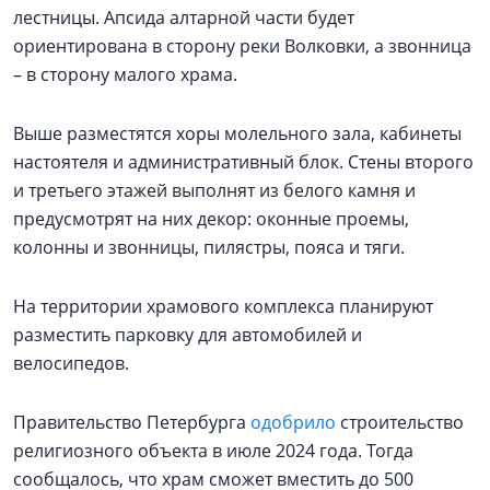
лестницы. Апсида алтарной части будет
ориентирована в сторону реки Волковки, а звонница
– в сторону малого храма.
Выше разместятся хоры молельного зала, кабинеты
настоятеля и административный блок. Стены второго
и третьего этажей выполнят из белого камня и
предусмотрят на них декор: оконные проемы,
колонны и звонницы, пилястры, пояса и тяги.
На территории храмового комплекса планируют
разместить парковку для автомобилей и
велосипедов.
Правительство Петербурга
одобрило
строительство
религиозного объекта в июле 2024 года. Тогда
сообщалось, что храм сможет вместить до 500