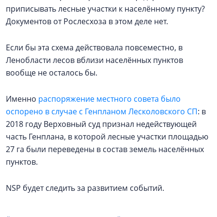
приписывать лесные участки к населённому пункту?
Документов от Рослесхоза в этом деле нет.
Если бы эта схема действовала повсеместно, в
Ленобласти лесов вблизи населённых пунктов
вообще не осталось бы.
Именно
распоряжение местного совета было
оспорено в случае с Генпланом Лесколовского СП
: в
2018 году Верховный суд признал недействующей
часть Генплана, в которой лесные участки площадью
27 га были переведены в состав земель населённых
пунктов.
NSP будет следить за развитием событий.