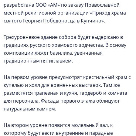
разработана ООО «АМ» по заказу Православной
местной религиозной организации «Приход храма
святого Георгия Победоносца в Купчино».
Трехуровневое здание собора будет выдержано в
традициях русского храмового зодчества. В основу
композиции ляжет базилика, увенчанная
традиционным пятиглавием.
На первом уровне предусмотрят крестильный храм с
купелью и холл для временных выставок. Там же
разместятся трапезная и кухня, гардероб и комната
для персонала. Фасады первого этажа облицуют
натуральным камнем.
На втором уровне появится молельный зал, к
которому будут вести внутренние и парадные