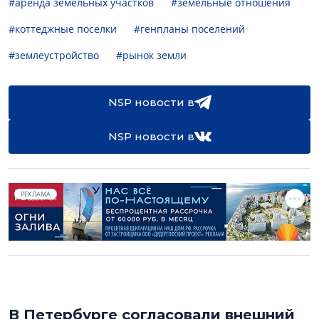
#аренда земельных участков
#земельные отношения
#коттеджные поселки
#генпланы поселений
#землеустройство
#рынок земли
NSP новости в
NSP новости в
РЕКЛАМА
В Петербурге согласовали внешний