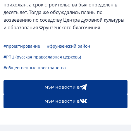
прихожан, а срок строительства был определен в
десять лет. Тогда же обсуждались планы по
возведению по соседству Центра духовной культуры
и образования Фрунзенского благочиния.
#проектирование
#фрунзенский район
#РПЦ (русская православная церковь)
#общественные пространства
NSP новости в
NSP новости в