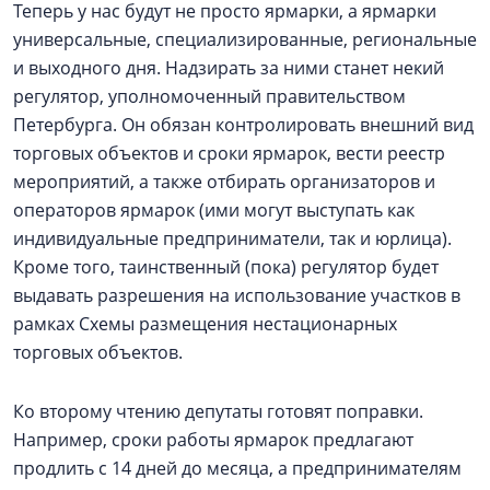
Теперь у нас будут не просто ярмарки, а ярмарки
универсальные, специализированные, региональные
и выходного дня. Надзирать за ними станет некий
регулятор, уполномоченный правительством
Петербурга. Он обязан контролировать внешний вид
торговых объектов и сроки ярмарок, вести реестр
мероприятий, а также отбирать организаторов и
операторов ярмарок (ими могут выступать как
индивидуальные предприниматели, так и юрлица).
Кроме того, таинственный (пока) регулятор будет
выдавать разрешения на использование участков в
рамках Схемы размещения нестационарных
торговых объектов.
Ко второму чтению депутаты готовят поправки.
Например, сроки работы ярмарок предлагают
продлить с 14 дней до месяца, а предпринимателям