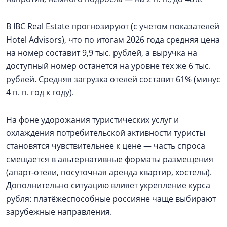
В IBC Real Estate прогнозируют (с учетом показателей
Hotel Advisors), что по итогам 2026 года средняя цена
на номер составит 9,9 тыс. рублей, а выручка на
доступный номер останется на уровне тех же 6 тыс.
рублей. Средняя загрузка отелей составит 61% (минус
4 п. п. год к году).
На фоне удорожания туристических услуг и
охлаждения потребительской активности туристы
становятся чувствительнее к цене — часть спроса
смещается в альтернативные форматы размещения
(апарт‑отели, посуточная аренда квартир, хостелы).
Дополнительно ситуацию влияет укрепление курса
рубля: платёжеспособные россияне чаще выбирают
зарубежные направления.