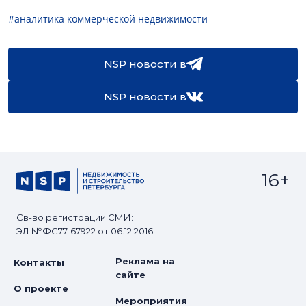
#аналитика коммерческой недвижимости
NSP новости в
NSP новости в
16+
Св-во регистрации СМИ:
ЭЛ №ФС77-67922 от 06.12.2016
Реклама на
Контакты
сайте
О проекте
Мероприятия