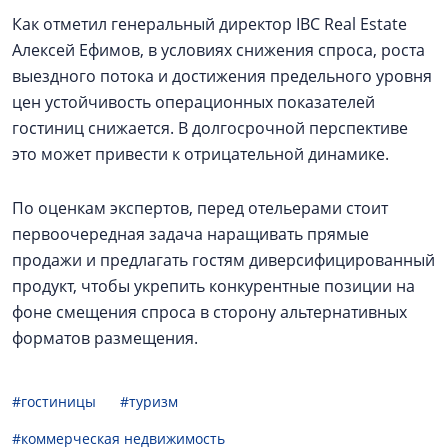
Как отметил генеральный директор IBC Real Estate
Алексей Ефимов, в условиях снижения спроса, роста
выездного потока и достижения предельного уровня
цен устойчивость операционных показателей
гостиниц снижается. В долгосрочной перспективе
это может привести к отрицательной динамике.
По оценкам экспертов, перед отельерами стоит
первоочередная задача наращивать прямые
продажи и предлагать гостям диверсифицированный
продукт, чтобы укрепить конкурентные позиции на
фоне смещения спроса в сторону альтернативных
форматов размещения.
#гостиницы
#туризм
#коммерческая недвижимость