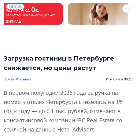
РЕКЛАМА
Загрузка гостиниц в Петербурге
снижается, но цены растут
Юлия Михеева
31 июля в 09:53
В первом полугодии 2026 года выручка на
номер в отелях Петербурга снизилась на 1%
год к году — до 6,1 тыс. рублей, отмечают в
консалтинговой компании IBC Real Estate со
ссылкой на данные Hotel Advisors.