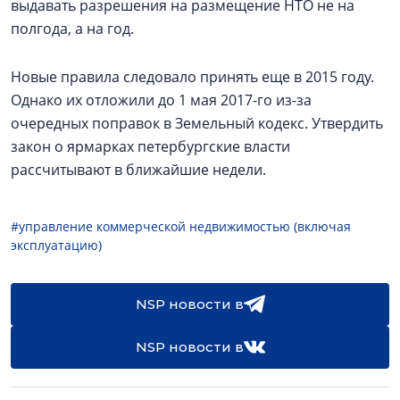
выдавать разрешения на размещение НТО не на
полгода, а на год.
Новые правила следовало принять еще в 2015 году.
Однако их отложили до 1 мая 2017-го из-за
очередных поправок в Земельный кодекс. Утвердить
закон о ярмарках петербургские власти
рассчитывают в ближайшие недели.
#управление коммерческой недвижимостью (включая
эксплуатацию)
NSP новости в
NSP новости в