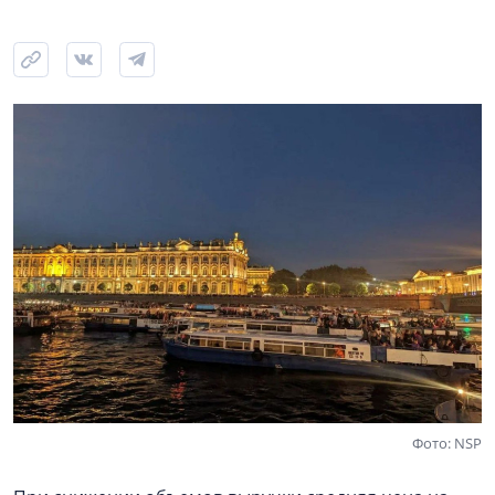
Фото: NSP