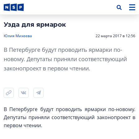
Узда для ярмарок
Юлия Михеева
22 марта 2017 в 12:56
В Петербурге будут проводить ярмарки по-
новому. Депутаты приняли соответствующий
законопроект в первом чтении.
В Петербурге будут проводить ярмарки по-новому.
Депутаты приняли соответствующий законопроект в
первом чтении.