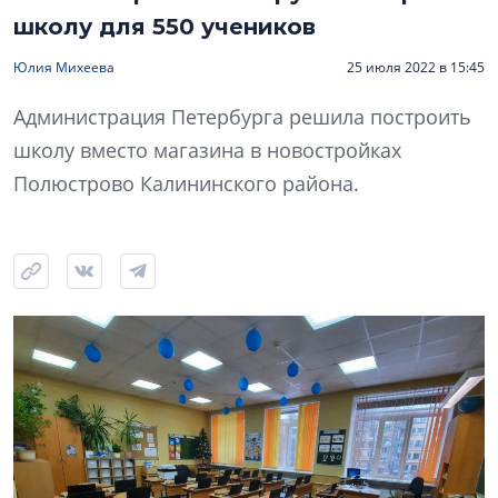
школу для 550 учеников
Юлия Михеева
25 июля 2022 в 15:45
Администрация Петербурга решила построить
школу вместо магазина в новостройках
Полюстрово Калининского района.