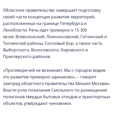
Областное правительство завершает подготовку
своей части концепции развития территорий,
расположенных на границе Петербурга и
Ленобласти. Речь идет примерно о 15 300
кв.км: Всеволожский, Ломоносовский, Гатчинский и
Тосненский районы, Сосновый Бор, а также часть
Выборгского, Волосовского, Кировского и
Приозерского районов.
«Противоречий не возникает. Мы с городом видим
это развитие примерно одинаково», – говорит
зампред областного правительства Михаил Москвин.
Власти учли пожелания Смольного по размещению
полигонов твердых бытовых отходов и транспортных
объектов, утверждают чиновники.