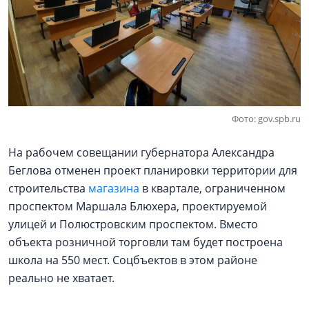
Фото: gov.spb.ru
На рабочем совещании губернатора Александра
Беглова отменен проект планировки территории для
строительства
магазина
в квартале, ограниченном
проспектом Маршала Блюхера, проектируемой
улицей и Полюстровским проспектом. Вместо
объекта розничной торговли там будет построена
школа на 550 мест. Соцбъектов в этом районе
реально не хватает.