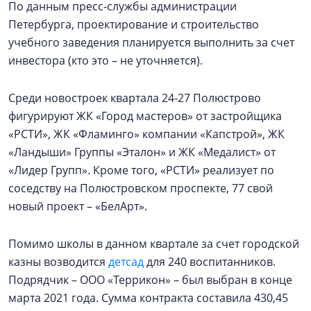
По данным пресс-службы администрации
Петербурга, проектирование и строительство
учебного заведения планируется выполнить за счет
инвестора (кто это – не уточняется).
Среди новостроек квартала 24-27 Полюстрово
фигурируют ЖК «Город мастеров» от застройщика
«РСТИ», ЖК «Фламинго» компании «Капстрой», ЖК
«Ландыши» Группы «Эталон» и ЖК «Медалист» от
«Лидер Групп». Кроме того, «РСТИ» реализует по
соседству на Полюстровском проспекте, 77 свой
новый проект – «БелАрт».
Помимо школы в данном квартале за счет городской
казны возводится
детсад
для 240 воспитанников.
Подрядчик – ООО «Террикон» – был выбран в конце
марта 2021 года. Сумма контракта составила 430,45