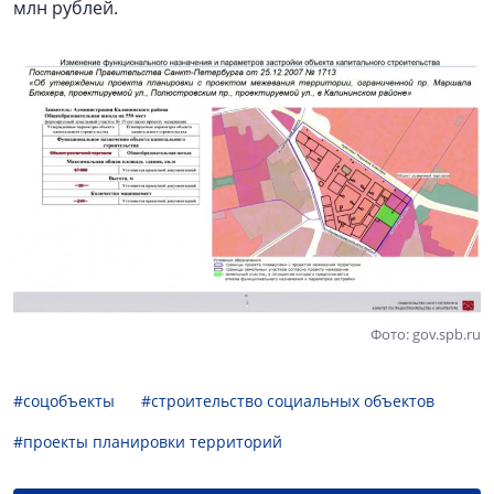
млн рублей.
Фото: gov.spb.ru
#соцобъекты
#строительство социальных объектов
#проекты планировки территорий