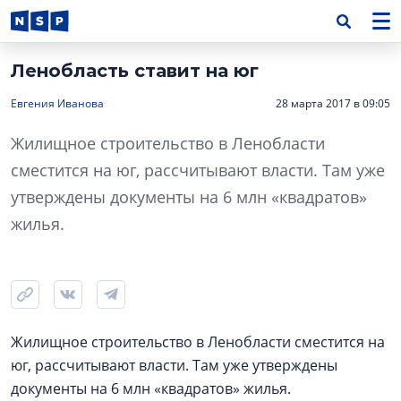
Ленобласть ставит на юг
Евгения Иванова
28 марта 2017 в 09:05
Жилищное строительство в Ленобласти
сместится на юг, рассчитывают власти. Там уже
утверждены документы на 6 млн «квадратов»
жилья.
Жилищное строительство в Ленобласти сместится на
юг, рассчитывают власти. Там уже утверждены
документы на 6 млн «квадратов» жилья.