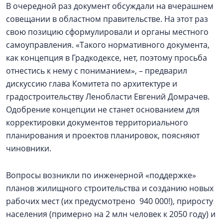
В очередной раз документ обсуждали на вчерашнем
совещании в областном правительстве. На этот раз
свою позицию сформулировали и органы местного
самоуправления. «Такого нормативного документа,
как концепция в Градкодексе, нет, поэтому просьба
отнестись к нему с пониманием», – предварил
дискуссию глава Комитета по архитектуре и
градостроительству Ленобласти Евгений Домрачев.
Одобрение концепции не станет основанием для
корректировки документов территориального
планирования и проектов планировок, поясняют
чиновники.
Вопросы возникли по инженерной «поддержке»
планов жилищного строительства и созданию новых
рабочих мест (их предусмотрено 940 000!), приросту
населения (примерно на 2 млн человек к 2050 году) и