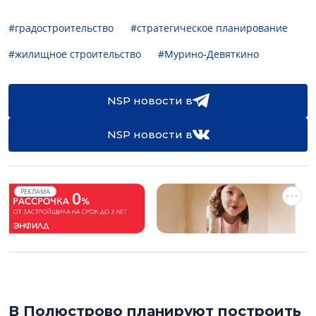
#градостроительство
#стратегическое планирование
#жилищное строительство
#Мурино-Девяткино
NSP новости в
NSP новости в
РЕКЛАМА
В Полюстрово планируют построить