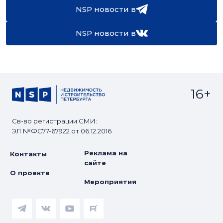
NSP новости в
NSP новости в
16+
Св-во регистрации СМИ:
ЭЛ №ФС77-67922 от 06.12.2016
Реклама на
Контакты
сайте
О проекте
Мероприятия