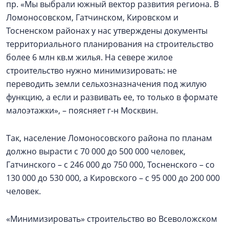
пр. «Мы выбрали южный вектор развития региона. В
Ломоносовском, Гатчинском, Кировском и
Тосненском районах у нас утверждены документы
территориального планирования на строительство
более 6 млн кв.м жилья. На севере жилое
строительство нужно минимизировать: не
переводить земли сельхозназначения под жилую
функцию, а если и развивать ее, то только в формате
малоэтажки», – поясняет г-н Москвин.
Так, население Ломоносовского района по планам
должно вырасти с 70 000 до 500 000 человек,
Гатчинского – с 246 000 до 750 000, Тосненского – со
130 000 до 530 000, а Кировского – с 95 000 до 200 000
человек.
«Минимизировать» строительство во Всеволожском