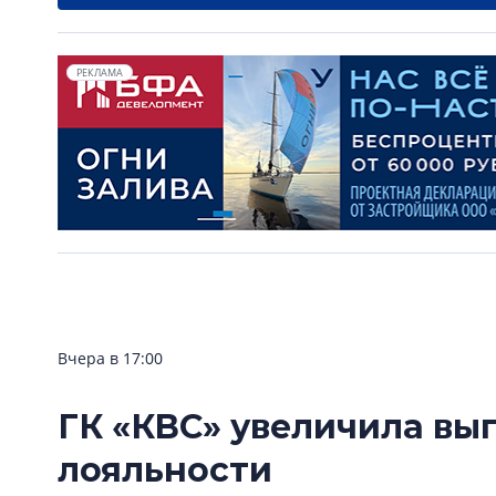
РЕКЛАМА
Вчера в 17:00
ГК «КВС» увеличила вы
лояльности