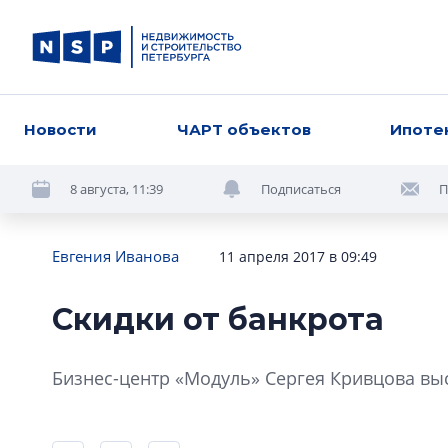
Новости
ЧАРТ объектов
Ипоте
8 августа, 11:39
Подписаться
П
Евгения Иванова
11 апреля 2017 в 09:49
Скидки от банкрота
Бизнес-центр «Модуль» Сергея Кривцова выс