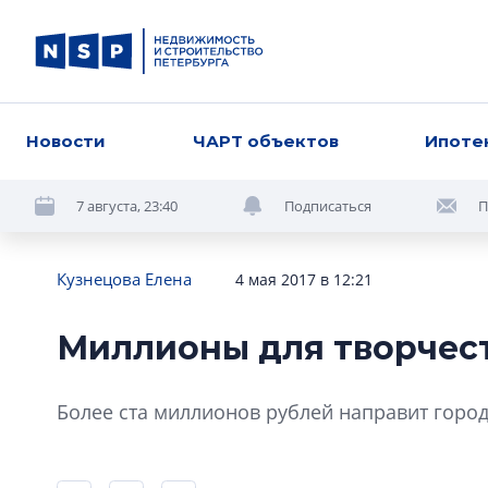
Новости
ЧАРТ объектов
Ипоте
7 августа, 23:40
Подписаться
П
Кузнецова Елена
4 мая 2017 в 12:21
Миллионы для творчес
Более ста миллионов рублей направит горо