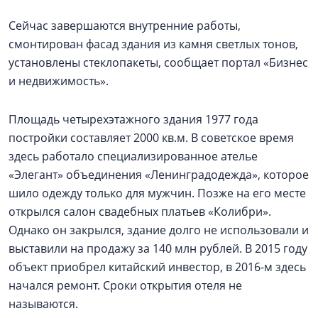
Сейчас завершаются внутренние работы,
смонтирован фасад здания из камня светлых тонов,
установлены стеклопакеты, сообщает портал «Бизнес
и недвижимость».
Площадь четырехэтажного здания 1977 года
постройки составляет 2000 кв.м. В советское время
здесь работало специализиро­ванное ателье
«Элегант» объединения «Ленинградодежда», которое
шило одежду только для мужчин. Позже на его месте
открылся салон свадебных платьев «Колибри».
Однако он закрылся, здание долго не использовали и
выставили на продажу за 140 млн рублей. В 2015 году
объект приобрел китайский инвестор, в 2016-м здесь
начался ремонт. Сроки открытия отеля не
называются.