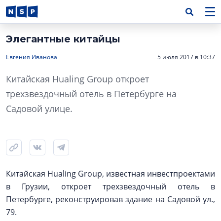
Элегантные китайцы
Евгения Иванова
5 июля 2017 в 10:37
Китайская Hualing Group откроет
трехзвездочный отель в Петербурге на
Садовой улице.
Китайская Hualing Group, известная инвестпроектами
в Грузии, откроет трехзвездочный отель в
Петербурге, реконструировав здание на Садовой ул.,
79.