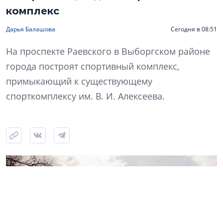
комплекс
Дарья Балашова
Сегодня в 08:51
На проспекте Раевского в Выборгском районе
города построят спортивный комплекс,
примыкающий к существующему
спорткомплексу им. В. И. Алексеева.