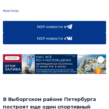
#хостелы
NSP новости в
NSP новости в
РЕКЛАМА
В Выборгском районе Петербурга
построят еще один спортивный