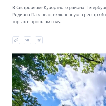
В Сестрорецке Курортного района Петербур
Родиона Павлова», включенную в реестр объ
торгах в прошлом году.