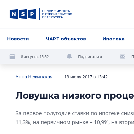
Новости
ЧАРТ объектов
Ипотека
8 августа, 15:52
Подписаться
П
Анна Нежинская
13 июля 2017 в 13:42
Ловушка низкого проц
За первое полугодие ставки по ипотеке сниз
11,3%, на первичном рынке – 10,9%, на втор