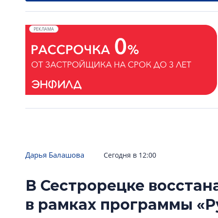
РЕКЛАМА
Дарья Балашова
Сегодня в 12:00
В Сестрорецке восстан
в рамках программы «Р