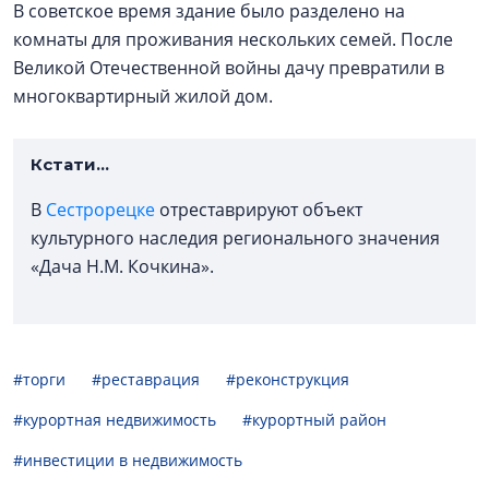
В советское время здание было разделено на
комнаты для проживания нескольких семей. После
Великой Отечественной войны дачу превратили в
многоквартирный жилой дом.
Кстати...
В
Сестрорецке
отреставрируют объект
культурного наследия регионального значения
«Дача Н.М. Кочкина».
#торги
#реставрация
#реконструкция
#курортная недвижимость
#курортный район
#инвестиции в недвижимость