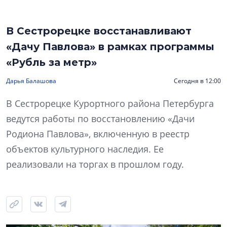
В Сестрорецке восстанавливают
«Дачу Павлова» в рамках программы
«Рубль за метр»
Дарья Балашова
Сегодня в 12:00
В Сестрорецке Курортного района Петербурга
ведутся работы по восстановлению «Дачи
Родиона Павлова», включенную в реестр
объектов культурного наследия. Ее
реализовали на торгах в прошлом году.