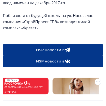
ввод намечен на декабрь 2017-го.
Поблизости от будущей школы на ул. Новоселов
компания «СтройПроект СПб» возводит жилой
комплекс «Фрегат».
NSP новости в
NSP новости в
РЕКЛАМА