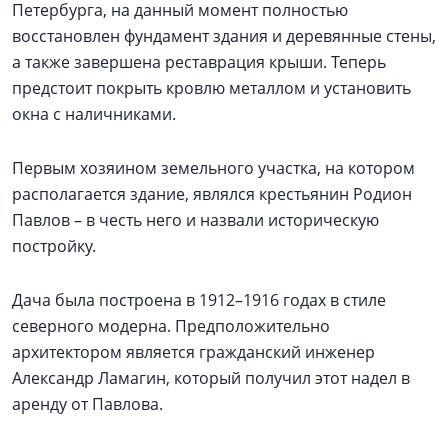
Петербурга, на данный момент полностью
восстановлен фундамент здания и деревянные стены,
а также завершена реставрация крыши. Теперь
предстоит покрыть кровлю металлом и установить
окна с наличниками.
Первым хозяином земельного участка, на котором
располагается здание, являлся крестьянин Родион
Павлов – в честь него и назвали историческую
постройку.
Дача была построена в 1912–1916 годах в стиле
северного модерна. Предположительно
архитектором является гражданский инженер
Александр Ламагин, который получил этот надел в
аренду от Павлова.