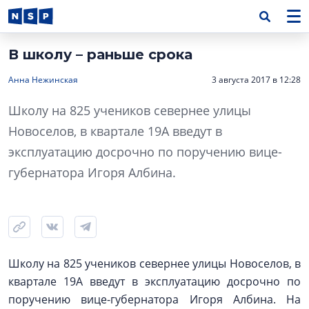
В школу – раньше срока
Анна Нежинская
3 августа 2017 в 12:28
Школу на 825 учеников севернее улицы
Новоселов, в квартале 19А введут в
эксплуатацию досрочно по поручению вице-
губернатора Игоря Албина.
Школу на 825 учеников севернее улицы Новоселов, в
квартале 19А введут в эксплуатацию досрочно по
поручению вице-губернатора Игоря Албина. На