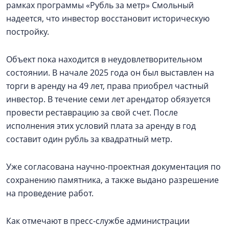
рамках программы «Рубль за метр» Смольный
надеется, что инвестор восстановит историческую
постройку.
Объект пока находится в неудовлетворительном
состоянии. В начале 2025 года он был выставлен на
торги в аренду на 49 лет, права приобрел частный
инвестор. В течение семи лет арендатор обязуется
провести реставрацию за свой счет. После
исполнения этих условий плата за аренду в год
составит один рубль за квадратный метр.
Уже согласована научно-проектная документация по
сохранению памятника, а также выдано разрешение
на проведение работ.
Как отмечают в пресс-службе администрации