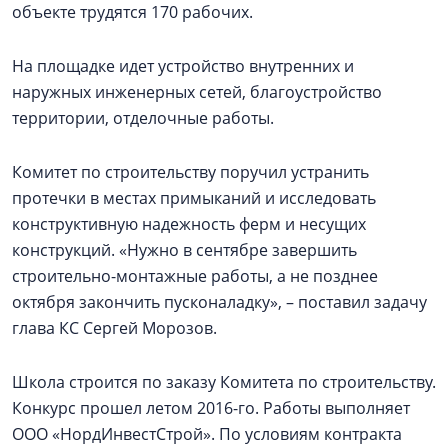
объекте трудятся 170 рабочих.
На площадке идет устройство внутренних и
наружных инженерных сетей, благоустройство
территории, отделочные работы.
Комитет по строительству поручил устранить
протечки в местах примыканий и исследовать
конструктивную надежность ферм и несущих
конструкций. «Нужно в сентябре завершить
строительно-монтажные работы, а не позднее
октября закончить пусконаладку», – поставил задачу
глава КС Сергей Морозов.
Школа строится по заказу Комитета по строительству.
Конкурс прошел летом 2016-го. Работы выполняет
ООО «НордИнвестСтрой». По условиям контракта