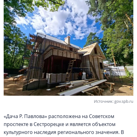
Источник: gov.spb.ru
«Дача Р. Павлова» расположена на Советском
проспекте в Сестрорецке и является объектом
культурного наследия регионального значения. В