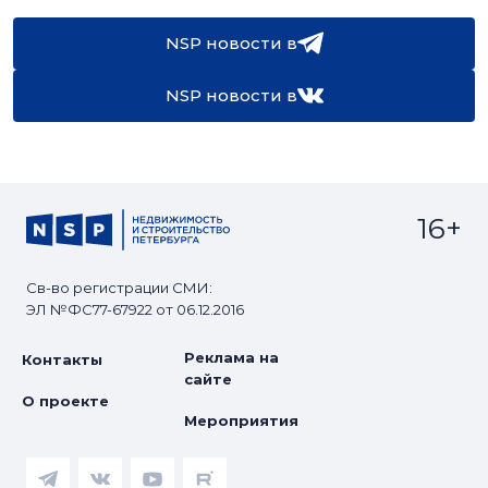
NSP новости в
NSP новости в
16+
Св-во регистрации СМИ:
ЭЛ №ФС77-67922 от 06.12.2016
Реклама на
Контакты
сайте
О проекте
Мероприятия