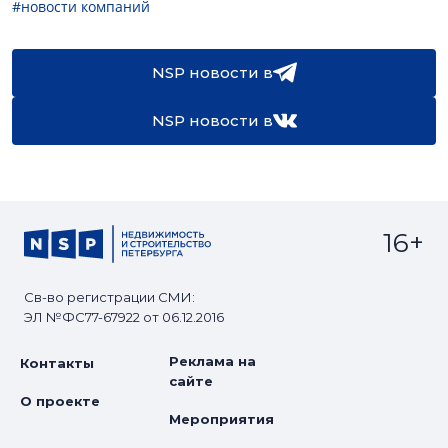
#новости компаний
NSP новости в
NSP новости в
16+
Св-во регистрации СМИ:
ЭЛ №ФС77-67922 от 06.12.2016
Реклама на
Контакты
сайте
О проекте
Мероприятия