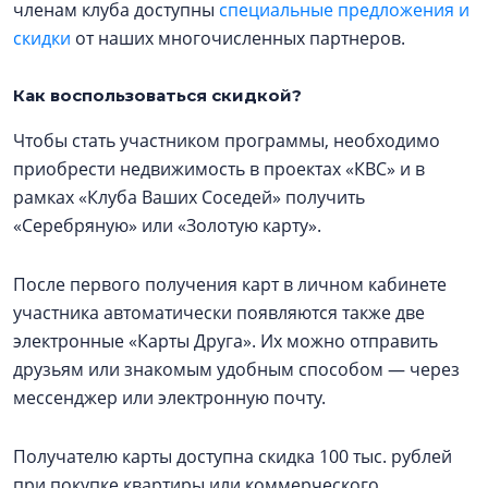
членам клуба доступны
специальные предложения и
скидки
от наших многочисленных партнеров.
Как воспользоваться скидкой?
Чтобы стать участником программы, необходимо
приобрести недвижимость в проектах «КВС» и в
рамках «Клуба Ваших Соседей» получить
«Серебряную» или «Золотую карту».
После первого получения карт в личном кабинете
участника автоматически появляются также две
электронные «Карты Друга». Их можно отправить
друзьям или знакомым удобным способом — через
мессенджер или электронную почту.
Получателю карты доступна скидка 100 тыс. рублей
при покупке квартиры или коммерческого