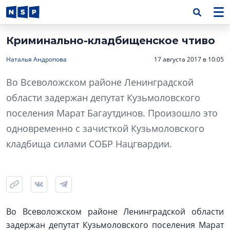
Криминально-кладбищенское чтиво
Наталья Андропова
17 августа 2017 в 10:05
Во Всеволожском районе Ленинградской
области задержан депутат Кузьмоловского
поселения Марат Багаутдинов. Произошло это
одновременно с зачисткой Кузьмоловского
кладбища силами СОБР Нацгвардии.
Во Всеволожском районе Ленинградской области
задержан депутат Кузьмоловского поселения Марат