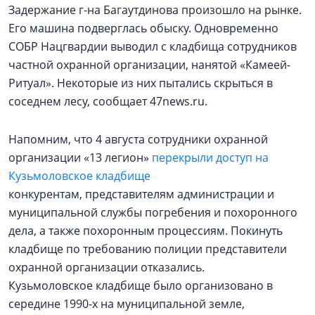
Задержание г-на Багаутдинова произошло на рынке.
Его машина подверглась обыску. Одновременно
СОБР Нацгвардии выводил с кладбища сотрудников
частной охранной организации, нанятой «Камеей-
Ритуал». Некоторые из них пытались скрыться в
соседнем лесу, сообщает 47news.ru.
Напомним, что 4 августа сотрудники охранной
организации «13 легион»
перекрыли доступ на
Кузьмоловское кладбище
конкурентам, представителям администрации и
муниципальной службы погребения и похоронного
дела, а также похоронным процессиям. Покинуть
кладбище по требованию полиции представители
охранной организации отказались.
Кузьмоловское кладбище было организовано в
середине 1990-х на муниципальной земле,