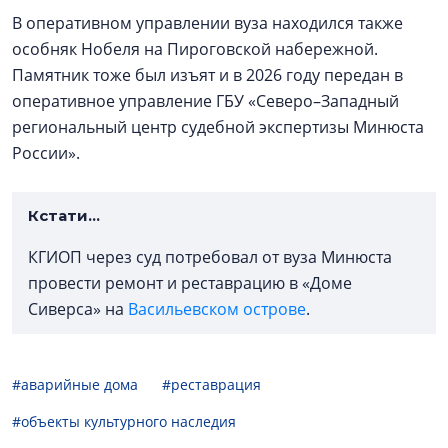
В оперативном управлении вуза находился также
особняк Нобеля на Пироговской набережной.
Памятник тоже был изъят и в 2026 году передан в
оперативное управление ГБУ «Северо–Западный
региональный центр судебной экспертизы Минюста
России».
Кстати…
КГИОП через суд потребовал от вуза Минюста
провести ремонт и реставрацию в «Доме
Сиверса» на
Васильевском острове
.
#аварийные дома
#реставрация
#объекты культурного наследия