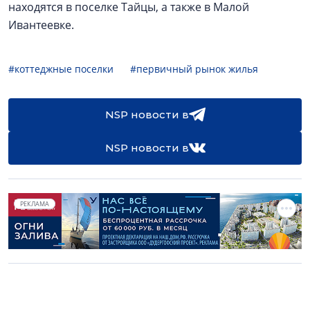
находятся в поселке Тайцы, а также в Малой
Ивантеевке.
#коттеджные поселки
#первичный рынок жилья
NSP новости в
NSP новости в
РЕКЛАМА