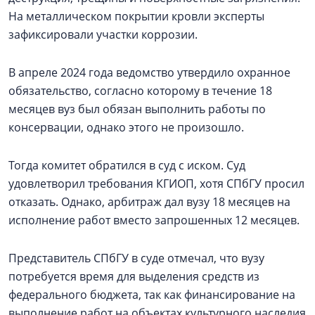
На металлическом покрытии кровли эксперты
зафиксировали участки коррозии.
В апреле 2024 года ведомство утвердило охранное
обязательство, согласно которому в течение 18
месяцев вуз был обязан выполнить работы по
консервации, однако этого не произошло.
Тогда комитет обратился в суд с иском. Суд
удовлетворил требования КГИОП, хотя СПбГУ просил
отказать. Однако, арбитраж дал вузу 18 месяцев на
исполнение работ вместо запрошенных 12 месяцев.
Представитель СПбГУ в суде отмечал, что вузу
потребуется время для выделения средств из
федерального бюджета, так как финансирование на
выполнение работ на объектах культурного наследия