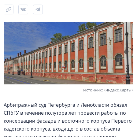
Источник: «Яндекс.Карты»
Арбитражный суд Петербурга и Ленобласти обязал
СПбГУ в течение полутора лет провести работы по
консервации фасадов и восточного корпуса Первого
кадетского корпуса, входящего в состав объекта
культурного наследия федерального значения