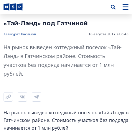
«Тай-Лэнд» под Гатчиной
Халмурат Касимов
18 августа 2017 в 06:43
На рынок выведен коттеджный поселок «Тай-
Лэнд» в Гатчинском районе. Стоимость
участков без подряда начинается от 1 млн
рублей.
На рынок выведен коттеджный поселок «Тай-Лэнд» в
Гатчинском районе. Стоимость участков без подряда
начинается от 1 млн рублей.