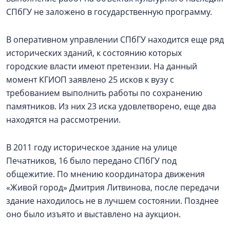
СПбГУ не заложено в государственную программу.
В оперативном управлении СПбГУ находится еще ряд
исторических зданий, к состоянию которых
городские власти имеют претензии. На данный
момент КГИОП заявлено 25 исков к вузу с
требованием выполнить работы по сохранению
памятников. Из них 23 иска удовлетворено, еще два
находятся на рассмотрении.
В 2011 году историческое здание на улице
Печатников, 16 было передано СПбГУ под
общежитие. По мнению координатора движения
«Живой город» Дмитрия Литвинова, после передачи
здание находилось не в лучшем состоянии. Позднее
оно было изъято и выставлено на аукцион.