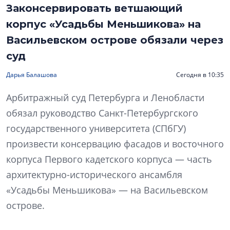
Законсервировать ветшающий
корпус «Усадьбы Меньшикова» на
Васильевском острове обязали через
суд
Дарья Балашова
Сегодня в 10:35
Арбитражный суд Петербурга и Ленобласти
обязал руководство Санкт-Петербургского
государственного университета (СПбГУ)
произвести консервацию фасадов и восточного
корпуса Первого кадетского корпуса — часть
архитектурно-исторического ансамбля
«Усадьбы Меньшикова» — на Васильевском
острове.