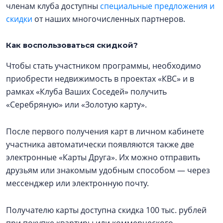
членам клуба доступны
специальные предложения и
скидки
от наших многочисленных партнеров.
Как воспользоваться скидкой?
Чтобы стать участником программы, необходимо
приобрести недвижимость в проектах «КВС» и в
рамках «Клуба Ваших Соседей» получить
«Серебряную» или «Золотую карту».
После первого получения карт в личном кабинете
участника автоматически появляются также две
электронные «Карты Друга». Их можно отправить
друзьям или знакомым удобным способом — через
мессенджер или электронную почту.
Получателю карты доступна скидка 100 тыс. рублей
при покупке квартиры или коммерческого