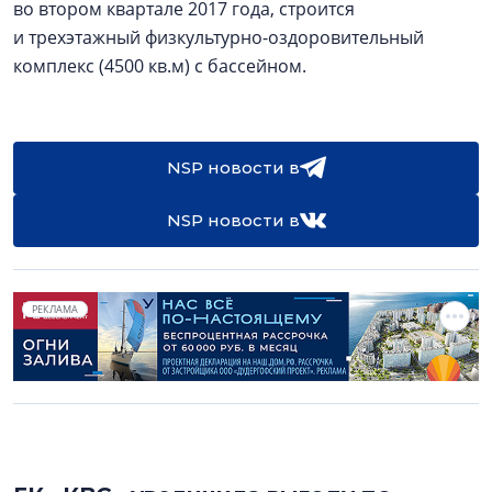
во втором квартале 2017 года, строится
и трехэтажный физкультурно-оздоровительный
комплекс (4500 кв.м) с бассейном.
NSP новости в
NSP новости в
РЕКЛАМА