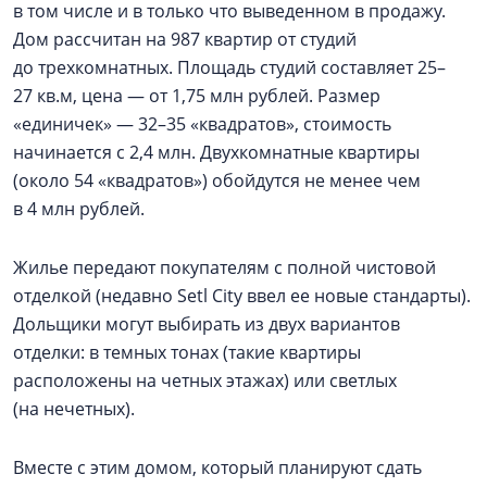
в том числе и в только что выведенном в продажу.
Дом рассчитан на 987 квартир от студий
до трехкомнатных. Площадь студий составляет 25–
27 кв.м, цена — от 1,75 млн рублей. Размер
«единичек» — 32–35 «квадратов», стоимость
начинается с 2,4 млн. Двухкомнатные квартиры
(около 54 «квадратов») обойдутся не менее чем
в 4 млн рублей.
Жилье передают покупателям с полной чистовой
отделкой (недавно Setl City ввел ее новые стандарты).
Дольщики могут выбирать из двух вариантов
отделки: в темных тонах (такие квартиры
расположены на четных этажах) или светлых
(на нечетных).
Вместе с этим домом, который планируют сдать