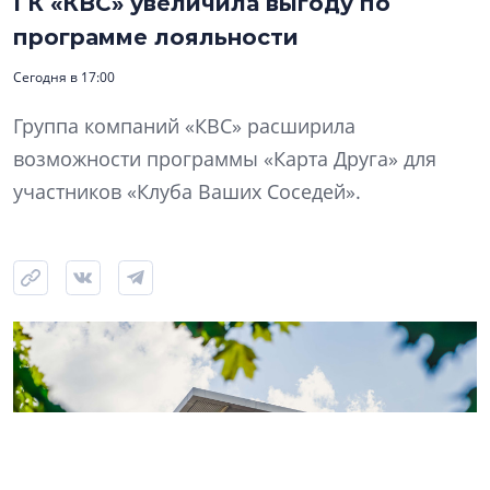
ГК «КВС» увеличила выгоду по
программе лояльности
Сегодня в 17:00
Группа компаний «КВС» расширила
возможности программы «Карта Друга» для
участников «Клуба Ваших Соседей».