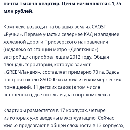
почти тысяча квартир. Цены начинаются с 1,75
млн рублей.
Комплекс возводят на бывших землях САОЗТ
«Ручьи». Первые участки севернее КАД и западнее
железной дороги Приозерского направления
(недалеко от станции метро «Девяткино»)
застройщик приобрел еще в 2012 году. Общая
площадь территории, которую займет
«GREENЛандия», составляет примерно 70 га. Здесь
построят около 850 000 кв.м жилья и коммерческих
помещений, 11 детских садов (в том числе
встроенных), две школы и два спорткомплекса.
Квартиры разместятся в 17 корпусах, четыре
из которых уже введены в эксплуатацию. Сейчас
жилье предлагают в общей сложности в 13 корпусах,