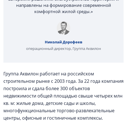
направлены на формирование современной
комфортной жилой среды.»
Николай Дорофеев
операционный директор, Группа Аквилон
Группа Аквилон работает на российском
строительном рынке с 2003 года. За 22 года компания
построила и сдала более 300 объектов
недвижимости общей площадью свыше четырех млн
кв. м: жилые дома, детские сады и школы,
многофункциональные торгово-развлекательные
центры, офисные и гостиничные комплексы.