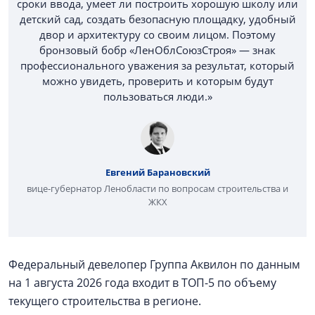
сроки ввода, умеет ли построить хорошую школу или
детский сад, создать безопасную площадку, удобный
двор и архитектуру со своим лицом. Поэтому
бронзовый бобр «ЛенОблСоюзСтроя» — знак
профессионального уважения за результат, который
можно увидеть, проверить и которым будут
пользоваться люди.»
Евгений Барановский
вице-губернатор Ленобласти по вопросам строительства и
ЖКХ
Федеральный девелопер Группа Аквилон по данным
на 1 августа 2026 года входит в ТОП-5 по объему
текущего строительства в регионе.