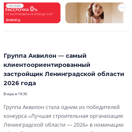
РЕКЛАМА
Группа Аквилон — самый
клиентоориентированный
застройщик Ленинградской области
2026 года
Вчера в 19:30
Группа Аквилон стала одним из победителей
конкурса «Лучшая строительная организация
Ленинградской области — 2026» в номинации