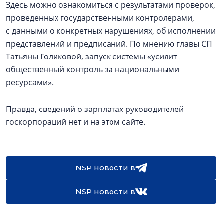
Здесь можно ознакомиться с результатами проверок,
проведенных государственными контролерами,
с данными о конкретных нарушениях, об исполнении
представлений и предписаний. По мнению главы СП
Татьяны Голиковой, запуск системы «усилит
общественный контроль за национальными
ресурсами».
Правда, сведений о зарплатах руководителей
госкорпораций нет и на этом сайте.
NSP новости в
NSP новости в