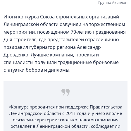
Группа Аквилон
Итоги конкурса Союза строительных организаций
Ленинградской области озвучили на торжественном
мероприятии, посвященном 70-летию празднования
Дня строителя, где представителей отрасли лично
поздравил губернатор региона Александр
Дрозденко. Лучшие компании, проекты и
специалисты получили традиционные бронзовые
статуэтки бобров и дипломы.
«Конкурс проводится при поддержке Правительства
Ленинградской области с 2011 года и у него вполне
осязаемые критерии: сколько налогов компания
оставляет в Ленинградской области, соблюдает ли