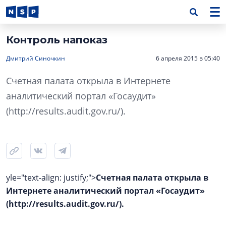
Контроль напоказ
Дмитрий Синочкин
6 апреля 2015 в 05:40
Счетная палата открыла в Интернете
аналитический портал «Госаудит»
(http://results.audit.gov.ru/).
yle="text-align: justify;">
Счетная палата открыла в
Интернете аналитический портал «Госаудит»
(http://results.audit.gov.ru/).