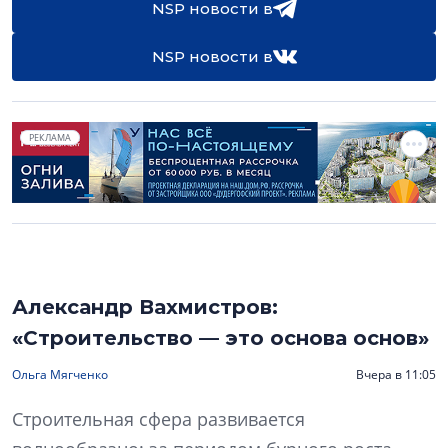
NSP новости в
NSP новости в
РЕКЛАМА
Александр Вахмистров:
«Строительство — это основа основ»
Ольга Мягченко
Вчера в 11:05
Строительная сфера развивается