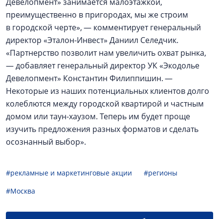
Девелопмент» занимается малоэтажкой,
преимущественно в пригородах, мы же строим
в городской черте», — комментирует генеральный
директор «Эталон-Инвест» Даниил Селедчик.
«Партнерство позволит нам увеличить охват рынка,
— добавляет генеральный директор УК «Экодолье
Девелопмент» Константин Филиппишин. —
Некоторые из наших потенциальных клиентов долго
колеблются между городской квартирой и частным
домом или таун-хаузом. Теперь им будет проще
изучить предложения разных форматов и сделать
осознанный выбор».
#рекламные и маркетинговые акции
#регионы
#Москва