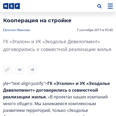
Кооперация на стройке
Евгения Иванова
7 сентября 2015 в 05:40
ГК «Эталон» и УК «Экодолье Девелопмент»
договорились о совместной реализации жилья.
yle="text-align:justify">
ГК «Эталон» и УК «Экодолье
Девелопмент» договорились о совместной
реализации жилья.
«В проектах наших компаний
много общего. Мы занимаемся комплексным
развитием территорий, только «Экодолье