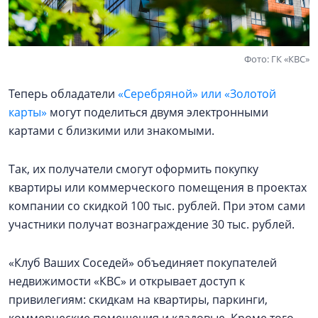
Фото: ГК «КВС»
Теперь обладатели
«Серебряной» или «Золотой
карты»
могут поделиться двумя электронными
картами с близкими или знакомыми.
Так, их получатели смогут оформить покупку
квартиры или коммерческого помещения в проектах
компании со скидкой 100 тыс. рублей. При этом сами
участники получат вознаграждение 30 тыс. рублей.
«Клуб Ваших Соседей» объединяет покупателей
недвижимости «КВС» и открывает доступ к
привилегиям: скидкам на квартиры, паркинги,