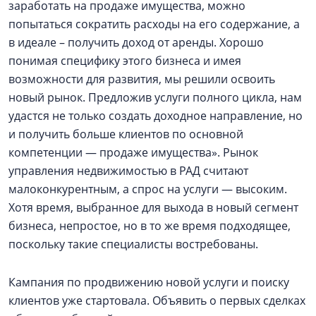
заработать на продаже имущества, можно
попытаться сократить расходы на его содержание, а
в идеале – получить доход от аренды. Хорошо
понимая специфику этого бизнеса и имея
возможности для развития, мы решили освоить
новый рынок. Предложив услуги полного цикла, нам
удастся не только создать доходное направление, но
и получить больше клиентов по основной
компетенции — продаже имущества». Рынок
управления недвижимостью в РАД считают
малоконкурентным, а спрос на услуги — высоким.
Хотя время, выбранное для выхода в новый сегмент
бизнеса, непростое, но в то же время подходящее,
поскольку такие специалисты востребованы.
Кампания по продвижению новой услуги и поиску
клиентов уже стартовала. Объявить о первых сделках