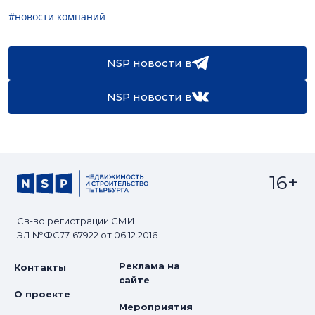
#новости компаний
NSP новости в
NSP новости в
16+
Св-во регистрации СМИ:
ЭЛ №ФС77-67922 от 06.12.2016
Реклама на
Контакты
сайте
О проекте
Мероприятия