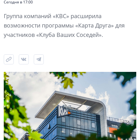
Сегодня в 17:00
Группа компаний «КВС» расширила
возможности программы «Карта Друга» для
участников «Клуба Ваших Соседей».