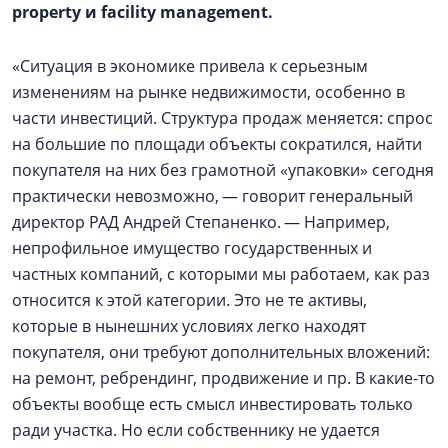
property и facility management.
«Ситуация в экономике привела к серьезным
изменениям на рынке недвижимости, особенно в
части инвестиций. Структура продаж меняется: спрос
на большие по площади объекты сократился, найти
покупателя на них без грамотной «упаковки» сегодня
практически невозможно, — говорит генеральный
директор РАД Андрей Степаненко. — Например,
непрофильное имущество государственных и
частных компаний, с которыми мы работаем, как раз
относится к этой категории. Это не те активы,
которые в нынешних условиях легко находят
покупателя, они требуют дополнительных вложений:
на ремонт, ребрендинг, продвижение и пр. В какие-то
объекты вообще есть смысл инвестировать только
ради участка. Но если собственнику не удается