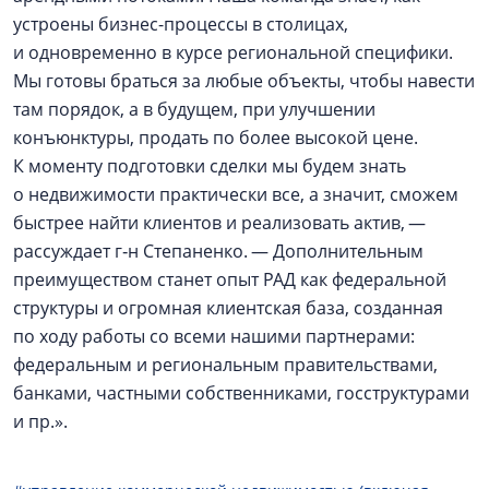
устроены бизнес-процессы в столицах,
и одновременно в курсе региональной специфики.
Мы готовы браться за любые объекты, чтобы навести
там порядок, а в будущем, при улучшении
конъюнктуры, продать по более высокой цене.
К моменту подготовки сделки мы будем знать
о недвижимости практически все, а значит, сможем
быстрее найти клиентов и реализовать актив, —
рассуждает г‑н Степаненко. — Дополнительным
преимуществом станет опыт РАД как федеральной
структуры и огромная клиентская база, созданная
по ходу работы со всеми нашими партнерами:
федеральным и региональным правительствами,
банками, частными собственниками, госструктурами
и пр.».