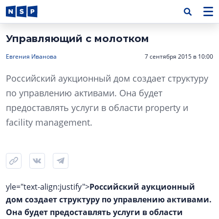
Управляющий с молотком
Евгения Иванова
7 сентября 2015 в 10:00
Российский аукционный дом создает структуру
по управлению активами. Она будет
предоставлять услуги в области property и
facility management.
yle="text-align:justify">
Российский аукционный
дом создает структуру по управлению активами.
Она будет предоставлять услуги в области