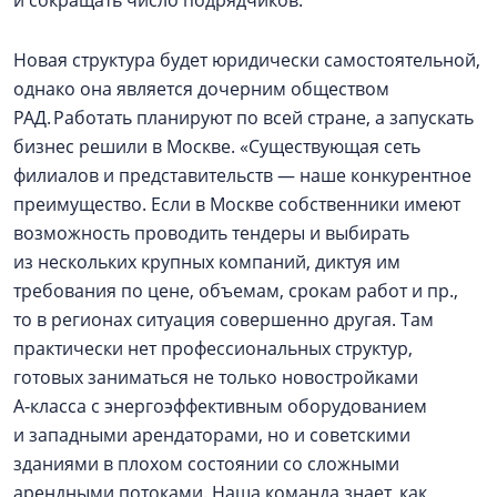
и сокращать число подрядчиков.
Новая структура будет юридически самостоятельной,
однако она является дочерним обществом
РАД. Работать планируют по всей стране, а запускать
бизнес решили в Москве. «Существующая сеть
филиалов и представительств — наше конкурентное
преимущество. Если в Москве собственники имеют
возможность проводить тендеры и выбирать
из нескольких крупных компаний, диктуя им
требования по цене, объемам, срокам работ и пр.,
то в регионах ситуация совершенно другая. Там
практически нет профессиональных структур,
готовых заниматься не только новостройками
А‑класса с энергоэффективным оборудованием
и западными арендаторами, но и советскими
зданиями в плохом состоянии со сложными
арендными потоками. Наша команда знает, как