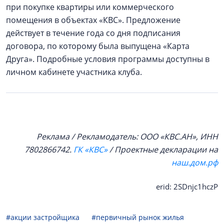
при покупке квартиры или коммерческого
помещения в объектах «КВС». Предложение
действует в течение года со дня подписания
договора, по которому была выпущена «Карта
Друга». Подробные условия программы доступны в
личном кабинете участника клуба.
Реклама / Рекламодатель: ООО «КВС.АН», ИНН
7802866742.
ГК «КВС»
/ Проектные декларации на
наш.дом.рф
erid: 2SDnjc1hczP
#акции застройщика
#первичный рынок жилья