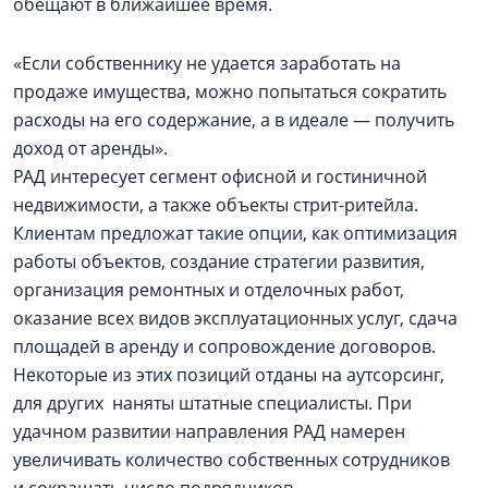
обещают в ближайшее время.
«Если собственнику не удается заработать на
продаже имущества, можно попытаться сократить
расходы на его содержание, а в идеале — получить
доход от аренды».
РАД интересует сегмент офисной и гостиничной
недвижимости, а также объекты стрит-ритейла.
Клиентам предложат такие опции, как оптимизация
работы объектов, создание стратегии развития,
организация ремонтных и отделочных работ,
оказание всех видов эксплуатационных услуг, сдача
площадей в аренду и сопровождение договоров.
Некоторые из этих позиций отданы на аутсорсинг,
для других наняты штатные специалисты. При
удачном развитии направления РАД намерен
увеличивать количество собственных сотрудников