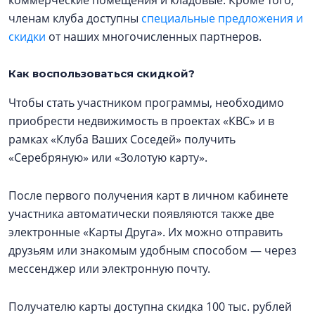
коммерческие помещения и кладовые. Кроме того,
членам клуба доступны
специальные предложения и
скидки
от наших многочисленных партнеров.
Как воспользоваться скидкой?
Чтобы стать участником программы, необходимо
приобрести недвижимость в проектах «КВС» и в
рамках «Клуба Ваших Соседей» получить
«Серебряную» или «Золотую карту».
После первого получения карт в личном кабинете
участника автоматически появляются также две
электронные «Карты Друга». Их можно отправить
друзьям или знакомым удобным способом — через
мессенджер или электронную почту.
Получателю карты доступна скидка 100 тыс. рублей