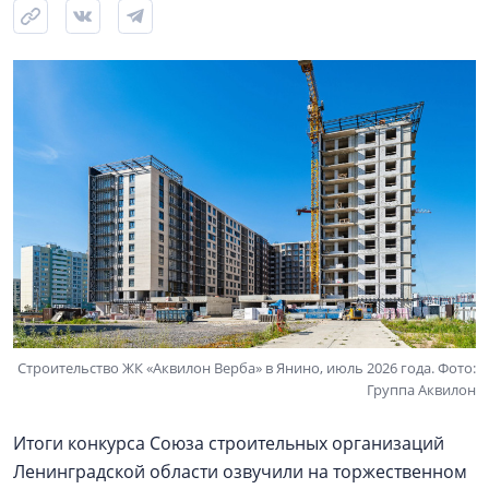
Строительство ЖК «Аквилон Верба» в Янино, июль 2026 года. Фото:
Группа Аквилон
Итоги конкурса Союза строительных организаций
Ленинградской области озвучили на торжественном