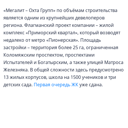
«Мегалит – Охта Групп» по объёмам строительства
является одним из крупнейших девелоперов
региона. Флагманский проект компании – жилой
комплекс «Приморский квартал», который возводят
недалеко от метро «Пионерская». Площадь
застройки – территория более 25 га, ограниченная
Коломяжским проспектом, проспектами
Испытателей и Богатырским, а также улицей Матроса
Железняка. В общей сложности здесь предусмотрено
13 жилых корпусов, школа на 1500 учеников и три
детских сада.
Первая очередь ЖК
уже сдана.