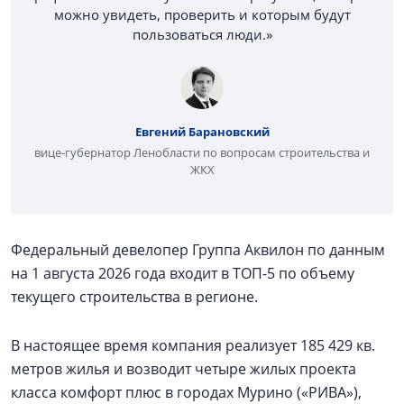
можно увидеть, проверить и которым будут
пользоваться люди.»
Евгений Барановский
вице-губернатор Ленобласти по вопросам строительства и
ЖКХ
Федеральный девелопер Группа Аквилон по данным
на 1 августа 2026 года входит в ТОП-5 по объему
текущего строительства в регионе.
В настоящее время компания реализует 185 429 кв.
метров жилья и возводит четыре жилых проекта
класса комфорт плюс в городах Мурино («РИВА»),