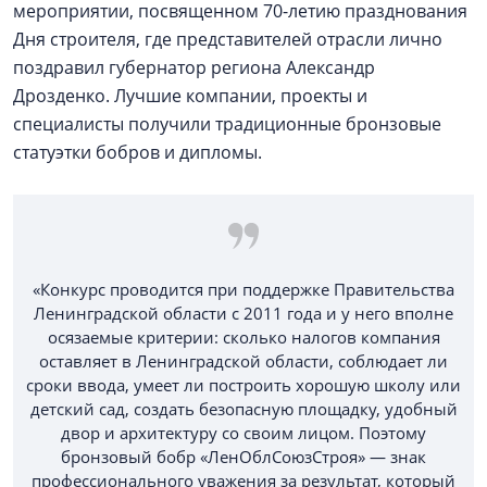
мероприятии, посвященном 70-летию празднования
Дня строителя, где представителей отрасли лично
поздравил губернатор региона Александр
Дрозденко. Лучшие компании, проекты и
специалисты получили традиционные бронзовые
статуэтки бобров и дипломы.
«Конкурс проводится при поддержке Правительства
Ленинградской области с 2011 года и у него вполне
осязаемые критерии: сколько налогов компания
оставляет в Ленинградской области, соблюдает ли
сроки ввода, умеет ли построить хорошую школу или
детский сад, создать безопасную площадку, удобный
двор и архитектуру со своим лицом. Поэтому
бронзовый бобр «ЛенОблСоюзСтроя» — знак
профессионального уважения за результат, который