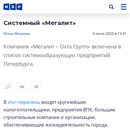
Системный «Мегалит»
Юлия Михеева
9 июля 2020 в 13:41
Компания «Мегалит – Охта Групп» включена в
список системообразующих предприятий
Петербурга.
В
этот перечень
входят крупнейшие
налогоплательщики, предприятия ВПК, большие
строительные компании и организации,
обеспечивающие жизнедеятельность города.