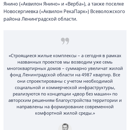
Янино («Аквилон Янино» и «Верба»), а также поселке
Новосергиевка («Аквилон РекаПарк») Всеволожского
района Ленинградской области.
«Строящиеся жилые комплексы – а сегодня в рамках
названных проектов мы возводим уже семь
многоквартирных домов – суммарно увеличат жилой
фонд Ленинградской области на 4987 квартир. Все
они спроектированы с учетом необходимой
социальной и коммерческой инфраструктуры,
реализуются по концепции «двор без машин» по
авторским решениям благоустройства территории и
направлены на формирование современной
комфортной жилой среды.»