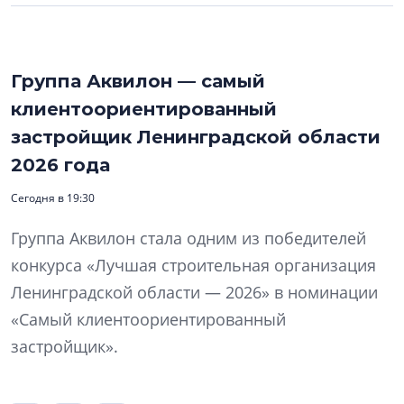
Группа Аквилон — самый
клиентоориентированный
застройщик Ленинградской области
2026 года
Сегодня в 19:30
Группа Аквилон стала одним из победителей
конкурса «Лучшая строительная организация
Ленинградской области — 2026» в номинации
«Самый клиентоориентированный
застройщик».