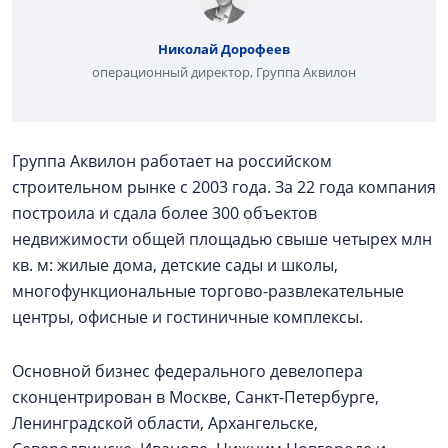
Николай Дорофеев
операционный директор, Группа Аквилон
Группа Аквилон работает на российском
строительном рынке с 2003 года. За 22 года компания
построила и сдала более 300 объектов
недвижимости общей площадью свыше четырех млн
кв. м: жилые дома, детские сады и школы,
многофункциональные торгово-развлекательные
центры, офисные и гостиничные комплексы.
Основной бизнес федерального девелопера
сконцентрирован в Москве, Санкт-Петербурге,
Ленинградской области, Архангельске,