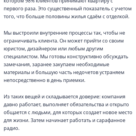
котором 98% клиентов принимают квартиру с
первого раза. Это существенный показатель с учетом
того, что больше половины жилья сдаём с отделкой.
Мы выстроили внутренние процессы так, чтобы не
ограничивать клиента. Он может прийти со своим
юристом, дизайнером или любым другим
специалистом. Мы готовы конструктивно обсуждать
замечания, заранее закупаем необходимые
материалы и большую часть недочетов устраняем
непосредственно в день приемки.
Из таких вещей и складывается доверие: компания
давно работает, выполняет обязательства и открыто
общается с людьми, для которых создает новое место
для жизни. Затем начинает работать и сарафанное
радио.