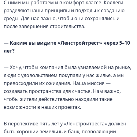
С ними мы работаем и в комфорт-классе. Коллеги
разделяют наши принципы и подходы к созданию
среды. Для нас важно, чтобы они сохранялись и
после завершения строительства.
—
Каким вы видите «Ленстройтрест» через 5–10
лет?
— Хочу, чтобы компания была узнаваемой на рынке,
люди с удовольствием покупали у нас жилье, а мы
превосходили их ожидания. Наша миссия —
создавать пространства для счастья. Нам важно,
чтобы жители действительно находили такие
возможности в наших проектах.
В перспективе пять лет у «Ленстройтреста» должен
быть хороший земельный банк, позволяющий