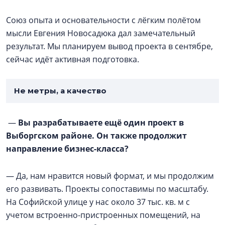
Союз опыта и основательности с лёгким полётом
мысли Евгения Новосадюка дал замечательный
результат. Мы планируем вывод проекта в сентябре,
сейчас идёт активная подготовка.
Не метры, а качество
—
Вы разрабатываете ещё один проект в
Выборгском районе. Он также продолжит
направление бизнес-класса?
— Да, нам нравится новый формат, и мы продолжим
его развивать. Проекты сопоставимы по масштабу.
На Софийской улице у нас около 37 тыс. кв. м с
учетом встроенно-пристроенных помещений, на