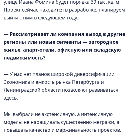
улице Ивана Фомина будет порядка 39 тыс. кв. м.
Проект сейчас находится в разработке, планируем
выйти с ним в следующем году.
—
Рассматривает ли компания выход в другие
регионы или новые сегменты — загородное
жилье, апарт-отели, офисную или складскую
недвижимость?
— У нас нет планов широкой диверсификации.
Экономика и емкость рынка Петербурга и
Ленинградской области позволяют развиваться
здесь.
Мы выбрали не экстенсивную, а интенсивную
модель: не наращивать существенно метражи, а
повышать качество и маржинальность проектов.