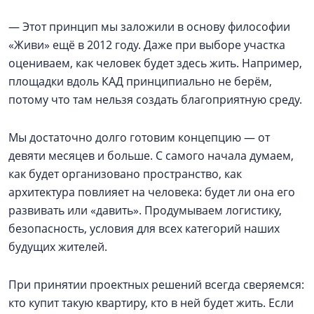
— Этот принцип мы заложили в основу философии
«Живи» ещё в 2012 году. Даже при выборе участка
оцениваем, как человек будет здесь жить. Например,
площадки вдоль КАД принципиально не берём,
потому что там нельзя создать благоприятную среду.
Мы достаточно долго готовим концепцию — от
девяти месяцев и больше. С самого начала думаем,
как будет организовано пространство, как
архитектура повлияет на человека: будет ли она его
развивать или «давить». Продумываем логистику,
безопасность, условия для всех категорий наших
будущих жителей.
При принятии проектных решений всегда сверяемся:
кто купит такую квартиру, кто в ней будет жить. Если