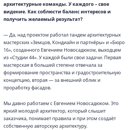
архитектурные команды. У каждого – свое
видение. Как соблюсти баланс интересов и
получить желаемый результат?
— Да, над проектом работал тандем архитектурных
мастерских «Земцов, Кондиайн и партнёры» и «Бюро
16», созданного Евгением Новосадюком, выходцем
из «Студии 44». У каждой были свои задачи. Первая
мастерская в большей степени отвечала за
формирование пространства и градостроительную
концепцию, вторая — за внешний облик и
проработку фасадов.
Мы давно работаем с Евгением Новосадюком. Это
яркий молодой архитектор, который слышит
заказчика, понимает правила и при этом создаёт
собственную авторскую архитектуру.