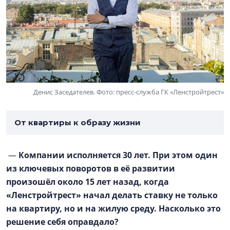
Денис Заседателев. Фото: пресс-служба ГК «Ленстройтрест»
От квартиры к образу жизни
—
Компании исполняется 30 лет. При этом один
из ключевых поворотов в её развитии
произошёл около 15 лет назад, когда
«Ленстройтрест» начал делать ставку не только
на квартиру, но и на жилую среду. Насколько это
решение себя оправдало?