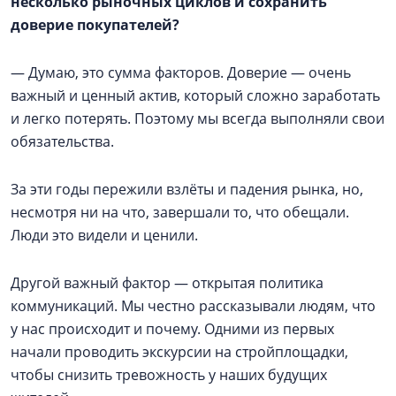
несколько рыночных циклов и сохранить
доверие покупателей?
— Думаю, это сумма факторов. Доверие — очень
важный и ценный актив, который сложно заработать
и легко потерять. Поэтому мы всегда выполняли свои
обязательства.
За эти годы пережили взлёты и падения рынка, но,
несмотря ни на что, завершали то, что обещали.
Люди это видели и ценили.
Другой важный фактор — открытая политика
коммуникаций. Мы честно рассказывали людям, что
у нас происходит и почему. Одними из первых
начали проводить экскурсии на стройплощадки,
чтобы снизить тревожность у наших будущих