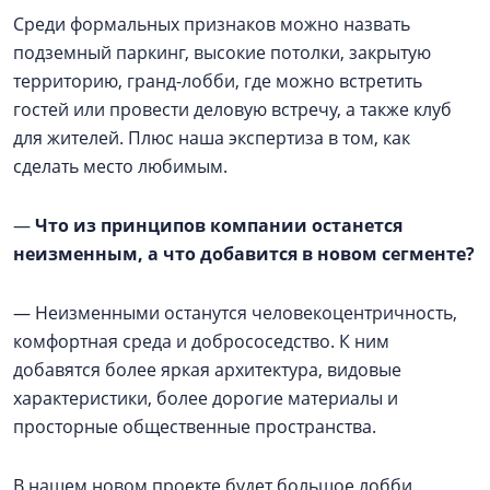
Среди формальных признаков можно назвать
подземный паркинг, высокие потолки, закрытую
территорию, гранд-лобби, где можно встретить
гостей или провести деловую встречу, а также клуб
для жителей. Плюс наша экспертиза в том, как
сделать место любимым.
—
Что из принципов компании останется
неизменным, а что добавится в новом сегменте?
— Неизменными останутся человекоцентричность,
комфортная среда и добрососедство. К ним
добавятся более яркая архитектура, видовые
характеристики, более дорогие материалы и
просторные общественные пространства.
В нашем новом проекте будет большое лобби,