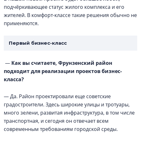
подчёркивающее статус жилого комплекса и его
жителей. В комфорт-классе такие решения обычно не
применяются.
Первый бизнес-класс
—
Как вы считаете, Фрунзенский район
подходит для реализации проектов бизнес-
класса?
— Да. Район проектировали еще советские
градостроители. Здесь широкие улицы и тротуары,
много зелени, развитая инфраструктура, в том числе
транспортная, и сегодня он отвечает всем
современным требованиям городской среды.