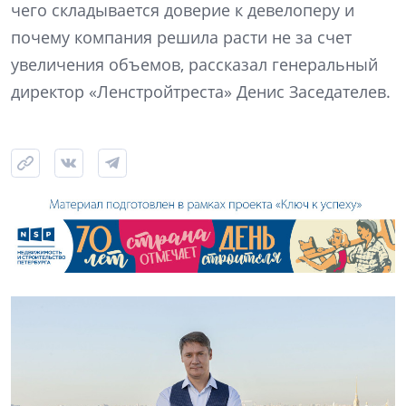
чего складывается доверие к девелоперу и
почему компания решила расти не за счет
увеличения объемов, рассказал генеральный
директор «Ленстройтреста» Денис Заседателев.