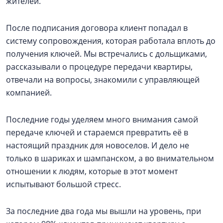
жителей.
После подписания договора клиент попадал в
систему сопровождения, которая работала вплоть до
получения ключей. Мы встречались с дольщиками,
рассказывали о процедуре передачи квартиры,
отвечали на вопросы, знакомили с управляющей
компанией.
Последние годы уделяем много внимания самой
передаче ключей и стараемся превратить её в
настоящий праздник для новоселов. И дело не
только в шариках и шампанском, а во внимательном
отношении к людям, которые в этот момент
испытывают большой стресс.
За последние два года мы вышли на уровень, при