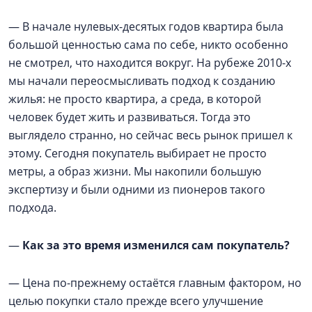
— В начале нулевых-десятых годов квартира была
большой ценностью сама по себе, никто особенно
не смотрел, что находится вокруг. На рубеже 2010-х
мы начали переосмысливать подход к созданию
жилья: не просто квартира, а среда, в которой
человек будет жить и развиваться. Тогда это
выглядело странно, но сейчас весь рынок пришел к
этому. Сегодня покупатель выбирает не просто
метры, а образ жизни. Мы накопили большую
экспертизу и были одними из пионеров такого
подхода.
—
Как за это время изменился сам покупатель?
— Цена по-прежнему остаётся главным фактором, но
целью покупки стало прежде всего улучшение