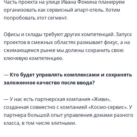
Часть проекта на улице Ивана Фомина планируем
организовать как сервисный апарт-отель. Хотим
попробовать этот сегмент.
Офисы и склады требуют других компетенций. Запуск
проектов в смежных областях размывает фокус, а на
сжимающемся рынке мы должны сохранить свою
ключевую компетенцию.
—
Кто будет управлять комплексами и сохранять
заложенное качество после ввода?
— У нас есть партнерская компания «Живи»,
созданная совместно с компанией «Космо-сервис». У
партнера большой опыт управления домами разного
класса, в том числе элитными.