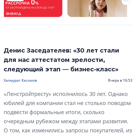
Денис Заседателев: «30 лет стали
для нас аттестатом зрелости,
следующий этап — бизнес-класс»
Халмурат Касимов
Вчера в 16:53
«Ленстройтресту» исполнилось 30 лет. Однако
юбилей для компании стал не столько поводом
подвести формальные итоги, сколько
очередным рубежом между этапами развития.
О том, как изменились запросы покупателей, из