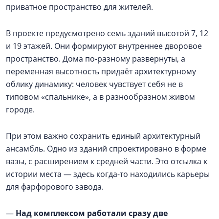
приватное пространство для жителей.
В проекте предусмотрено семь зданий высотой 7, 12
и 19 этажей. Они формируют внутреннее дворовое
пространство. Дома по-разному развернуты, а
переменная высотность придаёт архитектурному
облику динамику: человек чувствует себя не в
типовом «спальнике», а в разнообразном живом
городе.
При этом важно сохранить единый архитектурный
ансамбль. Одно из зданий спроектировано в форме
вазы, с расширением к средней части. Это отсылка к
истории места — здесь когда-то находились карьеры
для фарфорового завода.
—
Над комплексом работали сразу две