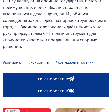
СНТ существуют на обочине государства. В этом и
преимущество, и риск. Власти стараются не
вмешиваться в дела садоводов. И добиться
соблюдения закона здесь на порядок труднее, чем в
городе. «Заочное голосование» даёт нечистым на
руку председателям СНТ новый инструмент для
«подчистки хвостов» и продавливания спорных
решений.
#криминал
#конфликты
#коттеджные поселки
NSP новости в
NSP новости в
РЕКЛАМА