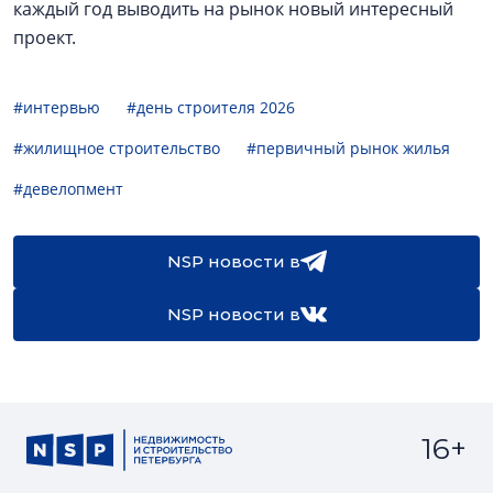
каждый год выводить на рынок новый интересный
проект.
#интервью
#день строителя 2026
#жилищное строительство
#первичный рынок жилья
#девелопмент
NSP новости в
NSP новости в
16+