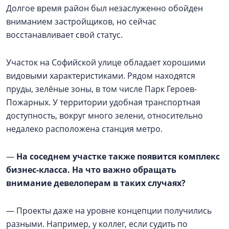
Долгое время район был незаслуженно обойден
вниманием застройщиков, но сейчас
восстанавливает свой статус.
Участок на Софийской улице обладает хорошими
видовыми характеристиками. Рядом находятся
пруды, зелёные зоны, в том числе Парк Героев-
Пожарных. У территории удобная транспортная
доступность, вокруг много зелени, относительно
недалеко расположена станция метро.
—
На соседнем участке также появится комплекс
бизнес-класса. На что важно обращать
внимание девелоперам в таких случаях?
— Проекты даже на уровне концепции получились
разными. Например, у коллег, если судить по