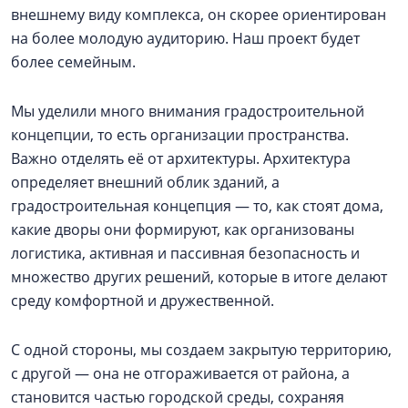
внешнему виду комплекса, он скорее ориентирован
на более молодую аудиторию. Наш проект будет
более семейным.
Мы уделили много внимания градостроительной
концепции, то есть организации пространства.
Важно отделять её от архитектуры. Архитектура
определяет внешний облик зданий, а
градостроительная концепция — то, как стоят дома,
какие дворы они формируют, как организованы
логистика, активная и пассивная безопасность и
множество других решений, которые в итоге делают
среду комфортной и дружественной.
С одной стороны, мы создаем закрытую территорию,
с другой — она не отгораживается от района, а
становится частью городской среды, сохраняя