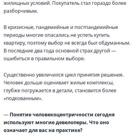
жилищных условий. Покупатель стал гораздо более
разборчивым.
В кризисные, пандемийные и постпандемийные
периоды многие опасались не успеть купить
квартиру, поэтому выбор не всегда был обдуманным.
В последние два года основной страх другой —
ошибиться в правильном выборе.
Существенно увеличился цикл принятия решения.
Человек дольше оценивает жилые комплексы,
глубже погружается в детали, становится более
«подкованным».
—
Понятие человекоцентричности сегодня
используют многие девелоперы. Что оно
означает для вас на практике?