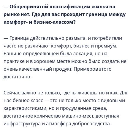
—
Общепринятой классификации жилья на
рынке нет. Где для вас проходит граница между
комфорт- и бизнес-классом?
— Граница действительно размыта, и потребители
часто не различают комфорт, бизнес и премиум.
Раньше определяющей была локация, но на
практике и в хорошем месте можно было создать не
очень качественный продукт. Примеров этого
достаточно.
Сейчас важно не только, где ты живёшь, но и как. Для
нас бизнес-класс — это не только место с видовыми
характеристиками, но и продуманная среда,
достаточное количество машино-мест, доступная
инфраструктура и атмосфера добрососедства.