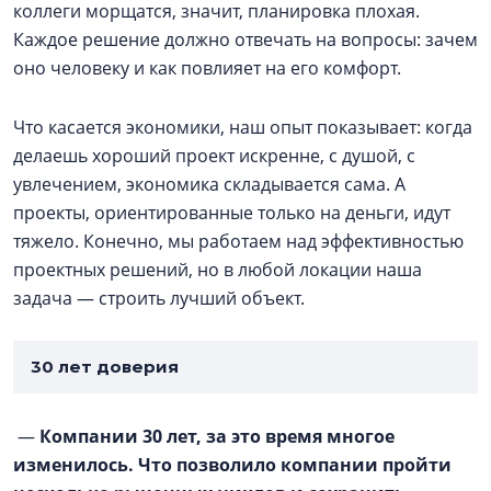
коллеги морщатся, значит, планировка плохая.
Каждое решение должно отвечать на вопросы: зачем
оно человеку и как повлияет на его комфорт.
Что касается экономики, наш опыт показывает: когда
делаешь хороший проект искренне, с душой, с
увлечением, экономика складывается сама. А
проекты, ориентированные только на деньги, идут
тяжело. Конечно, мы работаем над эффективностью
проектных решений, но в любой локации наша
задача — строить лучший объект.
30 лет доверия
—
Компании 30 лет, за это время многое
изменилось. Что позволило компании пройти