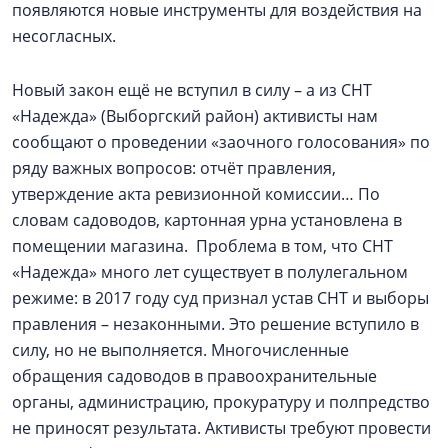
появляются новые инструменты для воздействия на
несогласных.
Новый закон ещё не вступил в силу – а из СНТ
«Надежда» (Выборгский район) активисты нам
сообщают о проведении «заочного голосования» по
ряду важных вопросов: отчёт правления,
утверждение акта ревизионной комиссии… По
словам садоводов, картонная урна установлена в
помещении магазина. Проблема в том, что СНТ
«Надежда» много лет существует в полулегальном
режиме: в 2017 году суд признал устав СНТ и выборы
правления – незаконными. Это решение вступило в
силу, но не выполняется. Многочисленные
обращения садоводов в правоохранительные
органы, администрацию, прокуратуру и полпредство
не приносят результата. Активисты требуют провести