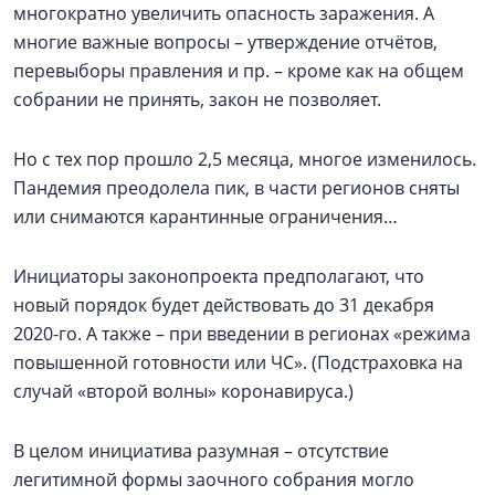
многократно увеличить опасность заражения. А
многие важные вопросы – утверждение отчётов,
перевыборы правления и пр. – кроме как на общем
собрании не принять, закон не позволяет.
Но с тех пор прошло 2,5 месяца, многое изменилось.
Пандемия преодолела пик, в части регионов сняты
или снимаются карантинные ограничения…
Инициаторы законопроекта предполагают, что
новый порядок будет действовать до 31 декабря
2020-го. А также – при введении в регионах «режима
повышенной готовности или ЧС». (Подстраховка на
случай «второй волны» коронавируса.)
В целом инициатива разумная – отсутствие
легитимной формы заочного собрания могло