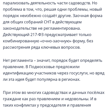
парализовать деятельность части садоводств. Но
проблема в том, что, решая одни проблемы, новый
порядок неизбежно создаёт другие. Заочная форма
для общих собраний СНТ в действующем
законодательстве не регламентирована.
Действующий 217-ФЗ предусматривает только
комбинированную «очно-заочную» форму, без
рассмотрения ряда ключевых вопросов.
Нет регламента – значит, порядок будет определять
правление. В Подмосковье предложили
идентификацию участников через госуслуги, но вряд
ли эта идея будет популярна в регионах.
При этом во многих садоводствах и дачных посёлках
граждане как раз правлением и недовольны. И в
таких конфликтах у председателя и правления