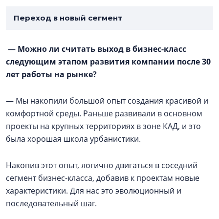
Переход в новый сегмент
—
Можно ли считать выход в бизнес-класс
следующим этапом развития компании после 30
лет работы на рынке?
— Мы накопили большой опыт создания красивой и
комфортной среды. Раньше развивали в основном
проекты на крупных территориях в зоне КАД, и это
была хорошая школа урбанистики.
Накопив этот опыт, логично двигаться в соседний
сегмент бизнес-класса, добавив к проектам новые
характеристики. Для нас это эволюционный и
последовательный шаг.