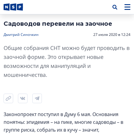
Садоводов перевели на заочное
Дмитрий Синочкин
27 июля 2020 в 12:24
Общие собрания СНТ можно будет проводить в
заочной форме. Это открывает новые
возможности для манипуляций и
мошенничества.
Законопроект поступил в Думу 6 мая. Основания
понятны: эпидемия – на пике, многие садоводы – в
группе риска, собрать их в кучу – значит,