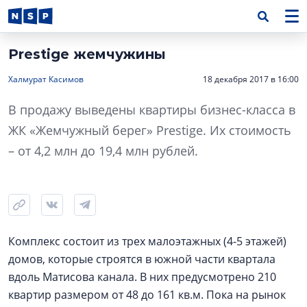
Prestige жемчужины
Халмурат Касимов
18 декабря 2017 в 16:00
В продажу выведены квартиры бизнес-класса в
ЖК «Жемчужный берег» Prestige. Их стоимость
– от 4,2 млн до 19,4 млн рублей.
Комплекс состоит из трех малоэтажных (4-5 этажей)
домов, которые строятся в южной части квартала
вдоль Матисова канала. В них предусмотрено 210
квартир размером от 48 до 161 кв.м. Пока на рынок