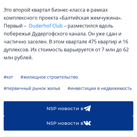
Это второй квартал бизнес-класса в рамках
комплексного проекта «Балтийская жемчужина».
Первый –
Duderhof Club
– разместился вдоль
побережья Дудергофского канала. Он уже сдан и
частично заселен. В этом квартале 475 квартир и 16
дуплексов. Их стоимость варьируется от 7 млн до 62
млн рублей.
#кот
#жилищное строительство
#первичный рынок жилья
#инвестиции в недвижимость
NSP новости в
NSP новости в