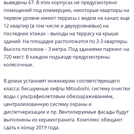
выведены 67. В этих корпусах не предусмотрено
помещений под коммерцию, некоторые квартиры на
первом уровне имеют террасы с видом на канал; еще
12 квартир (в том числе и двухуровневых) на
последних этажах – выходы на террасу на крыше
зданий. На площадке расположатся по 2-3 квартиры.
Высота потолков – 3 метра. Под зданиями паркинг на
720 мест. В каждом подъезде предусмотрены
колясочные.
В домах установят инженерию соответствующего
класса: бесшумные лифты Mitsubishi, систему очистки
воды с ультрафиолетовым обеззараживанием,
централизованную систему охраны и
диспетчеризации и пр. Вентилируемые фасады будут
выполнены из керамогранита. Комплекс обещают
сдать к концу 2019 года.