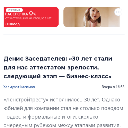
РЕКЛАМА
Денис Заседателев: «30 лет стали
для нас аттестатом зрелости,
следующий этап — бизнес-класс»
Халмурат Касимов
Вчера в 16:53
«Ленстройтресту» исполнилось 30 лет. Однако
юбилей для компании стал не столько поводом
подвести формальные итоги, сколько
очередным рубежом между этапами развития.