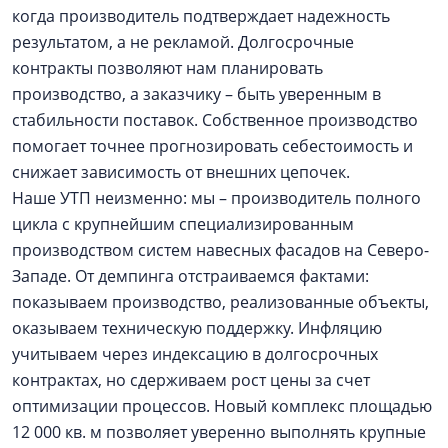
когда производитель подтверждает надежность
результатом, а не рекламой. Долгосрочные
контракты позволяют нам планировать
производство, а заказчику – быть уверенным в
стабильности поставок. Собственное производство
помогает точнее прогнозировать себестоимость и
снижает зависимость от внешних цепочек.
Наше УТП неизменно: мы – производитель полного
цикла с крупнейшим специализированным
производством систем навесных фасадов на Северо-
Западе. От демпинга отстраиваемся фактами:
показываем производство, реализованные объекты,
оказываем техническую поддержку. Инфляцию
учитываем через индексацию в долгосрочных
контрактах, но сдерживаем рост цены за счет
оптимизации процессов. Новый комплекс площадью
12 000 кв. м позволяет уверенно выполнять крупные