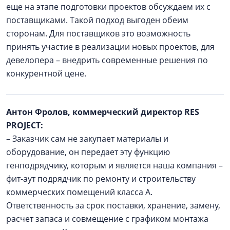
еще на этапе подготовки проектов обсуждаем их с
поставщиками. Такой подход выгоден обеим
сторонам. Для поставщиков это возможность
принять участие в реализации новых проектов, для
девелопера – внедрить современные решения по
конкурентной цене.
Антон Фролов, коммерческий директор RES
PROJECT:
– Заказчик сам не закупает материалы и
оборудование, он передает эту функцию
генподрядчику, которым и является наша компания –
фит-аут подрядчик по ремонту и строительству
коммерческих помещений класса А.
Ответственность за срок поставки, хранение, замену,
расчет запаса и совмещение с графиком монтажа