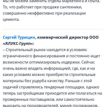
мы не можем заменить отделы маркетинга и сбыта.
То, что работает при продаже сантехники,
совершенно неэффективно при реализации
цемента.
Сергей Турицин
, коммерческий директор ООО
«ЯЛУКС-Групп»:
– Строительный рынок находится в условиях
ограниченного финансирования и постоянно ищет
возможности оптимизировать издержки. Сейчас
очень важно владеть информацией, где, как и на
каких условиях можно приобрести строительные
материалы без ущерба качеству. Раньше с этой
задачей справлялись тендерные площадки, однако
теперь застройщикам приходится или полагаться на
проверенных поставщиков, или самостоятельно
выходить на производителей, минуя посредников.