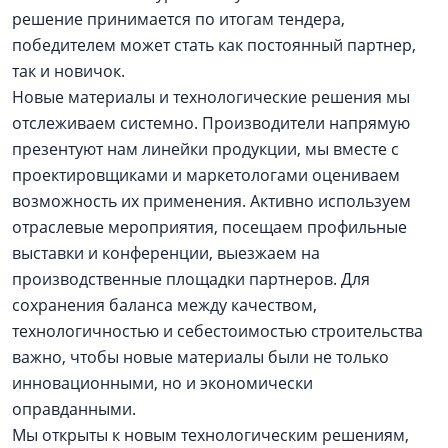
решение принимается по итогам тендера,
победителем может стать как постоянный партнер,
так и новичок.
Новые материалы и технологические решения мы
отслеживаем системно. Производители напрямую
презентуют нам линейки продукции, мы вместе с
проектировщиками и маркетологами оцениваем
возможность их применения. Активно используем
отраслевые мероприятия, посещаем профильные
выставки и конференции, выезжаем на
производственные площадки партнеров. Для
сохранения баланса между качеством,
технологичностью и себестоимостью строительства
важно, чтобы новые материалы были не только
инновационными, но и экономически
оправданными.
Мы открыты к новым технологическим решениям,