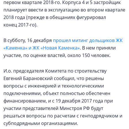
первом квартале 2018-го. Корпуса 4 и 5 застройщик
планирует ввести в эксплуатацию во втором квартале
2018 года (прежде в обещаниях фигурировал
конец 2017-го).
В субботу, 16 декабря
прошел митинг дольщиков ЖК
«Каменка» и ЖК «Новая Каменка»
. В нем приняли
участие, по оценке властей, около 150 человек.
И.о. председателя Комитета по строительству
Евгений Барановский сообщил, что решены
вопросы с инженерией и технологическими
подключениями, объект полностью обеспечен
финансированием, и с 19 декабря 2017 года при
участии представителей Минстроя РФ будут
решаться вопросы по расчетам с генподрядчиком и
субподрядными организациями.