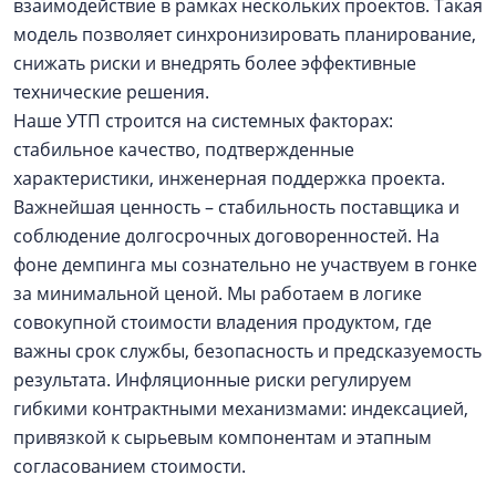
взаимодействие в рамках нескольких проектов. Такая
модель позволяет синхронизировать планирование,
снижать риски и внедрять более эффективные
технические решения.
Наше УТП строится на системных факторах:
стабильное качество, подтвержденные
характеристики, инженерная поддержка проекта.
Важнейшая ценность – стабильность поставщика и
соблюдение долгосрочных договоренностей. На
фоне демпинга мы сознательно не участвуем в гонке
за минимальной ценой. Мы работаем в логике
совокупной стоимости владения продуктом, где
важны срок службы, безопасность и предсказуемость
результата. Инфляционные риски регулируем
гибкими контрактными механизмами: индексацией,
привязкой к сырьевым компонентам и этапным
согласованием стоимости.