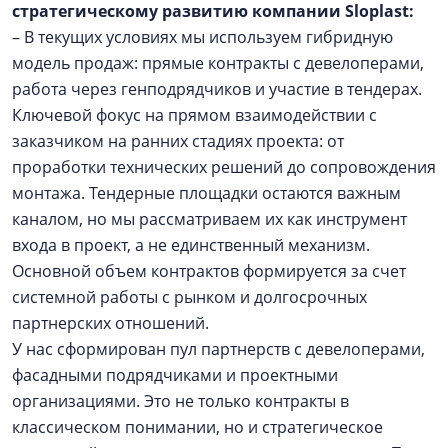
стратегическому развитию компании Sloplast:
– В текущих условиях мы используем гибридную
модель продаж: прямые контракты с девелоперами,
работа через генподрядчиков и участие в тендерах.
Ключевой фокус на прямом взаимодействии с
заказчиком на ранних стадиях проекта: от
проработки технических решений до сопровождения
монтажа. Тендерные площадки остаются важным
каналом, но мы рассматриваем их как инструмент
входа в проект, а не единственный механизм.
Основной объем контрактов формируется за счет
системной работы с рынком и долгосрочных
партнерских отношений.
У нас сформирован пул партнерств с девелоперами,
фасадными подрядчиками и проектными
организациями. Это не только контракты в
классическом понимании, но и стратегическое