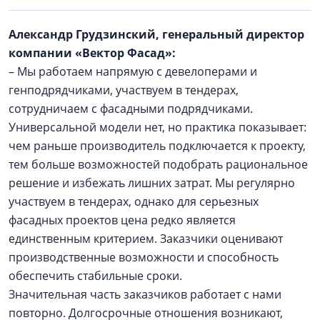
Александр Грудзинский, генеральный директор
компании «Вектор Фасад»:
– Мы работаем напрямую с девелоперами и
генподрядчиками, участвуем в тендерах,
сотрудничаем с фасадными подрядчиками.
Универсальной модели нет, но практика показывает:
чем раньше производитель подключается к проекту,
тем больше возможностей подобрать рациональное
решение и избежать лишних затрат. Мы регулярно
участвуем в тендерах, однако для серьезных
фасадных проектов цена редко является
единственным критерием. Заказчики оценивают
производственные возможности и способность
обеспечить стабильные сроки.
Значительная часть заказчиков работает с нами
повторно. Долгосрочные отношения возникают,