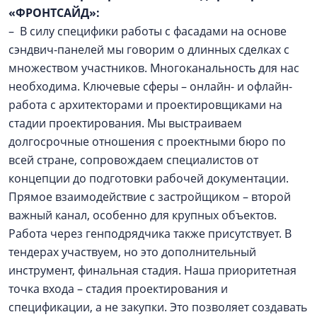
«ФРОНТСАЙД»:
– В силу специфики работы с фасадами на основе
сэндвич-панелей мы говорим о длинных сделках с
множеством участников. Многоканальность для нас
необходима. Ключевые сферы – онлайн- и офлайн-
работа с архитекторами и проектировщиками на
стадии проектирования. Мы выстраиваем
долгосрочные отношения с проектными бюро по
всей стране, сопровождаем специалистов от
концепции до подготовки рабочей документации.
Прямое взаимодействие с застройщиком – второй
важный канал, особенно для крупных объектов.
Работа через генподрядчика также присутствует. В
тендерах участвуем, но это дополнительный
инструмент, финальная стадия. Наша приоритетная
точка входа – стадия проектирования и
спецификации, а не закупки. Это позволяет создавать