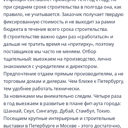
при среднем сроке строительства в полгода она, как
правило, не учитывается. Заказчик получает твердую
фиксированную стоимость и не выходит за рамки
бюджета в течение всего срока строительства.
В строительстве важно один раз «сработаться» и
дальше не тратить время на «притирку», поэтому
поставщиков мы часто не меняем. Отбор
тщательный: выезжаем на производство, лично
знакомимся с учредителем и директором.
Предпочтение отдаем прямым производителям, а не
торговым домам и дилерам. Чем ближе к Петербургу,
тем удобнее работать технически.
За новинками мы внимательно следим. Четыре раза
в год выезжаем в развитые в плане фит-аута города:
Шанхай, Сеул, Сингапур, Дубай, Стамбул, Токио.
Посещаем крупные интерьерные и строительные
выставки в Петербурге и Москве – этого достаточно,