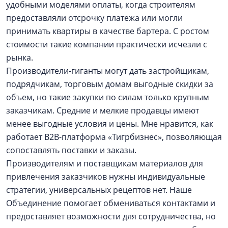
удобными моделями оплаты, когда строителям
предоставляли отсрочку платежа или могли
принимать квартиры в качестве бартера. С ростом
стоимости такие компании практически исчезли с
рынка.
Производители-гиганты могут дать застройщикам,
подрядчикам, торговым домам выгодные скидки за
объем, но такие закупки по силам только крупным
заказчикам. Средние и мелкие продавцы имеют
менее выгодные условия и цены. Мне нравится, как
работает B2B-платформа «Тигрбизнес», позволяющая
сопоставлять поставки и заказы.
Производителям и поставщикам материалов для
привлечения заказчиков нужны индивидуальные
стратегии, универсальных рецептов нет. Наше
Объединение помогает обмениваться контактами и
предоставляет возможности для сотрудничества, но