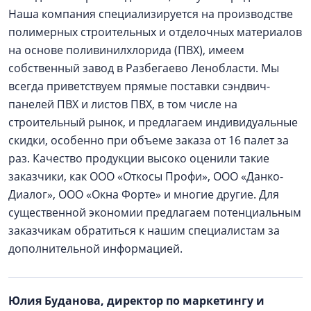
Наша компания специализируется на производстве
полимерных строительных и отделочных материалов
на основе поливинилхлорида (ПВХ), имеем
собственный завод в Разбегаево Ленобласти. Мы
всегда приветствуем прямые поставки сэндвич-
панелей ПВХ и листов ПВХ, в том числе на
строительный рынок, и предлагаем индивидуальные
скидки, особенно при объеме заказа от 16 палет за
раз. Качество продукции высоко оценили такие
заказчики, как ООО «Откосы Профи», ООО «Данко-
Диалог», ООО «Окна Форте» и многие другие. Для
существенной экономии предлагаем потенциальным
заказчикам обратиться к нашим специалистам за
дополнительной информацией.
Юлия Буданова, директор по маркетингу и