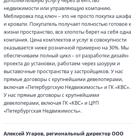
дополнительную услугу через агентство
недвижимости или управляющую компанию.
Меблировка под ключ – это не просто покупка шкафа
и кровати. Покупатель получает полностью готовое к
жизни пространство, все хлопоты берет на себя одна
компания. Цена комплектов и услуг в совокупности
оказывается ниже розничной примерно на 30%. Мы
обеспечиваем полный цикл – от разработки дизайн-
проекта до установки, работаем через шоурум и
выставочные пространства у застройщиков. У нас
прямые договоры с крупнейшими девелоперами,
включая «Петербургскую Недвижимость» и ГК «КВС».
У нас прямые договоры с крупнейшими
девелоперами, включая ГК «КВС» и ЦРП
«Петербургская Недвижимость».
Алексей Угаров, региональный директор ООО