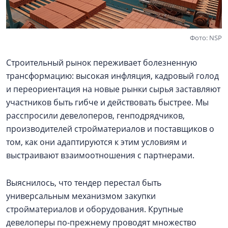
Фото: NSP
Строительный рынок переживает болезненную
трансформацию: высокая инфляция, кадровый голод
и переориентация на новые рынки сырья заставляют
участников быть гибче и действовать быстрее. Мы
расспросили девелоперов, генподрядчиков,
производителей стройматериалов и поставщиков о
том, как они адаптируются к этим условиям и
выстраивают взаимоотношения с партнерами.
Выяснилось, что тендер перестал быть
универсальным механизмом закупки
стройматериалов и оборудования. Крупные
девелоперы по-прежнему проводят множество