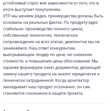
устойчивый спрос вне зависимости от того, кто в
итоге выступает покупателем.
УТП мы меняем редко, преимущества должны быть
основаны на реальных фактах. По продукту ядро
стабильно: производство полного цикла,
собственные технологии, техническое
сопровождение на всех этапах, демпингом мы не
занимаемся. Наш ответ конкурентам,
выигрывающим тендер по цене, не снижение
стоимости, а повышение цены обоснования. Мы
заранее формируем пакет документов, делающий
замену нашего продукта на аналог юридически и
технически затрудненной. Когда архитектор
закладывает наш продукт осознанно, он сам
становится союзником в защите проекта.