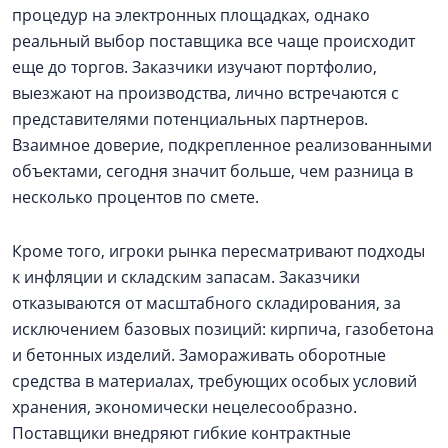
процедур на электронных площадках, однако
реальный выбор поставщика все чаще происходит
еще до торгов. Заказчики изучают портфолио,
выезжают на производства, лично встречаются с
представителями потенциальных партнеров.
Взаимное доверие, подкрепленное реализованными
объектами, сегодня значит больше, чем разница в
несколько процентов по смете.
Кроме того, игроки рынка пересматривают подходы
к инфляции и складским запасам. Заказчики
отказываются от масштабного складирования, за
исключением базовых позиций: кирпича, газобетона
и бетонных изделий. Замораживать оборотные
средства в материалах, требующих особых условий
хранения, экономически нецелесообразно.
Поставщики внедряют гибкие контрактные