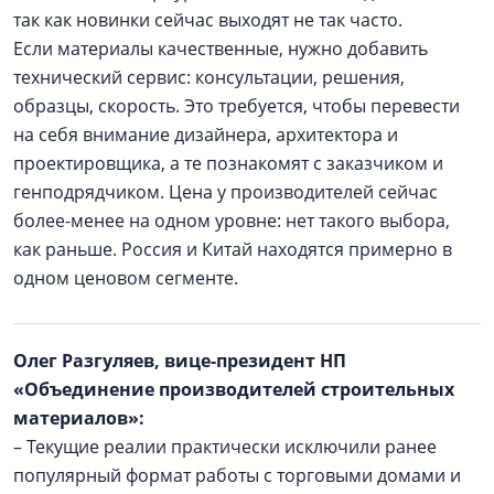
так как новинки сейчас выходят не так часто.
Если материалы качественные, нужно добавить
технический сервис: консультации, решения,
образцы, скорость. Это требуется, чтобы перевести
на себя внимание дизайнера, архитектора и
проектировщика, а те познакомят с заказчиком и
генподрядчиком. Цена у производителей сейчас
более-менее на одном уровне: нет такого выбора,
как раньше. Россия и Китай находятся примерно в
одном ценовом сегменте.
Олег Разгуляев, вице-президент НП
«Объединение производителей строительных
материалов»:
– Текущие реалии практически исключили ранее
популярный формат работы с торговыми домами и