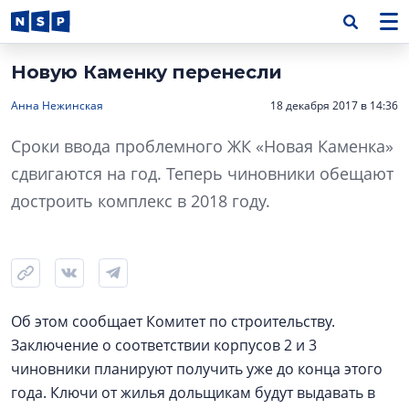
Новую Каменку перенесли
Анна Нежинская
18 декабря 2017 в 14:36
Сроки ввода проблемного ЖК «Новая Каменка»
сдвигаются на год. Теперь чиновники обещают
достроить комплекс в 2018 году.
Об этом сообщает Комитет по строительству.
Заключение о соответствии корпусов 2 и 3
чиновники планируют получить уже до конца этого
года. Ключи от жилья дольщикам будут выдавать в