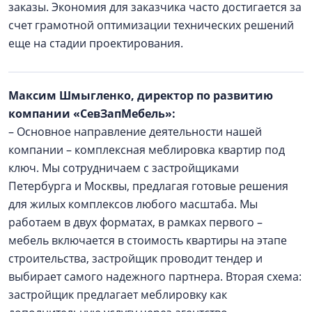
заказы. Экономия для заказчика часто достигается за
счет грамотной оптимизации технических решений
еще на стадии проектирования.
Максим Шмыгленко, директор по развитию
компании «СевЗапМебель»:
– Основное направление деятельности нашей
компании – комплексная меблировка квартир под
ключ. Мы сотрудничаем с застройщиками
Петербурга и Москвы, предлагая готовые решения
для жилых комплексов любого масштаба. Мы
работаем в двух форматах, в рамках первого –
мебель включается в стоимость квартиры на этапе
строительства, застройщик проводит тендер и
выбирает самого надежного партнера. Вторая схема:
застройщик предлагает меблировку как