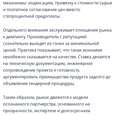
механизмы: индексацию, привязку к стоимости сырья
и поэтапное согласование цен вместо
стопроцентной предоплаты.
Отдельного внимания заслуживает отношение рынка
к демпингу. Производители с репутацией
сознательно выходят из гонки за минимальной
ценой. Практика показывает, что такая экономия
неизбежно сказывается на качестве. Ставка делается
на техническую документацию, инженерное
сопровождение проекта и готовность
аргументировать преимущества продукта задолго до
объявления тендерной процедуры.
Таким образом, рынок движется к модели
осознанного партнерства, основанного на
прозрачности, экспертизе и долгосрочном