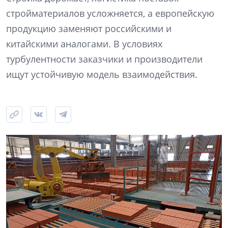
стройматериалов усложняется, а европейскую
продукцию заменяют российскими и
китайскими аналогами. В условиях
турбулентности заказчики и производители
ищут устойчивую модель взаимодействия.