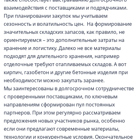
взаимодействия с поставщиками и подрядчиками.
При планировании закупок мы учитываем
сезонность и волатильность цен. На формирование
значительных складских запасов, как правило, не
ориентируемся – это дополнительные затраты на
хранение и логистику. Далеко не все материалы
подходят для длительного хранения, например
отделочные требуют отапливаемых складов. А вот
кирпич, газобетон и другие бетонные изделия при
необходимости можно закупать заранее.
Мы заинтересованы в долгосрочном сотрудничестве
с проверенными поставщиками, по ключевым
направлениям сформирован пул постоянных
партнеров. При этом регулярно рассматриваем
предложения новых участников рынка, особенно
если они предлагают современные материалы,
технологии и конкурентные условия. Окончательное