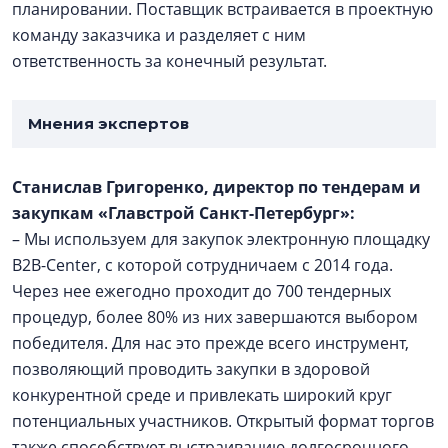
планировании. Поставщик встраивается в проектную
команду заказчика и разделяет с ним
ответственность за конечный результат.
Мнения экспертов
Станислав Григоренко, директор по тендерам и
закупкам «Главстрой Санкт-Петербург»:
– Мы используем для закупок электронную площадку
B2B-Center, с которой сотрудничаем с 2014 года.
Через нее ежегодно проходит до 700 тендерных
процедур, более 80% из них завершаются выбором
победителя. Для нас это прежде всего инструмент,
позволяющий проводить закупки в здоровой
конкурентной среде и привлекать широкий круг
потенциальных участников. Открытый формат торгов
также способствует выстраиванию долгосрочного