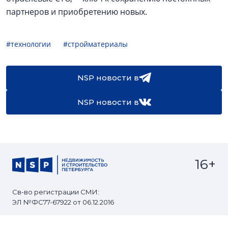
партнеров и приобретению новых.
#технологии
#стройматериалы
NSP новости в
NSP новости в
16+
Св-во регистрации СМИ:
ЭЛ №ФС77-67922 от 06.12.2016
Реклама на
Контакты