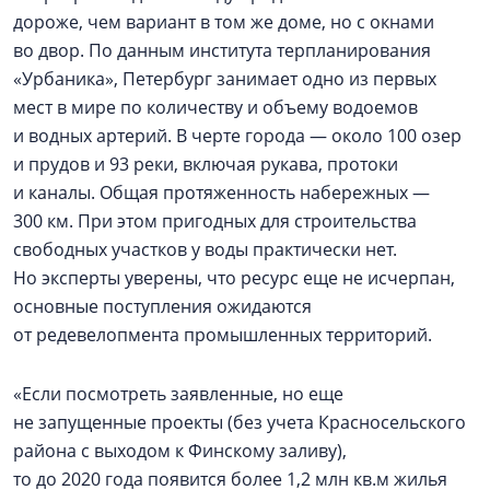
дороже, чем вариант в том же доме, но с окнами
во двор. По данным института терпланирования
«Урбаника», Петербург занимает одно из первых
мест в мире по количеству и объему водоемов
и водных артерий. В черте города — около 100 озер
и прудов и 93 реки, включая рукава, протоки
и каналы. Общая протяженность набережных —
300 км. При этом пригодных для строительства
свободных участков у воды практически нет.
Но эксперты уверены, что ресурс еще не исчерпан,
основные поступления ожидаются
от редевелопмента промышленных территорий.
«Если посмотреть заявленные, но еще
не запущенные проекты (без учета Красносельского
района с выходом к Финскому заливу),
то до 2020 года появится более 1,2 млн кв.м жилья