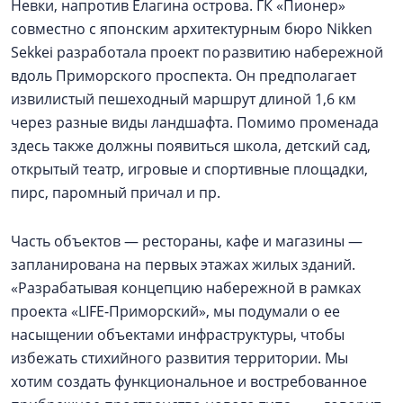
Невки, напротив Елагина острова. ГК «Пионер»
совместно с японским архитектурным бюро Nikken
Sekkei разработала проект по развитию набережной
вдоль Приморского проспекта. Он предполагает
извилистый пешеходный маршрут длиной 1,6 км
через разные виды ландшафта. Помимо променада
здесь также должны появиться школа, детский сад,
открытый театр, игровые и спортивные площадки,
пирс, паромный причал и пр.
Часть объектов — рестораны, кафе и магазины —
запланирована на первых этажах жилых зданий.
«Разрабатывая концепцию набережной в рамках
проекта «LIFE-Приморский», мы подумали о ее
насыщении объектами инфраструктуры, чтобы
избежать стихийного развития территории. Мы
хотим создать функциональное и востребованное