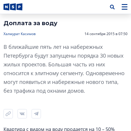
Доплата за воду
Халмурат Касимов
14 сентября 2015 в 07:50
В ближайшие пять лет на набережных
Петербурга будут запущены порядка 30 новых
жилых проектов. Большая часть из них
относится к элитному сегменту. Одновременно
могут появиться и набережные нового типа,
без трафика под окнами домов.
Квартира с видом на воду продается на 10 – 50%