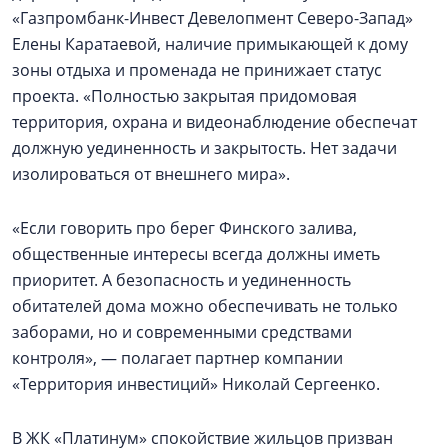
«Газпромбанк-Инвест Девелопмент Северо-Запад»
Елены Каратаевой, наличие примыкающей к дому
зоны отдыха и променада не принижает статус
проекта. «Полностью закрытая придомовая
территория, охрана и видеонаблюдение обеспечат
должную уединенность и закрытость. Нет задачи
изолироваться от внешнего мира».
«Если говорить про берег Финского залива,
общественные интересы всегда должны иметь
приоритет. А безопасность и уединенность
обитателей дома можно обеспечивать не только
заборами, но и современными средствами
контроля», — полагает партнер компании
«Территория инвестиций» Николай Сергеенко.
В ЖК «Платинум» спокойствие жильцов призван