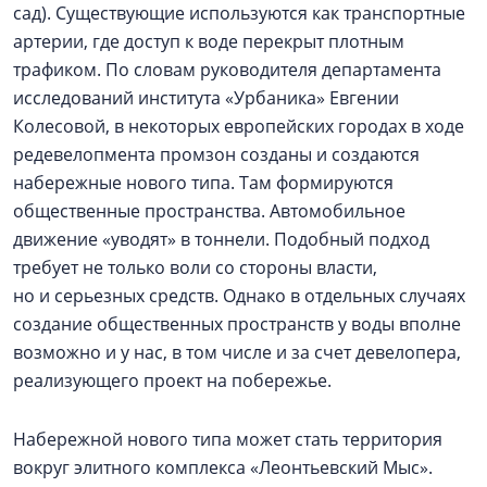
сад). Существующие используются как транспортные
артерии, где доступ к воде перекрыт плотным
трафиком. По словам руководителя департамента
исследований института «Урбаника» Евгении
Колесовой, в некоторых европейских городах в ходе
редевелопмента промзон созданы и создаются
набережные нового типа. Там формируются
общественные пространства. Автомобильное
движение «уводят» в тоннели. Подобный подход
требует не только воли со стороны власти,
но и серьезных средств. Однако в отдельных случаях
создание общественных пространств у воды вполне
возможно и у нас, в том числе и за счет девелопера,
реализующего проект на побережье.
Набережной нового типа может стать территория
вокруг элитного комплекса «Леонтьевский Мыс».