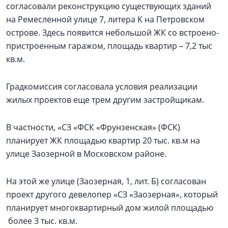
согласовали реконструкцию существующих зданий
на Ремесленной улице 7, литера К на Петровском
острове. Здесь появится небольшой ЖК со встроено-
пристроенным гаражом, площадь квартир – 7,2 тыс
кв.м.
Градкомиссия согласовала условия реализации
жилых проектов еще трем другим застройщикам.
В частности, «СЗ «ФСК «Фрунзенская» (ФСК)
планирует ЖК площадью квартир 20 тыс. кв.м на
улице Заозерной в Московском районе.
На этой же улице (Заозерная, 1, лит. Б) согласован
проект другого девелопер «СЗ «Заозерная», который
планирует многоквартирный дом жилой площадью
более 3 тыс. кв.м.