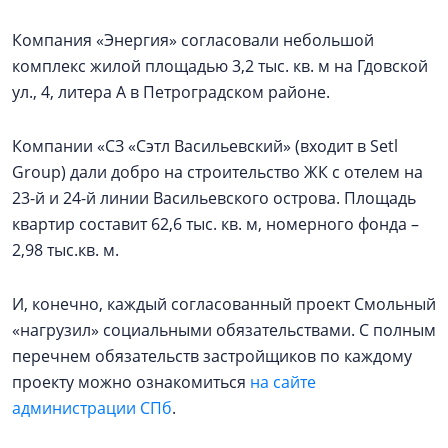
Компания «Энергия» согласовали небольшой
комплекс жилой площадью 3,2 тыс. кв. м на Гдовской
ул., 4, литера А в Петроградском районе.
Компании «СЗ «Сэтл Васильевский» (входит в Setl
Group) дали добро на строительство ЖК с отелем на
23-й и 24-й линии Васильевского острова. Площадь
квартир составит 62,6 тыс. кв. м, номерного фонда –
2,98 тыс.кв. м.
И, конечно, каждый согласованный проект Смольный
«нагрузил» социальными обязательствами. С полным
перечнем обязательств застройщиков по каждому
проекту можно ознакомиться
на сайте
администрации СПб
.