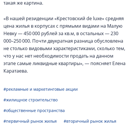
такая же картина.
«В нашей резиденции «Крестовский de luxe» средняя
цена жилья в корпусах с прямыми видами на Малую
Невку — 450 000 рублей за кв.м, в остальных — 230
000–250 000. Почти двукратная разница обусловлена
не столько видовыми характеристиками, сколько тем,
что у нас нет необходимости продать на данном
этапе самые ликвидные квартиры», — поясняет Елена
Каратаева.
#рекламные и маркетинговые акции
#жилищное строительство
#общественные пространства
#первичный рынок жилья
#вторичный рынок жилья