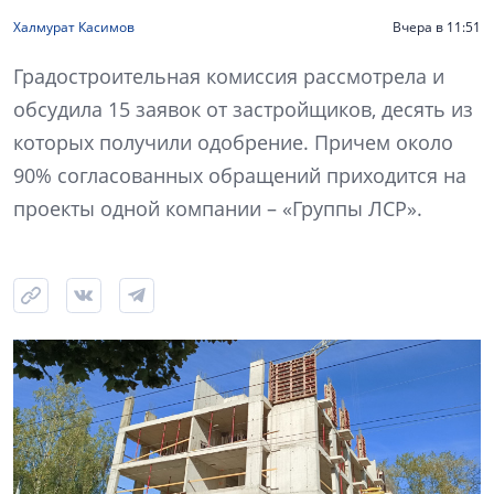
Халмурат Касимов
Вчера в 11:51
Градостроительная комиссия рассмотрела и
обсудила 15 заявок от застройщиков, десять из
которых получили одобрение. Причем около
90% согласованных обращений приходится на
проекты одной компании – «Группы ЛСР».