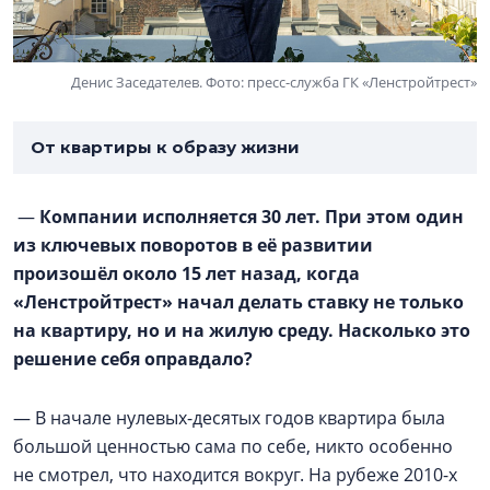
Денис Заседателев. Фото: пресс-служба ГК «Ленстройтрест»
От квартиры к образу жизни
—
Компании исполняется 30 лет. При этом один
из ключевых поворотов в её развитии
произошёл около 15 лет назад, когда
«Ленстройтрест» начал делать ставку не только
на квартиру, но и на жилую среду. Насколько это
решение себя оправдало?
— В начале нулевых-десятых годов квартира была
большой ценностью сама по себе, никто особенно
не смотрел, что находится вокруг. На рубеже 2010-х