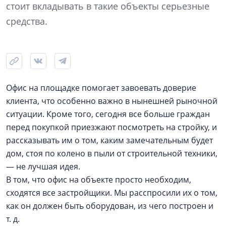
стоит вкладывать в такие объекты серьезные
средства.
Офис на площадке помогает завоевать доверие
клиента, что особенно важно в нынешней рыночной
ситуации. Кроме того, сегодня все больше граждан
перед покупкой приезжают посмотреть на стройку, и
рассказывать им о том, каким замечательным будет
дом, стоя по колено в пыли от строительной техники,
— не лучшая идея.
В том, что офис на объекте просто необходим,
сходятся все застройщики. Мы расспросили их о том,
как он должен быть оборудован, из чего построен и
т. д.