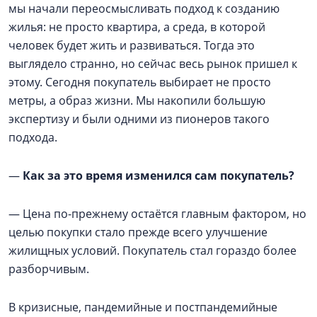
мы начали переосмысливать подход к созданию
жилья: не просто квартира, а среда, в которой
человек будет жить и развиваться. Тогда это
выглядело странно, но сейчас весь рынок пришел к
этому. Сегодня покупатель выбирает не просто
метры, а образ жизни. Мы накопили большую
экспертизу и были одними из пионеров такого
подхода.
—
Как за это время изменился сам покупатель?
— Цена по-прежнему остаётся главным фактором, но
целью покупки стало прежде всего улучшение
жилищных условий. Покупатель стал гораздо более
разборчивым.
В кризисные, пандемийные и постпандемийные