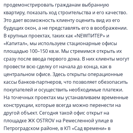
продемонстрировать гражданам выбранную
квартиру, показать ход строительства и его качество.
Это дает возможность клиенту оценить вид из его
будущих окон, а не представлять его в воображении.
В крупных проектах, таких как «NEWПИТЕР» и
«Капитал», мы используем стационарные офисы
площадью 100–150 кв.м. Мы стремимся открыть их
сразу после ввода первого дома. В них клиенты могут
провести всю сделку от начала до конца, как в
центральном офисе. Здесь открыты операционные
кассы банков-партнеров, что позволяет обезопасить
покупателей и осуществить необходимые платежи.
На точечных проектах мы устанавливаем временные
конструкции, которые всегда можно перенести на
другой объект. Сегодня такой офис открыт на
площадке ЖК OSTROV на Ремесленной улице в
Петроградском районе, в КП «Сад времени» в