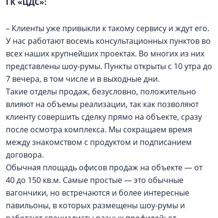
ГК «ЦДС»:
– Клиенты уже привыкли к такому сервису и ждут его.
У нас работают восемь консультационных пунктов во
всех наших крупнейших проектах. Во многих из них
представлены шоу-румы. Пункты открыты с 10 утра до
7 вечера, в том числе и в выходные дни.
Такие отделы продаж, безусловно, положительно
влияют на объемы реализации, так как позволяют
клиенту совершить сделку прямо на объекте, сразу
после осмотра комплекса. Мы сокращаем время
между знакомством с продуктом и подписанием
договора.
Обычная площадь офисов продаж на объекте — от
40 до 150 кв.м. Самые простые — это обычные
вагончики, но встречаются и более интересные
павильоны, в которых размещены шоу-румы и