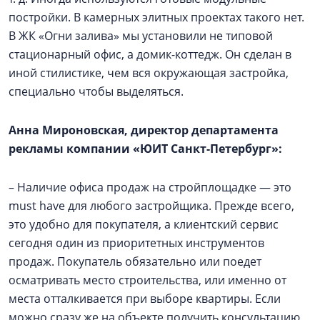
постройки. В камерных элитных проектах такого нет.
В ЖК «Огни залива» мы установили не типовой
стационарный офис, а домик-коттедж. Он сделан в
иной стилистике, чем вся окружающая застройка,
специально чтобы выделяться.
Анна Мироновская, директор департамента
рекламы компании «ЮИТ Санкт-Петербург»:
– Наличие офиса продаж на стройплощадке — это
must have для любого застройщика. Прежде всего,
это удобно для покупателя, а клиентский сервис
сегодня один из приоритетных инструментов
продаж. Покупатель обязательно или поедет
осматривать место строительства, или именно от
места отталкивается при выборе квартиры. Если
можно сразу же на объекте получить консультацию,