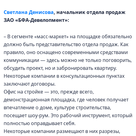
Светлана Денисова
, начальник отдела продаж
ЗАО «БФА-Девелопмент»:
– В сегменте «масс-маркет» на площадке обязательно
должно быть представительство отдела продаж. Как
правило, оно оснащено современными средствами
коммуникации — здесь можно не только поговорить,
обсудить проект, но и забронировать квартиру.
Некоторые компании в консультационных пунктах
заключают договоры.
Офис на стройке — это, прежде всего,
демонстрационная площадка, где человек получает
впечатление о доме, культуре строительства,
посещает шоу-рум. Это рабочий инструмент, который
полностью оправдывает себя.
Некоторые компании размещают в них разрезы,