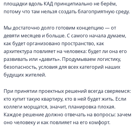
площадки вдоль КАД принципиально не берём,
потому что там нельзя создать благоприятную среду.
Мы достаточно долго готовим концепцию — от
девяти месяцев и больше. С самого начала думаем,
как будет организовано пространство, как
архитектура повлияет на человека: будет ли она его
развивать или «давить». Продумываем логистику,
безопасность, условия для всех категорий наших
будущих жителей.
При принятии проектных решений всегда сверяемся:
кто купит такую квартиру, кто в ней будет жить. Если
коллеги морщатся, значит, планировка плохая.
Каждое решение должно отвечать на вопросы: зачем
оно человеку и как повлияет на его комфорт.