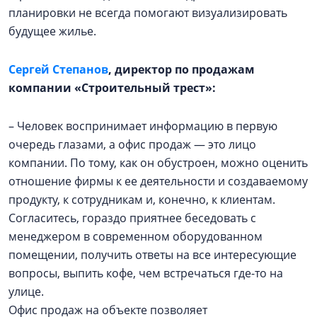
планировки не всегда помогают визуализировать
будущее жилье.
Сергей Степанов
, директор по продажам
компании «Строительный трест»:
– Человек воспринимает информацию в первую
очередь глазами, а офис продаж — это лицо
компании. По тому, как он обустроен, можно оценить
отношение фирмы к ее деятельности и создаваемому
продукту, к сотрудникам и, конечно, к клиентам.
Согласитесь, гораздо приятнее беседовать с
менеджером в современном оборудованном
помещении, получить ответы на все интересующие
вопросы, выпить кофе, чем встречаться где-то на
улице.
Офис продаж на объекте позволяет