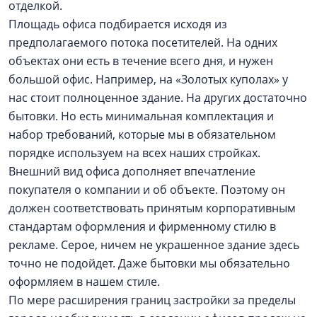
отделкой.
Площадь офиса подбирается исходя из
предполагаемого потока посетителей. На одних
объектах они есть в течение всего дня, и нужен
большой офис. Например, на «Золотых куполах» у
нас стоит полноценное здание. На других достаточно
бытовки. Но есть минимальная комплектация и
набор требований, которые мы в обязательном
порядке используем на всех наших стройках.
Внешний вид офиса дополняет впечатление
покупателя о компании и об объекте. Поэтому он
должен соответствовать принятым корпоративным
стандартам оформления и фирменному стилю в
рекламе. Серое, ничем не украшенное здание здесь
точно не подойдет. Даже бытовки мы обязательно
оформляем в нашем стиле.
По мере расширения границ застройки за пределы