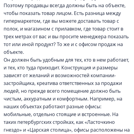
Поэтому продавцы всегда должны быть на объекте,
чтобы показать товар лицом. Есть разница между
гипермаркетом, где вы можете доставать товар с
полок, и магазином с прилавком, где товар стоит в
трех метрах от вас и вы просите менеджера показать
тот или иной продукт? То же и с офисом продаж на
объекте.
Он должен быть удобным для тех, кто в нем работает,
и тех, кто туда приходит. Конструкция и размеры
зависят от желаний и возможностей компании-
застройщика, креатива ответственных за продажи
людей, но прежде всего помещение должно быть
чистым, аккуратным и комфортным. Например, на
наших объектах работают разные офисы:
мобильные, отдельно стоящие и встроенные. На
таких петербургских стройках, как «Ласточкино
гнездо» и «Царская столица», офисы расположены на