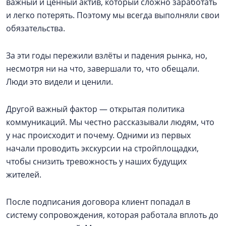
важный и ценный актив, который сложно заработать
и легко потерять. Поэтому мы всегда выполняли свои
обязательства.
За эти годы пережили взлёты и падения рынка, но,
несмотря ни на что, завершали то, что обещали.
Люди это видели и ценили.
Другой важный фактор — открытая политика
коммуникаций. Мы честно рассказывали людям, что
у нас происходит и почему. Одними из первых
начали проводить экскурсии на стройплощадки,
чтобы снизить тревожность у наших будущих
жителей.
После подписания договора клиент попадал в
систему сопровождения, которая работала вплоть до