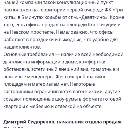
нашей компании такой консультационный пункт
расположен на территории первой очереди ЖК «Три
кита», в 5 минутах ходьбы от ст.м. «Девяткино». Кроме
того, есть офисы продаж на площади Конституции и
на Невском проспекте. Немаловажно, что офисы
работают в праздники и выходные, что удобно для
наших клиентов.
Основные требования — наличие всей необходимой
для клиента информации о доме, комфортная
обстановка, эстетичный внешний вид, грамотные и
вежливые менеджеры. Жестких требований к
площадям и материалам нет. Некоторые
застройщики ограничиваются вагончиками, другие
создают полноценные шоу-румы в формате готовой
квартиры с мебелью и отделкой на объекте.
Дмитрий Сидоренко, начальник отдела продаж