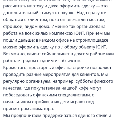
рассчитать ипотеку и даже оформить сделку — это
дополнительный стимул к покупке. Надо сразу же
общаться с клиентом, пока он впечатлен местом,
стройкой, видом дома. Именно так организована
работа на всех жилых комплексах ЮИТ. Причем мы
пошли дальше: в каждом офисе на стройплощадке
можно оформить сделку по любому объекту ЮИТ.
Возможно, клиент сейчас живет в другом районе или
работает рядом с одним из объектов.
Кроме того, просторный офис на стройке позволяет
проводить разные мероприятия для клиентов. Мы
регулярно организуем, например, субботы финского
качества, где покупатели за чашкой кофе могут
побеседовать с финскими специалистами, с
начальником стройки, а их дети играют под
присмотром аниматора.
Мы предпочитаем придерживаться единого стиля и