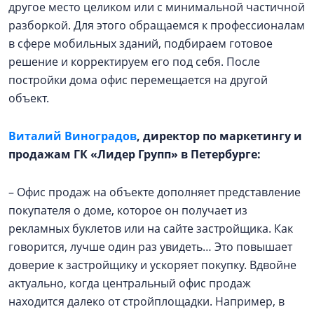
другое место целиком или с минимальной частичной
разборкой. Для этого обращаемся к профессионалам
в сфере мобильных зданий, подбираем готовое
решение и корректируем его под себя. После
постройки дома офис перемещается на другой
объект.
Виталий Виноградов
, директор по маркетингу и
продажам ГК «Лидер Групп» в Петербурге:
– Офис продаж на объекте дополняет представление
покупателя о доме, которое он получает из
рекламных буклетов или на сайте застройщика. Как
говорится, лучше один раз увидеть… Это повышает
доверие к застройщику и ускоряет покупку. Вдвойне
актуально, когда центральный офис продаж
находится далеко от стройплощадки. Например, в