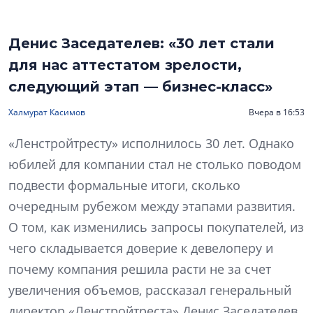
Денис Заседателев: «30 лет стали
для нас аттестатом зрелости,
следующий этап — бизнес-класс»
Халмурат Касимов
Вчера в 16:53
«Ленстройтресту» исполнилось 30 лет. Однако
юбилей для компании стал не столько поводом
подвести формальные итоги, сколько
очередным рубежом между этапами развития.
О том, как изменились запросы покупателей, из
чего складывается доверие к девелоперу и
почему компания решила расти не за счет
увеличения объемов, рассказал генеральный
директор «Ленстройтреста» Денис Заседателев.