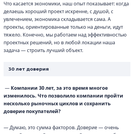
Что касается экономики, наш опыт показывает: когда
делаешь хороший проект искренне, с душой, с
увлечением, экономика складывается сама. А
проекты, ориентированные только на деньги, идут
тяжело. Конечно, мы работаем над эффективностью
проектных решений, но в любой локации наша
задача — строить лучший объект.
30 лет доверия
—
Компании 30 лет, за это время многое
изменилось. Что позволило компании пройти
несколько рыночных циклов и сохранить
доверие покупателей?
— Думаю, это сумма факторов. Доверие — очень