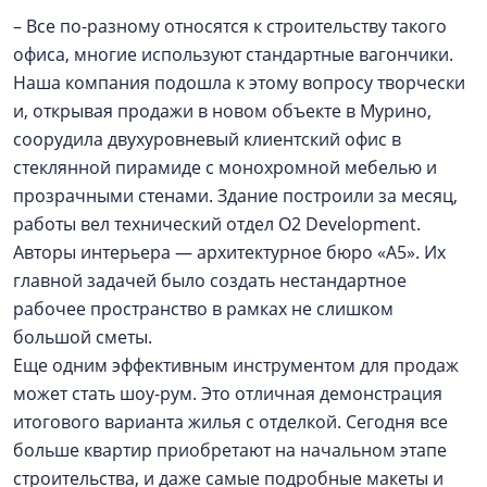
– Все по-разному относятся к строительству такого
офиса, многие используют стандартные вагончики.
Наша компания подошла к этому вопросу творчески
и, открывая продажи в новом объекте в Мурино,
соорудила двухуровневый клиентский офис в
стеклянной пирамиде с монохромной мебелью и
прозрачными стенами. Здание построили за месяц,
работы вел технический отдел O2 Development.
Авторы интерьера — архитектурное бюро «А5». Их
главной задачей было создать нестандартное
рабочее пространство в рамках не слишком
большой сметы.
Еще одним эффективным инструментом для продаж
может стать шоу-рум. Это отличная демонстрация
итогового варианта жилья с отделкой. Сегодня все
больше квартир приобретают на начальном этапе
строительства, и даже самые подробные макеты и