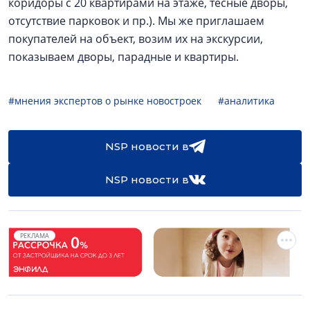
коридоры с 20 квартирами на этаже, тесные дворы,
отсутствие парковок и пр.). Мы же приглашаем
покупателей на объект, возим их на экскурсии,
показываем дворы, парадные и квартиры.
#мнения экспертов о рынке новостроек
#аналитика
NSP новости в
NSP новости в
РЕКЛАМА