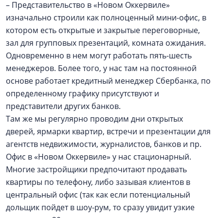
– Представительство в «Новом Оккервиле»
изначально строили как полноценный мини-офис, в
котором есть открытые и закрытые переговорные,
зал для групповых презентаций, комната ожидания.
Одновременно в нем могут работать пять-шесть
менеджеров. Более того, у нас там на постоянной
основе работает кредитный менеджер Сбербанка, по
определенному графику присутствуют и
представители других банков.
Там же мы регулярно проводим дни открытых
дверей, ярмарки квартир, встречи и презентации для
агентств недвижимости, журналистов, банков и пр.
Офис в «Новом Оккервиле» у нас стационарный.
Многие застройщики предпочитают продавать
квартиры по телефону, либо зазывая клиентов в
центральный офис (так как если потенциальный
дольщик пойдет в шоу-рум, то сразу увидит узкие