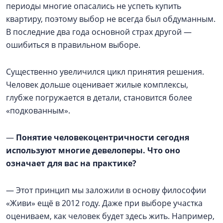
периоды многие опасались не успеть купить
квартиру, поэтому выбор не всегда был обдуманным.
В последние два года основной страх другой —
ошибиться в правильном выборе.
Существенно увеличился цикл принятия решения.
Человек дольше оценивает жилые комплексы,
глубже погружается в детали, становится более
«подкованным».
—
Понятие человекоцентричности сегодня
используют многие девелоперы. Что оно
означает для вас на практике?
— Этот принцип мы заложили в основу философии
«Живи» ещё в 2012 году. Даже при выборе участка
оцениваем, как человек будет здесь жить. Например,