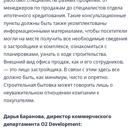
работают специалисты разных профилей: от
менеджеров по продажам до специалистов отдела
ипотечного кредитования. Такие консультационные
пункты должны быть также укомплектованы
информационными материалами, чтобы посетители
могли на месте получить все необходимые сведения
о застройщике и комплексе, ознакомиться с
планировками, узнать о ходе строительства.
Внешний вид офиса продаж, как и его сотрудников,
— это лицо застройщика. В связи с этим здесь все
должно быть, как минимум, чисто и опрятно.
Строительная бытовка может говорить лишь о
неуважительном отношении компании к
покупателям.
Дарья Баранова, директор коммерческого
департамента О2 Development: