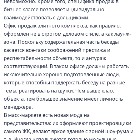
невозможно. Кроме того, специфика продаж в
бизнес-классе позволяет индивидуально
взаимодействовать с дольщиками.
Офис продаж элитного комплекса, как правило,
оформлен не в строгом деловом стиле, а как лаунж-
зона. Поскольку содержательная часть беседы
касается все-таки соображений престижа и
респектабельности объекта, то и антураж
соответствующий. В таком офисе должны работать
исключительно хорошо подготовленные люди,
которые способны поддержать беседу на разные
темы, реагировать на шутки. Чем выше класс
объекта, тем большее значение имеет личность
менеджера.
В масс-маркете есть новая мода на
представительства: их оформляют проектировщики
самого ЖК, делают яркое здание с зоной шоу-рума и
т. д. Иногда используются готовые модульные