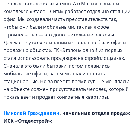
первых этажах жилых домов. А в Москве в жилом
комплексе «Эталон-Сити» работает отдельно стоящий
офис. Мы создавали часть представительств так,
чтобы они были мобильными, так как любое
строительство — это дополнительные расходы.
Далеко не у всех компаний изначально были офисы
продаж на объектах. ГК «Эталон» одной из первых
стала использовать продавцов на стройплощадках.
Сначала это были бытовки, потом появились
мобильные офисы, затем мы стали строить
стационарные. Но за все это время суть не менялась:
на объекте должен присутствовать человек, который
показывает и продает конкретные квартиры.
Николай Гражданкин
, начальник отдела продаж
ИСК «Отделстрой»: