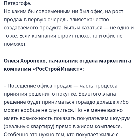
Петергофе.
Но каким бы современным ни был офис, на рост
продаж в первую очередь влияет качество
создаваемого продукта. Быть и казаться — не одно и
то же. Если компания строит плохо, то и офис не
поможет.
Олеся Хоронеко, начальник отдела маркетинга
компании «РосСтройИнвест»:
– Посещение офиса продаж — часть процесса
принятия решения о покупке. Без этого этапа
решение будет приниматься гораздо дольше либо
может вообще не случиться. Но не менее важно
иметь возможность показать покупателям шоу-рум
(реальную квартиру) прямо в жилом комплексе.
Особенно это нужно тем, кто покупает жилье с