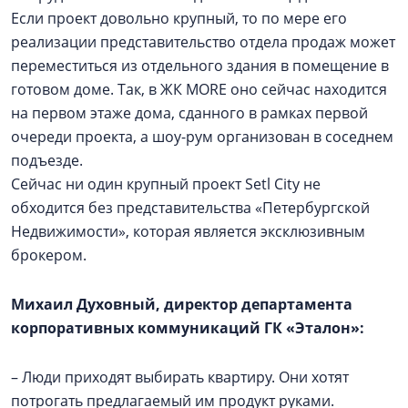
Если проект довольно крупный, то по мере его
реализации представительство отдела продаж может
переместиться из отдельного здания в помещение в
готовом доме. Так, в ЖК MORE оно сейчас находится
на первом этаже дома, сданного в рамках первой
очереди проекта, а шоу-рум организован в соседнем
подъезде.
Сейчас ни один крупный проект Setl City не
обходится без представительства «Петербургской
Недвижимости», которая является эксклюзивным
брокером.
Михаил Духовный, директор департамента
корпоративных коммуникаций ГК «Эталон»:
– Люди приходят выбирать квартиру. Они хотят
потрогать предлагаемый им продукт руками.