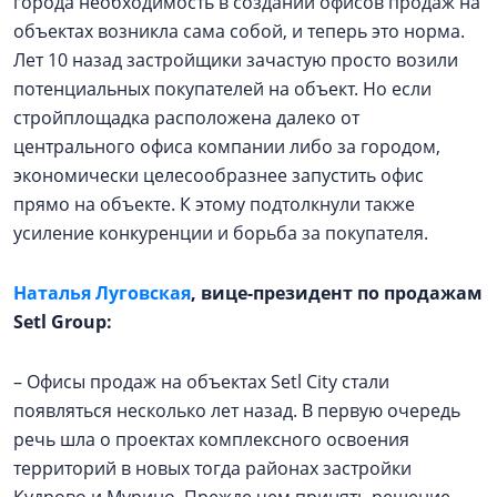
города необходимость в создании офисов продаж на
объектах возникла сама собой, и теперь это норма.
Лет 10 назад застройщики зачастую просто возили
потенциальных покупателей на объект. Но если
стройплощадка расположена далеко от
центрального офиса компании либо за городом,
экономически целесообразнее запустить офис
прямо на объекте. К этому подтолкнули также
усиление конкуренции и борьба за покупателя.
Наталья Луговская
, вице-президент по продажам
Setl Group:
– Офисы продаж на объектах Setl City стали
появляться несколько лет назад. В первую очередь
речь шла о проектах комплексного освоения
территорий в новых тогда районах застройки