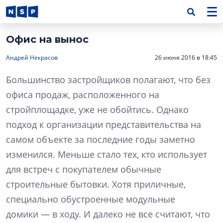
Офис на вынос
Андрей Некрасов
26 июня 2016 в 18:45
Большинство застройщиков полагают, что без
офиса продаж, расположенного на
стройплощадке, уже не обойтись. Однако
подход к организации представительства на
самом объекте за последние годы заметно
изменился. Меньше стало тех, кто использует
для встреч с покупателем обычные
строительные бытовки. Хотя приличные,
специально обустроенные модульные
домики — в ходу. И далеко не все считают, что