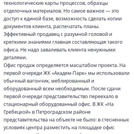
технологические карты процессов, образцы
отделочных материалов. Но самое важное — это
доступ к единой базе, возможность сделать копии
документов клиента, распечатать планы.
Эффективный продавец с разумной головой и
крепкими знаниями главная составляющая такого
офиса. Не надо заваливать клиента ненужными
деталями.
Офис продаж определяется масштабом проекта. На
первой очереди ЖК «Академ-Парк» мы использовали
обычный вагончик, меблированный и
оборудованный всем необходимым. После сдачи
первой очереди представительство переехало в
стационарный оборудованный офис. В ЖК «На
Гребецкой» в Петроградском районе
представительства на объекте не было: в стесненных
условиях центра разместить на площадке офис